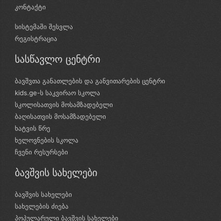
კონტაქტი
სისტემაში შესვლა
რეგისტრაცია
სასწავლო ცენტრი
ბავშვთა განათლების და განვითარების ცენტრი
kids.ge-ს საკვირაო სკოლა
სკოლისათვის მოსამზადებელი
ბაღისათვის მოსამზადებელი
ხატვის წრე
ხელოვნების სკოლა
ჩვენი რესურსები
ბავშვის სახელები
ბავშვის სახელები
სახელების ძიება
პოპულარული ბავშვის სახელები