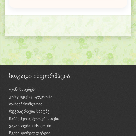
ზოგადი ინფორმაცია
ღონისძიებები
კონფიდენციალურობა
თანამშრომლობა
რეგისტრაცია საიტზე
საბავშვო ავტორებისთვსი
ვაკანსიები kids.ge-ში
ჩვენი ღირებულებები