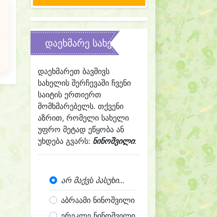
დაეხმარე სახელის შერჩევაში
დაეხმარეთ ბავშივს
სახელის შერჩევაში ჩვენი
საიტის ერთიერთ
მომხმარებელს. თქვენი
აზრით, რომელი სახელი
უფრო მეტად ეწყობა ან
უხდება გვარს:
ნინოშვილი
:
არ მაქვს პასუხი...
აბრაამი ნინოშვილი
ერეკლე ნინოშვილი