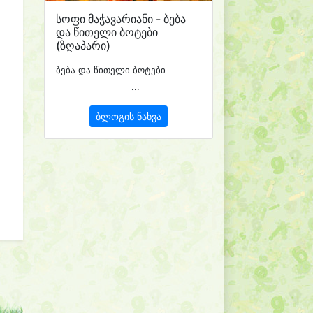
სოფი მაჭავარიანი - ბება
და წითელი ბოტები
(ზღაპარი)
ბება და წითელი ბოტები
...
ბლოგის ნახვა