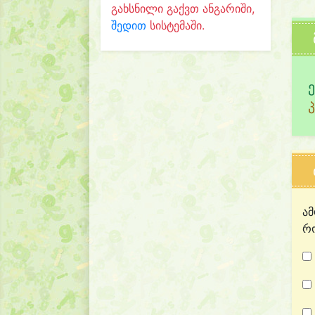
გახსნილი გაქვთ ანგარიში,
შედით
სისტემაში.
ამ
რო