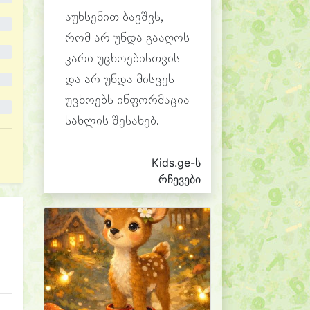
აუხსენით ბავშვს,
რომ არ უნდა გააღოს
კარი უცხოებისთვის
და არ უნდა მისცეს
უცხოებს ინფორმაცია
სახლის შესახებ.
Kids.ge-ს
რჩევები