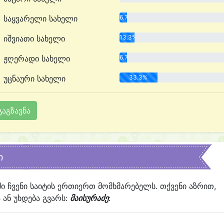
საყვარელი სახელი
6.7%
იშვიათი სახელი
13.3%
ჟღერადი სახელი
6.7%
უცნაური სახელი
33.3%
ი
ში ჩვენი საიტის ერთიერთ მომხმარებელს. თქვენი აზრით,
ან უხდება გვარს:
მაისურაძე
: