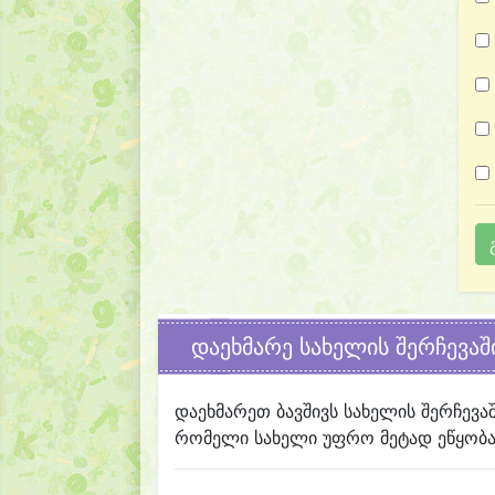
დაეხმარე სახელის შერჩევაშ
დაეხმარეთ ბავშივს სახელის შერჩევა
რომელი სახელი უფრო მეტად ეწყობა 