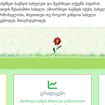
ძებნეთ ბავშვის სახელები და შეურჩიეთ თქვენს პატარას
სთვის შესაბამისი სახელი. ამოირჩიეთ ბავშვის სქესი, სახე
არმომავლობა, მიუთითეთ თუ როგორ გინდათ სახელი
ყებოდეს, მთავრდებოდეს.
გრაფიკები
აწარმოეთ ბავშვის ზრდის და განვითარების