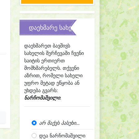
დაეხმარე სახელის შერჩევაში
დაეხმარეთ ბავშივს
სახელის შერჩევაში ჩვენი
საიტის ერთიერთ
მომხმარებელს. თქვენი
აზრით, რომელი სახელი
უფრო მეტად ეწყობა ან
უხდება გვარს:
ნარჩომაშვილი
:
არ მაქვს პასუხი...
დეა ნარჩომაშვილი