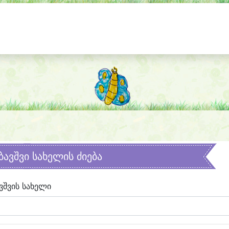
ბავშვი სახელის ძიება
ვშვის სახელი