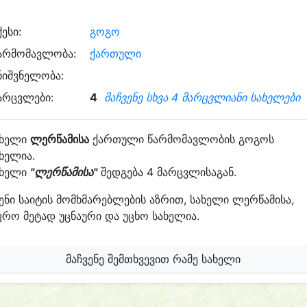
ქესი:
გოგო
არმომავლობა:
ქართული
ნიშვნელობა:
არცვლები:
4
მაჩვენე სხვა 4 მარცვლიანი სახელები
ახელი
ლერწამისა
ქართული წარმომავლობის გოგოს
ხელია.
ახელი
"ლერწამისა"
შედგება 4 მარცვლისაგან.
ენი საიტის მომხმარებლების აზრით, სახელი ლერწამისა,
რო მეტად უცნაური და უცხო სახელია.
მაჩვენე შემთხვევით რამე სახელი