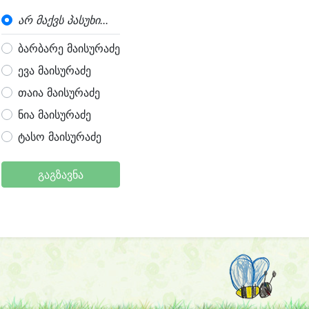
არ მაქვს პასუხი...
ბარბარე მაისურაძე
ევა მაისურაძე
თაია მაისურაძე
ნია მაისურაძე
ტასო მაისურაძე
გაგზავნა