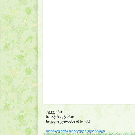
„ფუტკარი“
ნახატის ავტორი:
ნატალი ცვარიანი
(6 წლის)
დაამატე შენი დახატული კლიპარტი