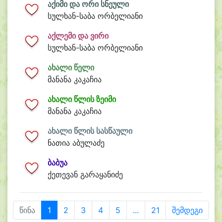
აქიმი და ორი სნეული
სულხან-საბა ორბელიანი
აქლემი და ვირი
სულხან-საბა ორბელიანი
ახალი წელი
მანანა კაკაჩია
ახალი წლის ზეიმი
მანანა კაკაჩია
ახალი წლის სასწაული
ნათია აბულაძე
ბაბუა
ქეთევან გარაყანიძე
წინა
1
2
3
4
5
...
21
შემდეგი