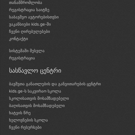
თანამშრომლობა
რეგისტრაცია საიტზე
საბავშვო ავტორებისთვსი
ვაკანსიები kids.ge-ში
ჩვენი ღირებულებები
კონტაქტი
სისტემაში შესვლა
რეგისტრაცია
სასწავლო ცენტრი
ბავშვთა განათლების და განვითარების ცენტრი
kids.ge-ს საკვირაო სკოლა
სკოლისათვის მოსამზადებელი
ბაღისათვის მოსამზადებელი
ხატვის წრე
ხელოვნების სკოლა
ჩვენი რესურსები