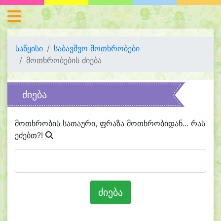
საწყისი
საბავშვო მოთხრობები
მოთხრობების ძიება
ძიება
მოთხრობის სათაური, ფრაზა მოთხრობიდან... რას
ეძებთ?!