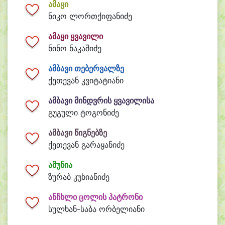
ამაყი
ნიკო ლორთქიფანიძე
ამაყი ყვავილი
ნინო ნაკაშიძე
ამბავი თებერვალზე
ქეთევან კვიტატიანი
ამბავი მინდვრის ყვავილისა
გუგული ტოგონიძე
ამბავი წიგნებზე
ქეთევან გარაყანიძე
ამუნია
ზურაბ კუხიანიძე
ანჩხლი ცოლის პატრონი
სულხან-საბა ორბელიანი