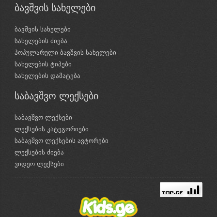
ბავშვის სახელები
ბავშვის სახელები
სახელების ძიება
პოპულარული ბავშვის სახელები
სახელების ტიპები
სახელების დამატება
საბავშვო ლექსები
საბავშვო ლექსები
ლექსების კატეგორიები
საბავშვო ლექსების ავტორები
ლექსების ძიება
ვიდეო ლექსები