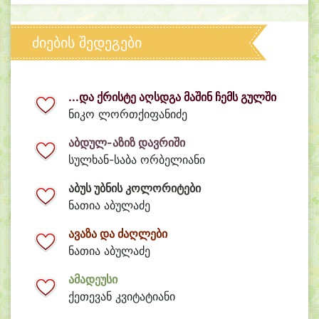
ძიების შედეგები
...და ქრისტე აღსდგა მაშინ ჩემს გულში
ნიკო ლორთქიფანიძე
აბდულ-აზიზ დავრიში
სულხან-საბა ორბელიანი
აბუს უბნის კოლორიტები
ნათია აბულაძე
ავაზა და ძაღლები
ნათია აბულაძე
ამადეუსი
ქეთევან კვიტატიანი