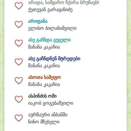
არადა, სამყარო ჩქარა ბრუნავს!
ქეთევან გარაყანიძე
არიფანა
ელისო ბილანიშვილი
ასე გაჩნდა გუგული
მანანა კაკაჩია
ასე გაჩნდნენ მტრედები
მანანა კაკაჩია
ასოთა სამეფო
მანანა კაკაჩია
ასპინძის ომი
იაკობ გოგებაშვილი
აურზაური ანბანში
ნინო მზესელი