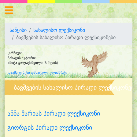
საწყისი
სახალისო ლექსიკონი
ბავშვების სახალისო პირადი ლექსიკონები
„არწივი“
ნახატის ავტორი:
ანიტა დალაქიშვილი
(8 წლის)
დაამატე შენი დახატული კლიპარტი
ბავშვების სახალისო პირადი ლექსიკონებ
ანნა მარიას პირადი ლექსიკონი
გიორგის პირადი ლექსიკონი