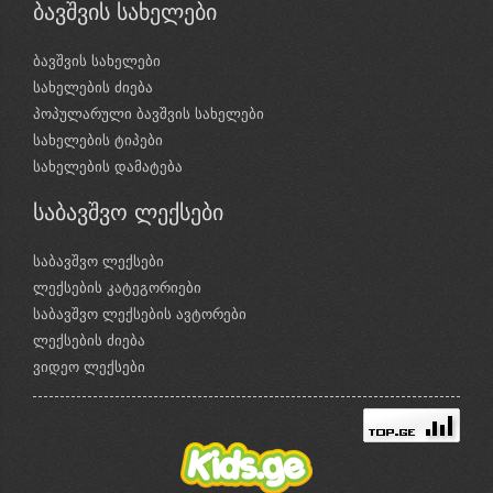
ბავშვის სახელები
ბავშვის სახელები
სახელების ძიება
პოპულარული ბავშვის სახელები
სახელების ტიპები
სახელების დამატება
საბავშვო ლექსები
საბავშვო ლექსები
ლექსების კატეგორიები
საბავშვო ლექსების ავტორები
ლექსების ძიება
ვიდეო ლექსები