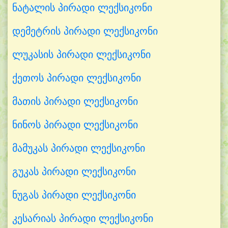
ნატალის პირადი ლექსიკონი
დემეტრის პირადი ლექსიკონი
ლუკასის პირადი ლექსიკონი
ქეთოს პირადი ლექსიკონი
მათის პირადი ლექსიკონი
ნინოს პირადი ლექსიკონი
მამუკას პირადი ლექსიკონი
გუკას პირადი ლექსიკონი
ნუგას პირადი ლექსიკონი
კესარიას პირადი ლექსიკონი