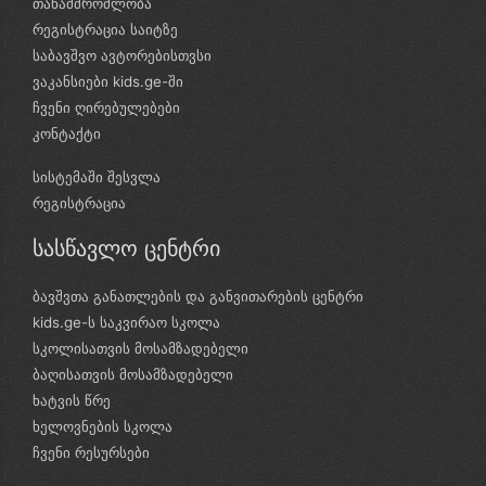
თანამშრომლობა
რეგისტრაცია საიტზე
საბავშვო ავტორებისთვსი
ვაკანსიები kids.ge-ში
ჩვენი ღირებულებები
კონტაქტი
სისტემაში შესვლა
რეგისტრაცია
სასწავლო ცენტრი
ბავშვთა განათლების და განვითარების ცენტრი
kids.ge-ს საკვირაო სკოლა
სკოლისათვის მოსამზადებელი
ბაღისათვის მოსამზადებელი
ხატვის წრე
ხელოვნების სკოლა
ჩვენი რესურსები