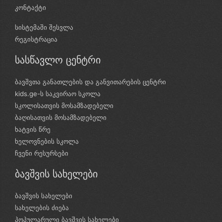
კონტაქტი
სისტემაში შესვლა
რეგისტრაცია
სასწავლო ცენტრი
ბავშვთა განათლების და განვითარების ცენტრი
kids.ge-ს საკვირაო სკოლა
სკოლისათვის მოსამზადებელი
ბაღისათვის მოსამზადებელი
ხატვის წრე
ხელოვნების სკოლა
ჩვენი რესურსები
ბავშვის სახელები
ბავშვის სახელები
სახელების ძიება
პოპულარული ბავშვის სახელები