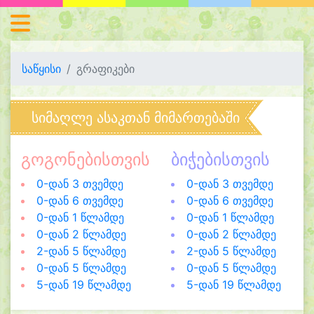
საწყისი
გრაფიკები
სიმაღლე ასაკთან მიმართებაში
გოგონებისთვის
ბიჭებისთვის
0-დან 3 თვემდე
0-დან 3 თვემდე
0-დან 6 თვემდე
0-დან 6 თვემდე
0-დან 1 წლამდე
0-დან 1 წლამდე
0-დან 2 წლამდე
0-დან 2 წლამდე
2-დან 5 წლამდე
2-დან 5 წლამდე
0-დან 5 წლამდე
0-დან 5 წლამდე
5-დან 19 წლამდე
5-დან 19 წლამდე