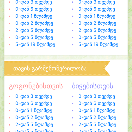
0-დან 3 თვემდე
0-დან 3 თვემდე
0-დან 6 თვემდე
0-დან 6 თვემდე
0-დან 1 წლამდე
0-დან 1 წლამდე
0-დან 2 წლამდე
0-დან 2 წლამდე
2-დან 5 წლამდე
2-დან 5 წლამდე
0-დან 5 წლამდე
0-დან 5 წლამდე
5-დან 19 წლამდე
5-დან 19 წლამდე
თავის გარშემოწერილობა
გოგონებისთვის
ბიჭებისთვის
0-დან 3 თვემდე
0-დან 3 თვემდე
0-დან 6 თვემდე
0-დან 6 თვემდე
0-დან 1 წლამდე
0-დან 1 წლამდე
0-დან 2 წლამდე
0-დან 2 წლამდე
2-დან 5 წლამდე
2-დან 5 წლამდე
0-დან 5 წლამდე
0-დან 5 წლამდე