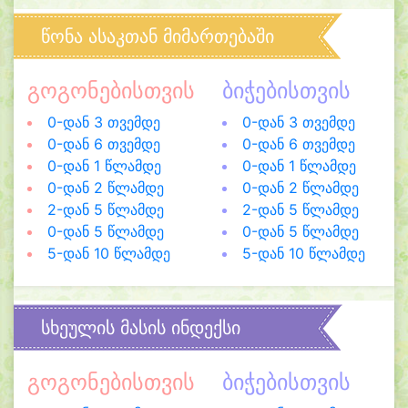
წონა ასაკთან მიმართებაში
გოგონებისთვის
ბიჭებისთვის
0-დან 3 თვემდე
0-დან 3 თვემდე
0-დან 6 თვემდე
0-დან 6 თვემდე
0-დან 1 წლამდე
0-დან 1 წლამდე
0-დან 2 წლამდე
0-დან 2 წლამდე
2-დან 5 წლამდე
2-დან 5 წლამდე
0-დან 5 წლამდე
0-დან 5 წლამდე
5-დან 10 წლამდე
5-დან 10 წლამდე
სხეულის მასის ინდექსი
გოგონებისთვის
ბიჭებისთვის