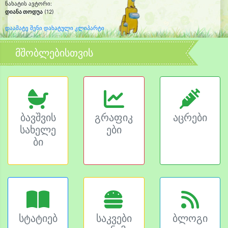
ნახატის ავტორი:
დიანა თოდუა
(12)
დაამატე შენი დახატული კლიპარტი
მშობლებისთვის
ბავშვის
გრაფიკ
აცრები
სახელე
ები
ბი
სტატიებ
საკვები
ბლოგი