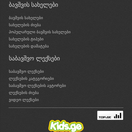
ბავშვის სახელები
ბავშვის სახელები
სახელების ძიება
პოპულარული ბავშვის სახელები
სახელების ტიპები
სახელების დამატება
საბავშვო ლექსები
საბავშვო ლექსები
ლექსების კატეგორიები
საბავშვო ლექსების ავტორები
ლექსების ძიება
ვიდეო ლექსები