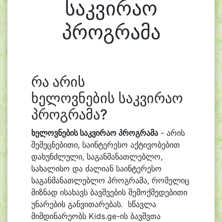
საკვირაო
პროგრამა
რა არის
ხელოვნების საკვირაო
პროგრამა?
ხელოვნების საკვირაო პროგრამა
- არის
შემეცნებითი,
საინტერესო აქტივობებით
დახუნძლული,
საგანმანათლებლო,
სახალისო და ძალიან საინტერესო
საგანმანათლებლო პროგრამა, რომელიც
მიზნად ისახავს ბავშვების შემოქმედებითი
უნარების განვითარებას. სწავლა
მიმდინარეობს Kids.ge-ის ბავშვთა