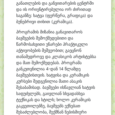
განათლების და განვითარების ცენტრში
და ის ორიენტირებულია ორ ძირითად
საგანზე: ხატვა (ფერწერა, გრაფიკა) და
ბუნებრივი თიხით (კერამიკა).
პროგრამის მიზანია განავითაროს
ბავშვების შემოქმედებითი და
წარმოსახვითი უნარები პრაქტიკული
აქტივობების მეშვეობით; გაეცნონ
თანამედროვე და კლასიკოს არტისტებსა
და მათ შემოქმედებას. პროგრამა
განკუთვნილია 4-დან 14 წლამდე
ბავშვებისთვის. ხატვისა და კერამიკის
კურსები შედგენილია მათი ასაკის
შესაბამისად. ბავშვები ისწავლიან ხატვის
საფუძვლებს, გაივლიან სხვადასხვა
ტექნიკას და სტილს; ხოლო კერამიკის
გაკვეთილებზე, ბავშვებს ექნებათ
შესაძლებლობა, შექმნან ნებისმიერი