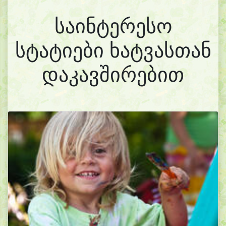
საინტერესო
სტატიები ხატვასთან
დაკავშირებით