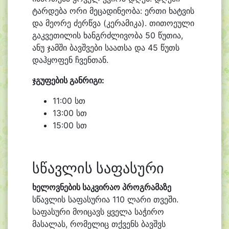
ტარდება ორი მეცადინეობა: ერთი ხატვის
და მეორე ძერწვა (კერამიკა). თითოეული
გაკვეთილის ხანგრძლივობა 50 წუთია,
ანუ ჯამში ბავშვები საათსა და 45 წუთს
დაჰყოფენ ჩვენთან.
ჯგუფების განრიგი:
11:00 სთ
13:00 სთ
15:00 სთ
სწავლის საფასური
ხელოვნების საკვირაო პროგრამაზე
სწავლის საფასურია 110 ლარი თვეში.
საფასური მოიცავს ყველა საჭირო
მასალას, რომელიც თქვენს ბავშვს