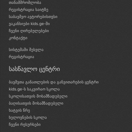
თანამშრომლობა
რეგისტრაცია საიტზე
საბავშვო ავტორებისთვსი
ვაკანსიები kids.ge-ში
ჩვენი ღირებულებები
კონტაქტი
სისტემაში შესვლა
რეგისტრაცია
სასწავლო ცენტრი
ბავშვთა განათლების და განვითარების ცენტრი
kids.ge-ს საკვირაო სკოლა
სკოლისათვის მოსამზადებელი
ბაღისათვის მოსამზადებელი
ხატვის წრე
ხელოვნების სკოლა
ჩვენი რესურსები