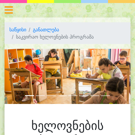
საწყისი
განათლება
საკვირაო ხელოვნების პროგრამა
Previous
Next
ხელოვნების