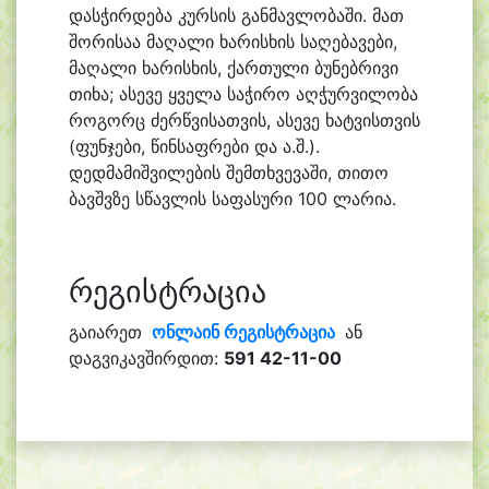
დასჭირდება კურსის განმავლობაში. მათ
შორისაა მაღალი ხარისხის საღებავები,
მაღალი ხარისხის, ქართული ბუნებრივი
თიხა; ასევე ყველა საჭირო აღჭურვილობა
როგორც ძერწვისათვის, ასევე ხატვისთვის
(ფუნჯები, წინსაფრები და ა.შ.).
დედმამიშვილების შემთხვევაში, თითო
ბავშვზე სწავლის საფასური 100 ლარია.
რეგისტრაცია
გაიარეთ
ონლაინ რეგისტრაცია
ან
დაგვიკავშირდით:
591 42-11-00