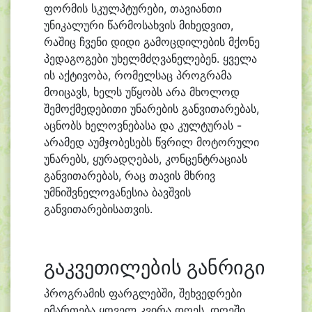
ფორმის სკულპტურები, თავიანთი
უნიკალური წარმოსახვის მიხედვით,
რაშიც ჩვენი დიდი გამოცდილების მქონე
პედაგოგები უხელმძღვანელებენ. ყველა
ის აქტივობა, რომელსაც პროგრამა
მოიცავს, ხელს უწყობს არა მხოლოდ
შემოქმედებითი უნარების განვითარებას,
აცნობს ხელოვნებასა და კულტურას -
არამედ აუმჯობესებს წვრილ მოტორული
უნარებს, ყურადღებას, კონცენტრაციას
განვითარებას, რაც თავის მხრივ
უმნიშვნელოვანესია ბავშვის
განვითარებისათვის.
გაკვეთილების განრიგი
პროგრამის ფარგლებში, შეხვედრები
იმართება ყოველ კვირა დღეს. დღეში