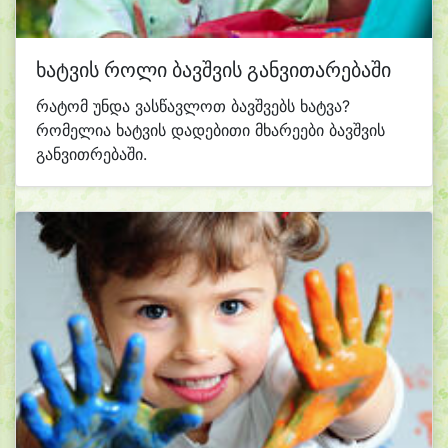
ხატვის როლი ბავშვის განვითარებაში
რატომ უნდა ვასწავლოთ ბავშვებს ხატვა?
რომელია ხატვის დადებითი მხარეები ბავშვის
განვითრებაში.