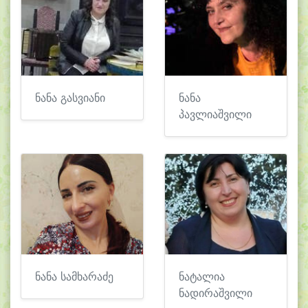
ნანა გასვიანი
ნანა
პავლიაშვილი
ნანა სამხარაძე
ნატალია
ნადირაშვილი