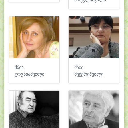
მზია
მზია
გოგნიაშვილი
მექერიშვილი