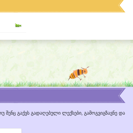
თუ შენც გაქვს გადაღებული ლექსები, გამოგვიგზავნე და