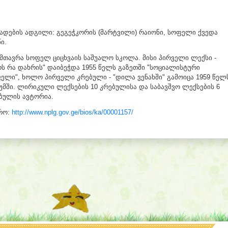
ადების ადგილი: გეგეჭკორის (მარტვილი) რაიონი, სოფელი ქვედა
წი.
მთავრა სოფელ ციცხვაის საშუალო სკოლა. მისი პირველი ლექსი -
რს რა დახრის" დაიბეჭდა 1955 წელს გაზეთში "სოციალისტური
ელი", ხოლო პირველი კრებული - "დილა ვენახში" გამოიცა 1959 წელ
უმში. ლირიკული ლექსების 10 კრებულისა და საბავშვო ლექსების 6
ბულის ავტორია.
რო:
http://www.nplg.gov.ge/bios/ka/00001157/