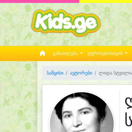
განათლება
უფროსებისთვის
საწყისი
ავტორები
ლიდა სტვილი