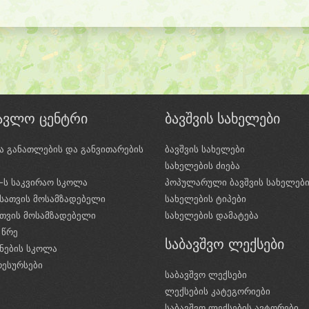
წავლო ცენტრი
ბავშვის სახელები
ა განათლების და განვითარების
ბავშვის სახელები
ი
სახელების ძიება
e-ს საკვირაო სკოლა
პოპულარული ბავშვის სახელებ
სათვის მოსამზადებელი
სახელების ტიპები
ათვის მოსამზადებელი
სახელების დამატება
 წრე
საბავშვო ლექსები
ნების სკოლა
რესურსები
საბავშვო ლექსები
ლექსების კატეგორიები
საბავშვო ლექსების ავტორები