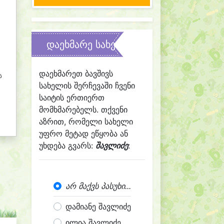
დაეხმარე სახელის შერჩევაში
დაეხმარეთ ბავშივს
ს
სახელის შერჩევაში ჩვენი
საიტის ერთიერთ
მომხმარებელს. თქვენი
აზრით, რომელი სახელი
უფრო მეტად ეწყობა ან
უხდება გვარს:
შავლიძე
:
არ მაქვს პასუხი...
დამიანე შავლიძე
ილია შავლიძე