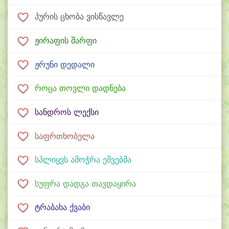
პურის ცხობა ვისწავლე
ჟირაფის შარფი
ჟრუნი დედალი
როცა თოვლი დადნება
სანდროს ლექსი
საფრთხობელა
სპლიყვს ამოჭრა ეშვებმა
სუფრა დადგა თავდაყირა
ტრაბახა ქვაბი