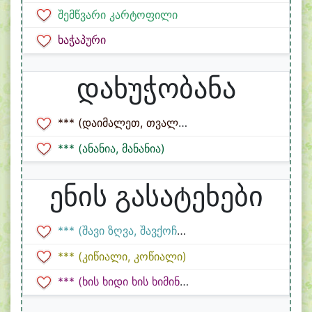
შემწვარი კარტოფილი
ხაჭაპური
დახუჭობანა
*** (დაიმალეთ, თვალებს ვხუჭავ)
*** (ანანია, მანანია)
ენის გასატეხები
*** (შავი ზღვა, შავქოჩრიანი)
*** (კიწიალი, კოწიალი)
*** (ხის ხიდი ხის ხიმინჯებზე)