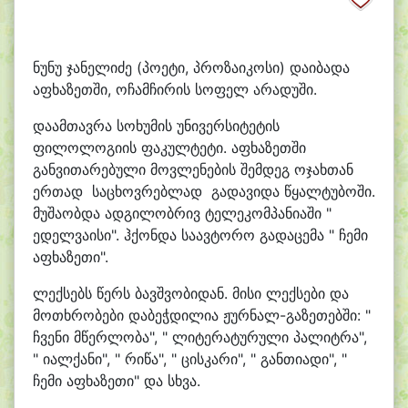
ნუნუ ჯანელიძე (პოეტი, პროზაიკოსი) დაიბადა
აფხაზეთში, ოჩამჩირის სოფელ არადუში.
დაამთავრა სოხუმის უნივერსიტეტის
ფილოლოგიის ფაკულტეტი. აფხაზეთში
განვითარებული მოვლენების შემდეგ ოჯახთან
ერთად საცხოვრებლად გადავიდა წყალტუბოში.
მუშაობდა ადგილობრივ ტელეკომპანიაში "
ედელვაისი". ჰქონდა საავტორო გადაცემა " ჩემი
აფხაზეთი".
ლექსებს წერს ბავშვობიდან. მისი ლექსები და
მოთხრობები დაბეჭდილია ჟურნალ-გაზეთებში: "
ჩვენი მწერლობა", " ლიტერატურული პალიტრა",
" იალქანი", " რიწა", " ცისკარი", " განთიადი", "
ჩემი აფხაზეთი" და სხვა.