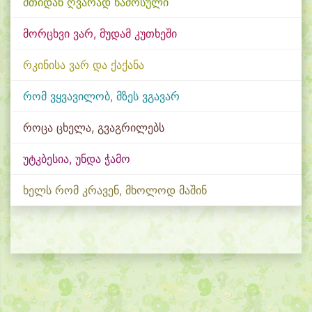
მთიდან ღვარად წამოსული
მორცხვი ვარ, მუდამ კუთხეში
რკინისა ვარ და ქაქანა
რომ ვყვავილობ, მზეს ვგავარ
როცა ცხელა, გვაგრილებს
უტკბესია, უნდა ჭამო
ხელს რომ კრავენ, მხოლოდ მაშინ