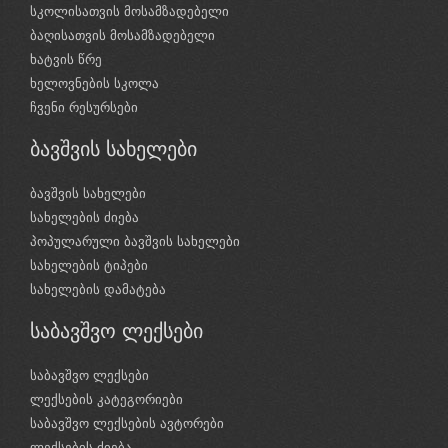
სკოლისათვის მოსამზადებელი
ბაღისათვის მოსამზადებელი
ხატვის წრე
ხელოვნების სკოლა
ჩვენი რესურსები
ბავშვის სახელები
ბავშვის სახელები
სახელების ძიება
პოპულარული ბავშვის სახელები
სახელების ტიპები
სახელების დამატება
საბავშვო ლექსები
საბავშვო ლექსები
ლექსების კატეგორიები
საბავშვო ლექსების ავტორები
ლექსების ძიება