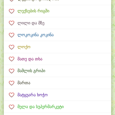
ლექსების რიგში
ლილი და მზე
ლოკოკინა კოკინა
ლოქო
მათე და თხა
მამლის გრიპი
მართა
მატყუარა ხოჭო
მელა და სუპერმარკეტი