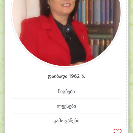
დაიბადა 1962 წ.
წიგნები
ლექსები
გამოცანები