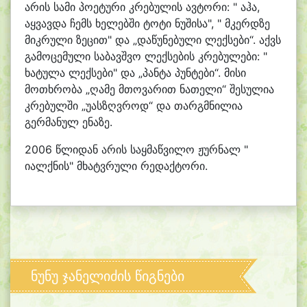
არის სამი პოეტური კრებულის ავტორი: " აჰა,
აყვავდა ჩემს ხელებში ტოტი ნუშისა", " მკერდზე
მიკრული ზეცით" და „დაწუნებული ლექსები“. აქვს
გამოცემული საბავშვო ლექსების კრებულები: "
ხატულა ლექსები" და „პანტა პუნტები“. მისი
მოთხრობა „ღამე მთოვარით ნათელი“ შესულია
კრებულში „უასზღვროდ“ და თარგმნილია
გერმანულ ენაზე.
2006 წლიდან არის საყმაწვილო ჟურნალ "
იალქნის" მხატვრული რედაქტორი.
ნუნუ ჯანელიძის წიგნები