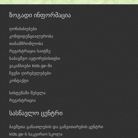
ზოგადი ინფორმაცია
ღონისძიებები
კონფიდენციალურობა
თანამშრომლობა
რეგისტრაცია საიტზე
საბავშვო ავტორებისთვსი
ვაკანსიები kids.ge-ში
ჩვენი ღირებულებები
კონტაქტი
სისტემაში შესვლა
რეგისტრაცია
სასწავლო ცენტრი
ბავშვთა განათლების და განვითარების ცენტრი
kids.ge-ს საკვირაო სკოლა