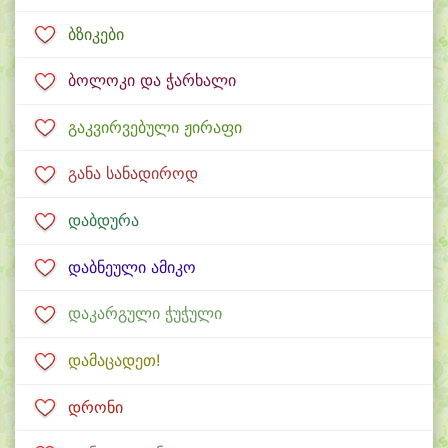
ბზიკები
ბოლოკი და ჭარხალი
გაკვირვებული ჟირაფი
განა სანადიროდ
დაბდურა
დაბნეული ამიკო
დაკარგული ჭუჭული
დამაცადეთ!
დრონი