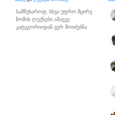
სამწუხაროდ, სხვა უფრო მცირე
ზომის ლექსები ამავეე
კატეგორიიდან ვერ მოიძებნა