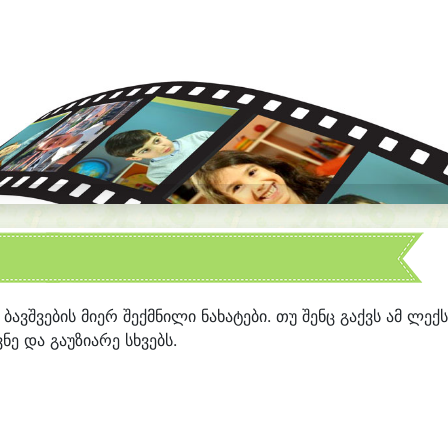
“ ბავშვების მიერ შექმნილი ნახატები. თუ შენც გაქვს ამ ლექ
ნე და გაუზიარე სხვებს.