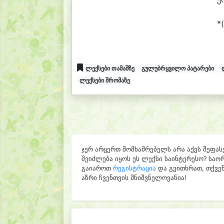
*
ლექსები თამაშზე
გულუბრყვილო პატარები
ლექსები შრომაზე
ჯერ არცერთ მომხამრებელს არა აქვს შეფას
შეიძლება იყოს ეს ლექსი საინტერესო? საო
გაიაროთ
რეგისტრაცია
და გვითხრათ, თქვენ
აზრი ჩვენთვის მნიშვნელოვანია!