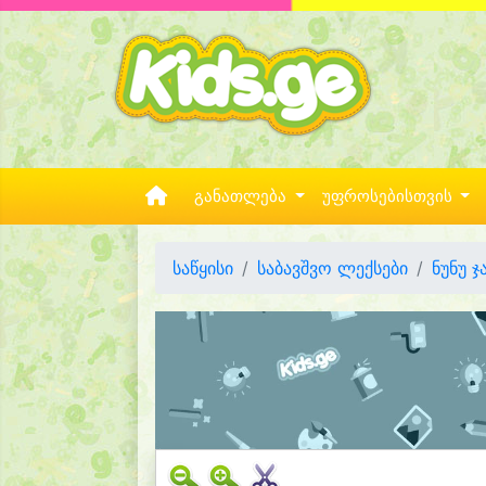
განათლება
უფროსებისთვის
საწყისი
საბავშვო ლექსები
ნუნუ 