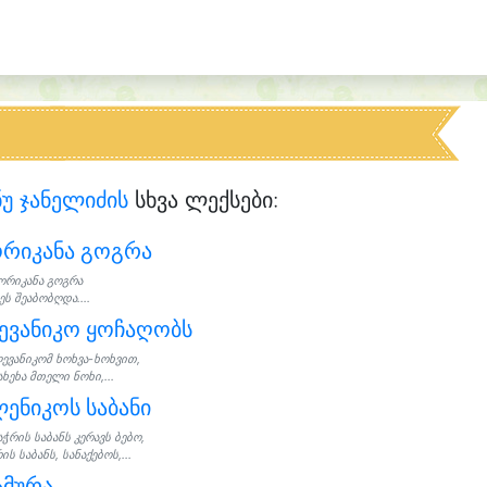
ნუ ჯანელიძის
სხვა ლექსები:
ორიკანა გოგრა
ორიკანა გოგრა
ს შეაბობღდა....
ევანიკო ყოჩაღობს
ევანიკომ ხოხვა-ხოხვით,
ხეხა მთელი ნოხი,...
ენიკოს საბანი
აჭრის საბანს კერავს ბებო,
ის საბანს, სანაქებოს,...
ამურა