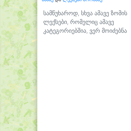
სამწუხაროდ, სხვა ამავე ზომის
ლექსები, რომელიც ამავე
კატეგორიებშია, ვერ მოიძებნა