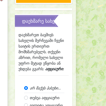
დაეხმარე სახელის შერჩევაში
დაეხმარეთ ბავშივს
სახელის შერჩევაში ჩვენი
საიტის ერთიერთ
მომხმარებელს. თქვენი
აზრით, რომელი სახელი
უფრო მეტად ეწყობა ან
უხდება გვარს:
აფციაური
:
არ მაქვს პასუხი...
თებეა აფციაური
ივლიტა აფციაური