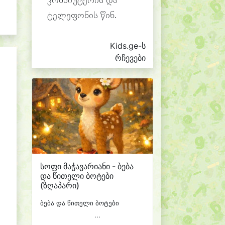
კომპიუტერის და
ტელეფონის წინ.
Kids.ge-ს
რჩევები
სოფი მაჭავარიანი - ბება
და წითელი ბოტები
(ზღაპარი)
ბება და წითელი ბოტები
...