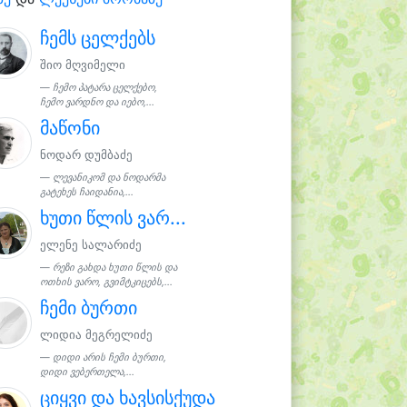
ჩემს ცელქებს
შიო მღვიმელი
ჩემო პატარა ცელქებო,
ჩემო ვარდნო და იებო,...
მაწონი
ნოდარ დუმბაძე
ლევანიკომ და ნოდარმა
გატეხეს ჩაიდანია,...
ხუთი წლის ვარ...
ელენე სალარიძე
რეზი გახდა ხუთი წლის და
ოთხის ვარო, გვიმტკიცებს,...
ჩემი ბურთი
ლიდია მეგრელიძე
დიდი არის ჩემი ბურთი,
დიდი ვებერთელა,...
ციყვი და ხავსისქუდა