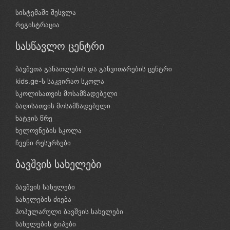
სისტემაში შესვლა
რეგისტრაცია
სასწავლო ცენტრი
ბავშვთა განათლების და განვითარების ცენტრი
kids.ge-ს საკვირაო სკოლა
სკოლისათვის მოსამზადებელი
ბაღისათვის მოსამზადებელი
ხატვის წრე
ხელოვნების სკოლა
ჩვენი რესურსები
ბავშვის სახელები
ბავშვის სახელები
სახელების ძიება
პოპულარული ბავშვის სახელები
სახელების ტიპები