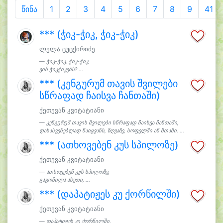
წინა
1
2
3
4
5
6
7
8
9
41
*** (ჭიკ-ჭიკ, ჭიკ-ჭიკ)
ლელა ცუცქირიძე
ჭიკ-ჭიკ, ჭიკ-ჭიკ,
ვინ ჭიკჭიკებს? ...
*** (კენგურუმ თავის შვილები
სწრაფად ჩაისვა ჩანთაში)
ქეთევან კვიტატიანი
კენგურუმ თავის შვილები სწრაფად ჩაისვა ჩანთაში,
დასასვენებლად წაიყვანს, ზღვაზე, სოფელში ან მთაში. ...
*** (ათხოვებენ კუს სპილოზე)
ქეთევან კვიტატიანი
ათხოვებენ კუს სპილოზე,
გაგონილა ასეთი, ...
*** (დაპატიჟეს კუ ქორწილში)
ქეთევან კვიტატიანი
დაპატიჟეს კუ ქორწილში,