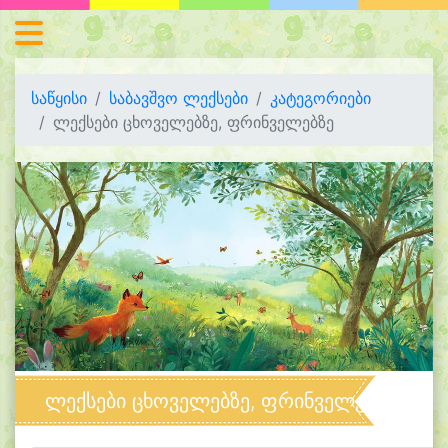
საწყისი
საბავშვო ლექსები
კატეგორიები
ლექსები ცხოველებზე, ფრინველებზე
ლექსები ცხოველებზე, ფრინველებზე