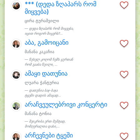
*** (დედა ზღაპარს რომ
მიყვება)
ცირა ტურაშვილი
დედა ზღაპარს რომ მიყვება,
იცით როგორ მიყვრს?...
აბა, გამოიცანი
მანანა კაკაჩია
წუხელ კოღომ ჩემს ყურთან
რომ გააბა წუილი, ...
ამაყი დათუნია
ლუარა ჭანტურია
დათუნია ბაჯ-ბაჯა
ტყეში დადის ამაყად...
არაჩვეულებრივი კონცერტი
მანანა ტონია
შეიკრიბა ერთ მუშტად,
მომღერალთა დასი,...
არჩევნები ტყეში