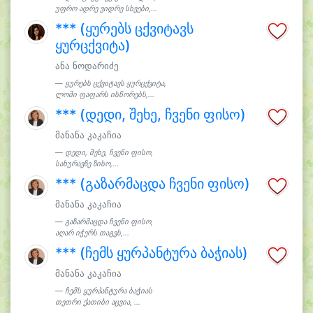
უფრო ადრე ვიდრე სხვები,...
*** (ყურებს ცქვიტავს
ყურცქვიტა)
ანა ნოდარიძე
ყურებს ცქვიტავს ყურცქვიტა,
ლომი ფაფარს ისწორებს,...
*** (დედი, შეხე, ჩვენი ფისო)
მანანა კაკაჩია
დედი, შეხე, ჩვენი ფისო,
სახურავზე ზისო,...
*** (გაზარმაცდა ჩვენი ფისო)
მანანა კაკაჩია
გაზარმაცდა ჩვენი ფისო,
აღარ იჭერს თაგვს,...
*** (ჩემს ყურპანტურა ბაჭიას)
მანანა კაკაჩია
ჩემს ყურპანტურა ბაჭიას
თეთრი ქათიბი აცვია, ...