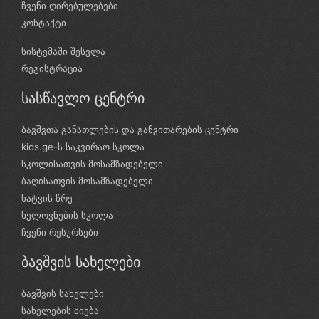
ჩვენი ღირებულებები
კონტაქტი
სისტემაში შესვლა
რეგისტრაცია
სასწავლო ცენტრი
ბავშვთა განათლების და განვითარების ცენტრი
kids.ge-ს საკვირაო სკოლა
სკოლისათვის მოსამზადებელი
ბაღისათვის მოსამზადებელი
ხატვის წრე
ხელოვნების სკოლა
ჩვენი რესურსები
ბავშვის სახელები
ბავშვის სახელები
სახელების ძიება