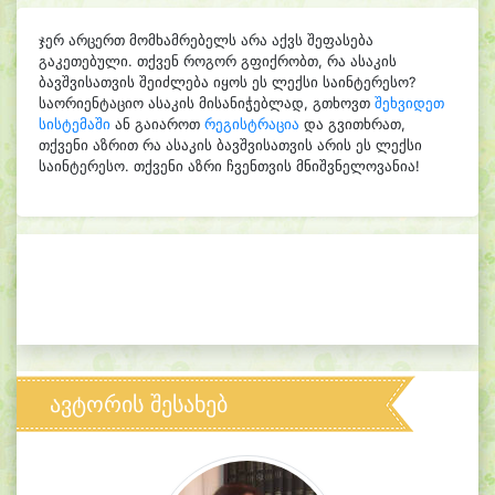
ჯერ არცერთ მომხამრებელს არა აქვს შეფასება
გაკეთებული. თქვენ როგორ გფიქრობთ, რა ასაკის
ბავშვისათვის შეიძლება იყოს ეს ლექსი საინტერესო?
საორიენტაციო ასაკის მისანიჭებლად, გთხოვთ
შეხვიდეთ
სისტემაში
ან გაიაროთ
რეგისტრაცია
და გვითხრათ,
თქვენი აზრით რა ასაკის ბავშვისათვის არის ეს ლექსი
საინტერესო. თქვენი აზრი ჩვენთვის მნიშვნელოვანია!
ავტორის შესახებ