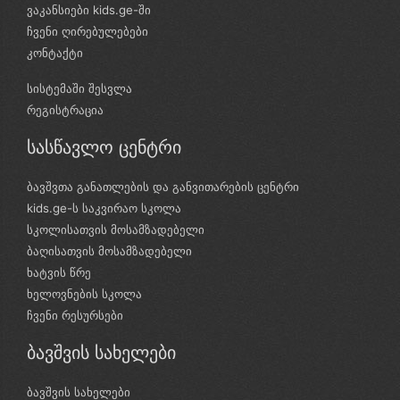
ვაკანსიები kids.ge-ში
ჩვენი ღირებულებები
კონტაქტი
სისტემაში შესვლა
რეგისტრაცია
სასწავლო ცენტრი
ბავშვთა განათლების და განვითარების ცენტრი
kids.ge-ს საკვირაო სკოლა
სკოლისათვის მოსამზადებელი
ბაღისათვის მოსამზადებელი
ხატვის წრე
ხელოვნების სკოლა
ჩვენი რესურსები
ბავშვის სახელები
ბავშვის სახელები