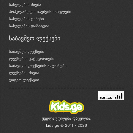
სახელების ძიება
პოპულარული ბავშვის სახელები
სახელების ტიპები
სახელების დამატება
საბავშვო ლექსები
საბავშვო ლექსები
ლექსების კატეგორიები
საბავშვო ლექსების ავტორები
ლექსების ძიება
ვიდეო ლექსები
ყველა უფლება დაცულია.
kids.ge © 2011 - 2026