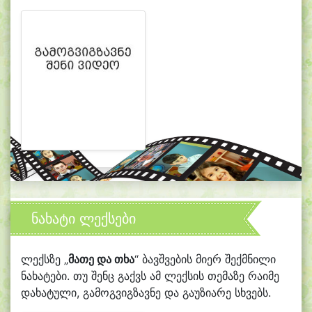
ნახატი ლექსები
ლექსზე „
მათე და თხა
“ ბავშვების მიერ შექმნილი
ნახატები. თუ შენც გაქვს ამ ლექსის თემაზე რაიმე
დახატული, გამოგვიგზავნე და გაუზიარე სხვებს.