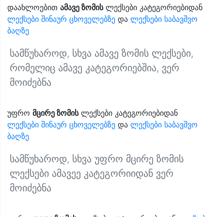
დაახლოებით
ამავე ზომის
ლექსები კატეგორიებიდან
ლექსები შინაურ ცხოველებზე
და
ლექსები საბავშვო
ბაღზე
სამწუხაროდ, სხვა ამავე ზომის ლექსები,
რომელიც ამავე კატეგორიებშია, ვერ
მოიძებნა
უფრო
მცირე ზომის
ლექსები კატეგორიებიდან
ლექსები შინაურ ცხოველებზე
და
ლექსები საბავშვო
ბაღზე
სამწუხაროდ, სხვა უფრო მცირე ზომის
ლექსები ამავეე კატეგორიიდან ვერ
მოიძებნა