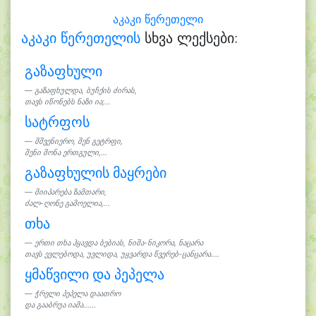
აკაკი წერეთელი
აკაკი წერეთელის
სხვა ლექსები:
გაზაფხული
გაზაფხულდა, ბუჩქის ძირას,
თავს იწონებს ნაზი ია;...
სატრფოს
მშვენიერო, შენ გეტრფი,
შენი მონა ერთგული,...
გაზაფხულის მაყრები
მიიპარება ზამთარი,
ძალ-ღონე გამოელია,...
თხა
ერთი თხა ჰყავდა ბებიას, ნიშა-ნიკორა, ნაცარა
თავს ევლებოდა, უვლიდა, უყვარდა წვერებ-ცანცარა....
ყმაწვილი და პეპელა
ჭრელი პეპელა დაათრო
და გააბრუა იამა......