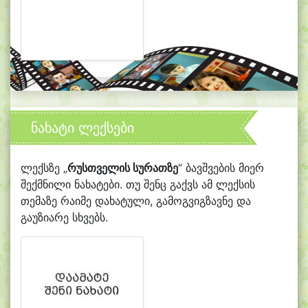
ნახატი ლექსები
ლექსზე „
რუსთველის სურათზე
“ ბავშვების მიერ
შექმნილი ნახატები. თუ შენც გაქვს ამ ლექსის
თემაზე რაიმე დახატული, გამოგვიგზავნე და
გაუზიარე სხვებს.