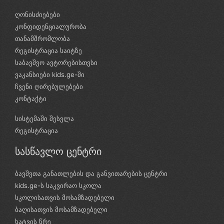
ღონისძიებები
კონფიდენციალურობა
თანამშრომლობა
რეგისტრაცია საიტზე
საბავშვო ავტორებისთვსი
ვაკანსიები kids.ge-ში
ჩვენი ღირებულებები
კონტაქტი
სისტემაში შესვლა
რეგისტრაცია
სასწავლო ცენტრი
ბავშვთა განათლების და განვითარების ცენტრი
kids.ge-ს საკვირაო სკოლა
სკოლისათვის მოსამზადებელი
ბაღისათვის მოსამზადებელი
ხატვის წრე