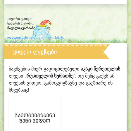
„თეთრი დათვი“
ნახატის ავტორი:
ნატალი ცვარიანი
(6 წლის)
დაამატე შენი დახატული კლიპარტი
ვიდეო ლექსები
ბავშვების მიერ გაცოცხლებული
აკაკი წერეთელის
ლექსი „
რუსთველის სურათზე
“. თუ შენც გაქვს ამ
ლექსის ვიდეო, გამოგვიგზავნე და გაუზიარე ის
სხვებსაც!