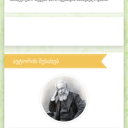
ავტორის შესახებ