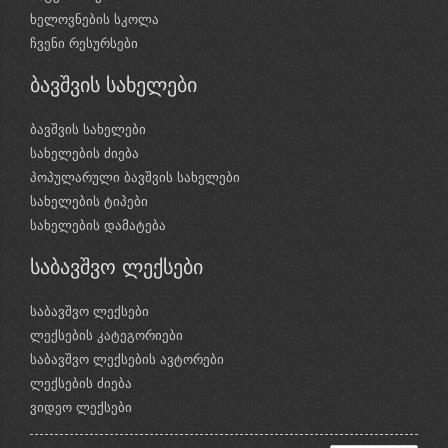
ხელოვნების სკოლა
ჩვენი რესურსები
ბავშვის სახელები
ბავშვის სახელები
სახელების ძიება
პოპულარული ბავშვის სახელები
სახელების ტიპები
სახელების დამატება
საბავშვო ლექსები
საბავშვო ლექსები
ლექსების კატეგორიები
საბავშვო ლექსების ავტორები
ლექსების ძიება
ვიდეო ლექსები