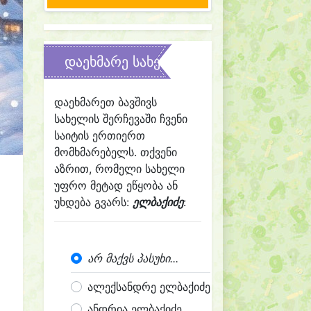
დაეხმარე სახელის შერჩევაში
დაეხმარეთ ბავშივს
სახელის შერჩევაში ჩვენი
საიტის ერთიერთ
მომხმარებელს. თქვენი
აზრით, რომელი სახელი
უფრო მეტად ეწყობა ან
უხდება გვარს:
ელბაქიძე
:
არ მაქვს პასუხი...
ალექსანდრე ელბაქიძე
ანდრია ელბაქიძე