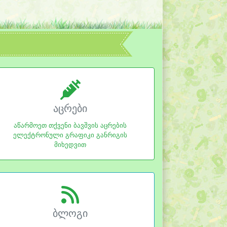
აცრები
აწარმოეთ თქვენი ბავშვის აცრების
ელექტრონული გრაფიკი განრიგის
მიხედვით
ბლოგი