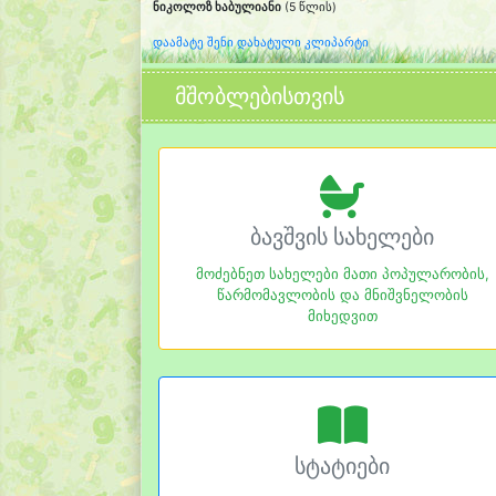
ნიკოლოზ ხაბულიანი
(5 წლის)
დაამატე შენი დახატული კლიპარტი
მშობლებისთვის
ბავშვის სახელები
მოძებნეთ სახელები მათი პოპულარობის,
წარმომავლობის და მნიშვნელობის
მიხედვით
სტატიები