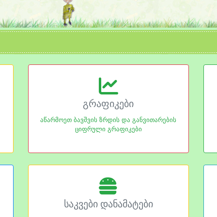
გრაფიკები
აწარმოეთ ბავშვის ზრდის და განვითარების
ციფრული გრაფიკები
საკვები დანამატები