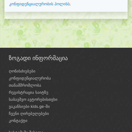
კონფიდენციალურობის პოლისს
.
ზოგადი ინფორმაცია
ღონისძიებები
კონფიდენციალურობა
თანამშრომლობა
რეგისტრაცია საიტზე
საბავშვო ავტორებისთვსი
ვაკანსიები kids.ge-ში
ჩვენი ღირებულებები
კონტაქტი