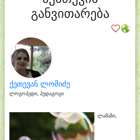
განვითარება
ქეთევან ლომიძე
ლოგოპედი, პედაგოგი
ლამაზი,