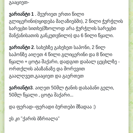
გააციეთ-
ვარიანტი
1
. შეურიეთ ერთი წილი
გლიცერინი(იყიდება მაღაზიებში), 2 წილი ჭურჭლის
სარეცხი სითხე(მხოლოდ არა ჭურჭლის სარეცხი
მანქანისათის განკუთვნილი) და 6 წილი წყალი.
ვარიანტი
2
. სახეხზე გახეხეთ საპონი, 2 წილ
საპონზე აიღეთ 4 წილი გლიცერინი და 8 წილი
წყალი + ცოტა შაქარი, დადგით დაბალ ცეცხლზე -
ორთქლის აბაზანაზე და მორევით
გაალღვეთ,გააციეთ და გაერთეთ
ვარიანტი
3
. აიღეთ 50მლ ტანის დასაბანი გელი,
50მლ წყალი , ცოტა შაქარი...
და ფერად–ფერადი ბურთები მზადაა :)
ეს კი "ქარის ბზრიალა"