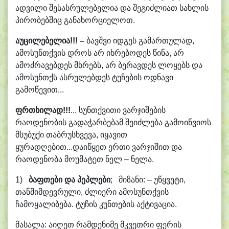
ადვილი შესასრულებელია და შეგიძლიათ სახლის
პირობებშიც განახორციელოთ.
აუცილებელია
!!! –
ბავშვი იდგეს გამართულად,
ამოსუნთქვის დროს არ იხრებოდეს წინა, არ
ამოძრავებდეს მხრებს, არ ბერავდეს ლოყებს და
ამოსუნთქს ასრულებდეს ტუჩების ოდნავი
გამოწევით...
ფრთხილად
!!!
... სუნთქვითი ვარჯიშების
რაოდენობის გადაჭარბებამ შეიძლება გამოიწვიოს
მსუბუქი თაბრუსხვევა, იყავით
ყურადღებით...დაიწყეთ ერთი ვარჯიშით და
რაოდენობა მოუმატეთ ნელ – ნელა.
1)
ბაფთები და პეპლები
; მიზანი: – უწყვეტი,
თანმიმდევრული, ძლიერი ამოსუნთქვის
ჩამოყალიბება. ტუჩის კუნთების აქტივაცია.
მასალა: აიღეთ რამდენიმე მკვეთრი ფერის