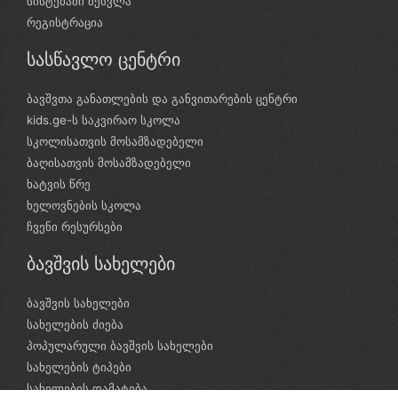
სისტემაში შესვლა
რეგისტრაცია
სასწავლო ცენტრი
ბავშვთა განათლების და განვითარების ცენტრი
kids.ge-ს საკვირაო სკოლა
სკოლისათვის მოსამზადებელი
ბაღისათვის მოსამზადებელი
ხატვის წრე
ხელოვნების სკოლა
ჩვენი რესურსები
ბავშვის სახელები
ბავშვის სახელები
სახელების ძიება
პოპულარული ბავშვის სახელები
სახელების ტიპები
სახელების დამატება