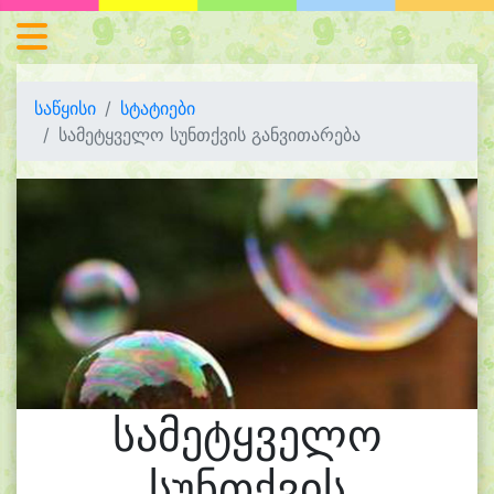
საწყისი
სტატიები
სამეტყველო სუნთქვის განვითარება
სამეტყველო
სუნთქვის