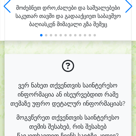
მოძებნეთ დრო,ძალები და საშუალებები
საკუთარ თავში და გადააქციეთ საბავშვო
ბაღიასკენ მიმავალი გზა შემეც
ვერ ნახეთ თქვენთვის საინტერესო
ინფორმაცია ან ისეურვებდით რამე
თემაზე უფრო დეტალურ ინფორმაციას?
მოგვწერეთ თქვენთვის საინტერესო
თემის შესახებ, რის შესახებ
წაიკითხავდით ჩვენს საიტზე კიდევ?