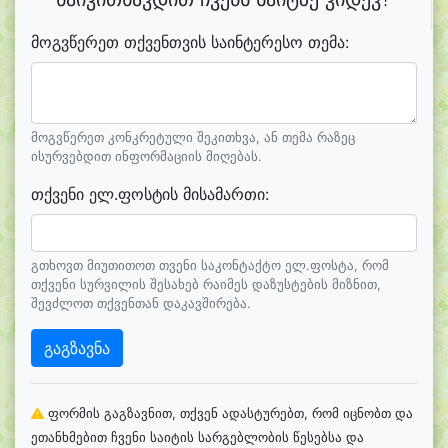
მოგვწერეთ თქვენთვის საინტერესო თემა:
მოგვწერეთ კონკრეტული შეკითხვა, ან თემა რაზეც
ისურვებდით ინფორმაციის მიღებას.
თქვენი ელ.ფოსტის მისამართი:
გთხოვთ მიუთითოთ თვენი საკონტაქტო ელ.ფოსტა, რომ
თქვენი სურვილის შესახებ რაიმეს დაზუსტების მიზნით,
შევძლოთ თქვენთან დაკავშირება.
გაგზავნა
ფორმის გაგზავნით, თქვენ ადასტურებთ, რომ იცნობთ და
ეთანხმებით ჩვენი საიტის სარგებლობის წესებსა და