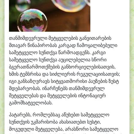
თანმიმდევრული მეტყველების განვითარების
მთავარ წინაპირობას კარგად ჩამოყალიბებული
სამეტყველო სუნთქვა წარმოადგენს. კარგი
სამეტყველო სუნთქვა აუცილებელია სწორი
ბგერათწარმოთქმების განხორციელებისათვის,
ხმის ტემბრისა და სიძლიერის რეგულაციისათვის;
იგი განსაზღვრავს სიტყვათშორისი პაუზების ზუსტ
მდებარეობას. ინარჩუნებს თანმიმდევრულ
მეტყველებას და მეტყველების ინტონაციურ
გამომხატველობას.
პატარებს, რომლებსაც აწუხებთ სამეტყველო
სუნთქვის უკმარისობა ახასიათებთ სუსტი,
მოგუდული მეტყველება, არასწორი სამეტყველო