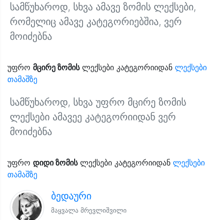
სამწუხაროდ, სხვა ამავე ზომის ლექსები,
რომელიც ამავე კატეგორიებშია, ვერ
მოიძებნა
უფრო
მცირე ზომის
ლექსები კატეგორიიდან
ლექსები
თამაშზე
სამწუხაროდ, სხვა უფრო მცირე ზომის
ლექსები ამავეე კატეგორიიდან ვერ
მოიძებნა
უფრო
დიდი ზომის
ლექსები კატეგორიიდან
ლექსები
თამაშზე
ბედაური
მაყვალა მრევლიშვილი