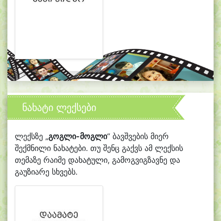
ნახატი ლექსები
ლექსზე „
გოგლი-მოგლი
“ ბავშვების მიერ
შექმნილი ნახატები. თუ შენც გაქვს ამ ლექსის
თემაზე რაიმე დახატული, გამოგვიგზავნე და
გაუზიარე სხვებს.