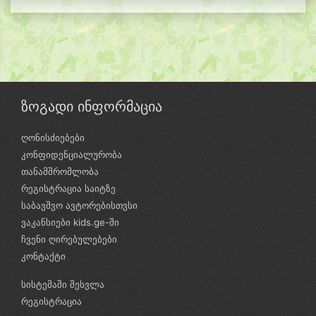
ზოგადი ინფორმაცია
ღონისძიებები
კონფიდენციალურობა
თანამშრომლობა
რეგისტრაცია საიტზე
საბავშვო ავტორებისთვსი
ვაკანსიები kids.ge-ში
ჩვენი ღირებულებები
კონტაქტი
სისტემაში შესვლა
რეგისტრაცია