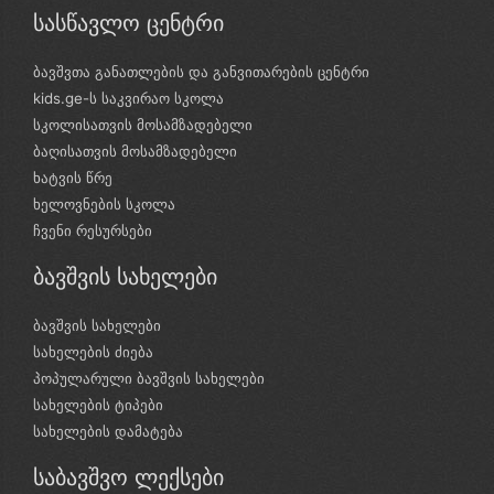
სასწავლო ცენტრი
ბავშვთა განათლების და განვითარების ცენტრი
kids.ge-ს საკვირაო სკოლა
სკოლისათვის მოსამზადებელი
ბაღისათვის მოსამზადებელი
ხატვის წრე
ხელოვნების სკოლა
ჩვენი რესურსები
ბავშვის სახელები
ბავშვის სახელები
სახელების ძიება
პოპულარული ბავშვის სახელები
სახელების ტიპები
სახელების დამატება
საბავშვო ლექსები