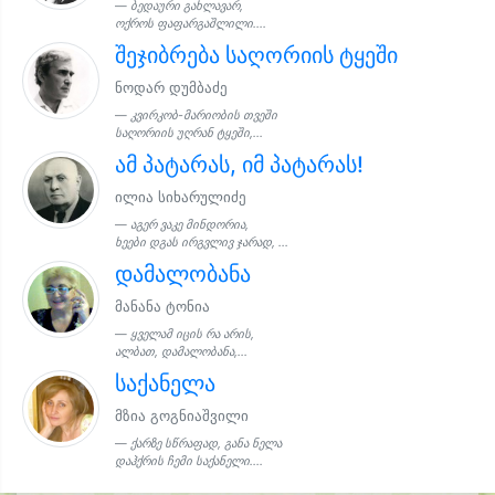
ბედაური გახლავარ,
ოქროს ფაფარგაშლილი....
შეჯიბრება საღორიის ტყეში
ნოდარ დუმბაძე
კვირკობ-მარიობის თვეში
საღორიის უღრან ტყეში,...
ამ პატარას, იმ პატარას!
ილია სიხარულიძე
აგერ ვაკე მინდორია,
ხეები დგას ირგვლივ ჯარად, ...
დამალობანა
მანანა ტონია
ყველამ იცის რა არის,
ალბათ, დამალობანა,...
საქანელა
მზია გოგნიაშვილი
ქარზე სწრაფად, განა ნელა
დაჰქრის ჩემი საქანელი....