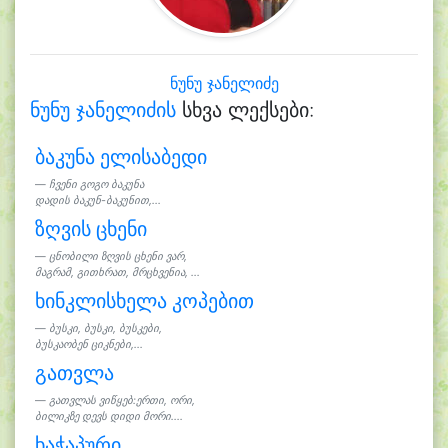
ნუნუ ჯანელიძე
ნუნუ ჯანელიძის
სხვა ლექსები:
ბაკუნა ელისაბედი
ჩვენი გოგო ბაკუნა
დადის ბაკუნ-ბაკუნით,...
ზღვის ცხენი
ცნობილი ზღვის ცხენი ვარ,
მაგრამ, გითხრათ, მრცხვენია, ...
ხინკლისხელა კოპებით
ბუსკი, ბუსკი, ბუსკები,
ბუსკაობენ ციკნები,...
გათვლა
გათვლას ვიწყებ:ერთი, ორი,
ბილიკზე დევს დიდი მორი....
ხაჭაპური