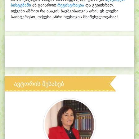
სისტემაში
ან გაიაროთ
რეგისტრაცია
და გვითხრათ,
თქვენი აზრით რა ასაკის ბავშვისათვის არის ეს ლექსი
საინტერესო. თქვენი აზრი ჩვენთვის მნიშვნელოვანია!
ავტორის შესახებ