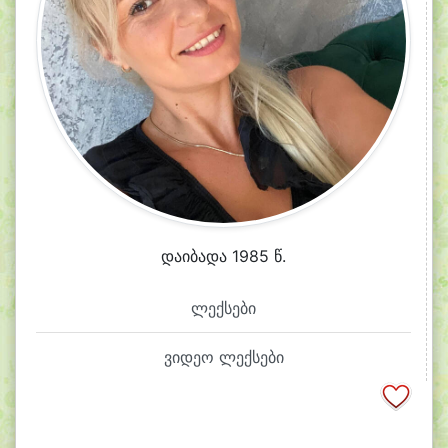
დაიბადა 1985 წ.
ლექსები
ვიდეო ლექსები