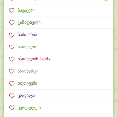
ბაყაყები
გაზაფხული
ზამთარია
ზაფხული
ზაფხულის წვიმა
ზოოპარკი
თუთიყუში
კოდალა
კურდღელი