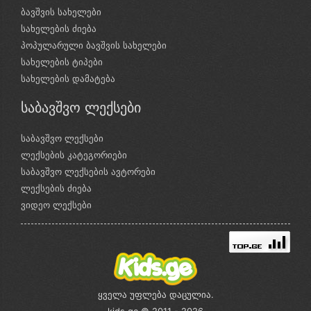
ბავშვის სახელები
სახელების ძიება
პოპულარული ბავშვის სახელები
სახელების ტიპები
სახელების დამატება
საბავშვო ლექსები
საბავშვო ლექსები
ლექსების კატეგორიები
საბავშვო ლექსების ავტორები
ლექსების ძიება
ვიდეო ლექსები
ყველა უფლება დაცულია.