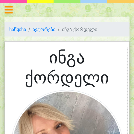
საწყისი
ავტორები
ინგა ქორდელი
ინგა
ქორდელი