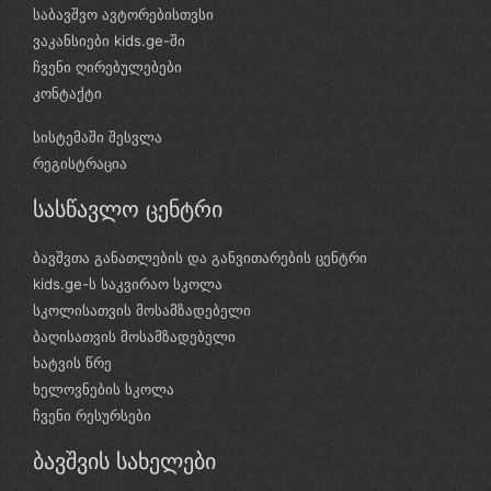
საბავშვო ავტორებისთვსი
ვაკანსიები kids.ge-ში
ჩვენი ღირებულებები
კონტაქტი
სისტემაში შესვლა
რეგისტრაცია
სასწავლო ცენტრი
ბავშვთა განათლების და განვითარების ცენტრი
kids.ge-ს საკვირაო სკოლა
სკოლისათვის მოსამზადებელი
ბაღისათვის მოსამზადებელი
ხატვის წრე
ხელოვნების სკოლა
ჩვენი რესურსები
ბავშვის სახელები