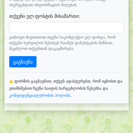
ისურვებდით ინფორმაციის მიღებას.
თქვენი ელ.ფოსტის მისამართი:
გთხოვთ მიუთითოთ თვენი საკონტაქტო ელ.ფოსტა, რომ
თქვენი სურვილის შესახებ რაიმეს დაზუსტების მიზნით,
შევძლოთ თქვენთან დაკავშირება.
გაგზავნა
ფორმის გაგზავნით, თქვენ ადასტურებთ, რომ იცნობთ და
ეთანხმებით ჩვენი საიტის სარგებლობის წესებსა და
კონფიდენციალურობის პოლისს
.