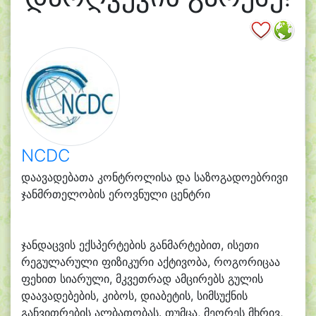
NCDC
დაავადებათა კონტროლისა და საზოგადოებრივი
ჯანმრთელობის ეროვნული ცენტრი
ჯანდაცვის ექსპერტების განმარტებით, ისეთი
რეგულარული ფიზიკური აქტივობა, როგორიცაა
ფეხით სიარული, მკვეთრად ამცირებს გულის
დაავადებების, კიბოს, დიაბეტის, სიმსუქნის
განვითრების ალბათობას. თუმცა, მეორეს მხრივ,