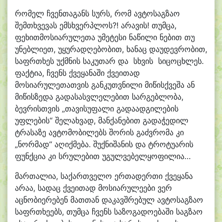
რომელ ჩვენთაგანს სურს, რომ ავტოსაგზაო
შემთხვევას ემსხვერპლოს?! არავის! თუმცა,
ფეხითმოსიარულეთა უმეტესი ნაწილი ნებით თუ
უნებლიეთ, უყურადღებობით, ხანაც დაუდევრობით,
საფრთხეს უქმნის საკუთარ და სხვის სიცოცხლეს.
ფაქტია, ჩვენს ქვეყანაში ქვეითად
მოსიარულეთათვის განკუთვნილი მიწისქვეშა ან
მიწისზედა გადასასვლელებით სარგებლობა,
ბევრისთვის „თავისუფალი გადაადგილების
უფლების“ შელახვად, მანქანებით გადაჭედილ
ტრასაზე ავტომობილებს შორის გაძვრომა კი
„ნორმად“ აღიქმება. შუქნიშანის და ტროტუარის
ფუნქცია კი სრულებით უგულვებელყოფილია…
მართალია, საქართველო ერთადერთი ქვეყანა
არაა, სადაც ქვეითად მოსიარულეები ვერ
აცნობიერებენ მათთან დაკავშრებულ ავტოსაგზაო
საფრთხეებს, თუმცა ჩვენს საზოგადოებაში საგზაო