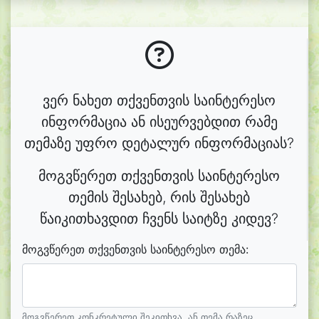
ვერ ნახეთ თქვენთვის საინტერესო
ინფორმაცია ან ისეურვებდით რამე
თემაზე უფრო დეტალურ ინფორმაციას?
მოგვწერეთ თქვენთვის საინტერესო
თემის შესახებ, რის შესახებ
წაიკითხავდით ჩვენს საიტზე კიდევ?
მოგვწერეთ თქვენთვის საინტერესო თემა:
მოგვწერეთ კონკრეტული შეკითხვა, ან თემა რაზეც