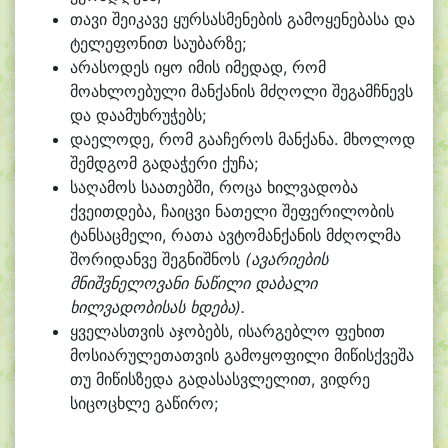
თავი შეიკავე ყურსასმენების გამოყენებასა და
ტელეფონით საუბარზე;
არასოდეს იყო იმის იმედად, რომ
მოახლოებული მანქანის მძღოლი შეგამჩნევს
და დაამუხრუჭებს;
დაელოდე, რომ გააჩეროს მანქანა. მხოლოდ
შემდგომ გადაჭერი ქუჩა;
საღამოს საათებში, როცა ხილვადობა
ქვეითდება, ჩაიცვი ნათელი შეფერილობის
ტანსაცმელი, რათა ავტომანქანის მძღოლმა
შორიდანვე შეგნიშნოს
(ავარიების
მნიშვნელოვანი ნაწილი დაბალი
ხილვადობისას ხდება).
ყველასთვის აჯობებს, ისარგებლო ფეხით
მოსიარულეთათვის გამოყოფილი მიწისქვეშა
თუ მიწისზედა გადასასვლელით, ვიდრე
სიცოცხლე გაწირო;