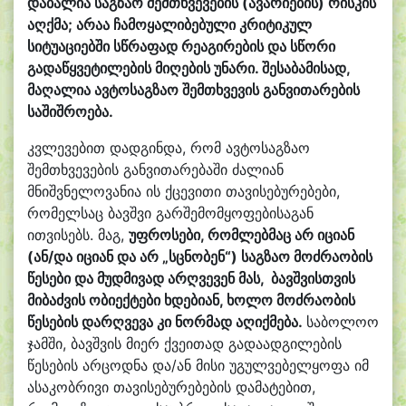
დაბალია საგზაო შემთხვევების (ავარიების) რისკის
აღქმა; არაა ჩამოყალიბებული კრიტიკულ
სიტუაციებში სწრაფად რეაგირების და სწორი
გადაწყვეტილების მიღების უნარი. შესაბამისად,
მაღალია ავტოსაგზაო შემთხვევის განვითარების
საშიშროება.
კვლევებით დადგინდა, რომ ავტოსაგზაო
შემთხვევების განვითარებაში ძალიან
მნიშვნელოვანია ის ქცევითი თავისებურებები,
რომელსაც ბავშვი გარშემომყოფებისაგან
ითვისებს. მაგ,
უფროსები, რომლებმაც არ იციან
(ან/და იციან და არ „სცნობენ“) საგზაო მოძრაობის
წესები და მუდმივად არღვევენ მას, ბავშვისთვის
მიბაძვის ობიექტები ხდებიან, ხოლო მოძრაობის
წესების დარღვევა კი ნორმად აღიქმება.
საბოლოო
ჯამში, ბავშვის მიერ ქვეითად გადაადგილების
წესების არცოდნა და/ან მისი უგულვებელყოფა იმ
ასაკობრივი თავისებურებების დამატებით,