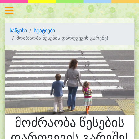
საწყისი
სტატიები
მოძრაობა წესების დარღვევის გარეშე!
მოძრაობა წესების
დარღვევის გარეშე!