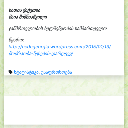
ნათია ქაქუთია
მაია შიშნიაშვილი
ჯანმრთელობის ხელშეწყობის სამმართველო
წყარო:
http://ncdcgeorgia.wordpress.com/2015/01/13/
მოძრაობა-წესების-დარღვევ/
სტატისტიკა
,
უსაფრთხოება