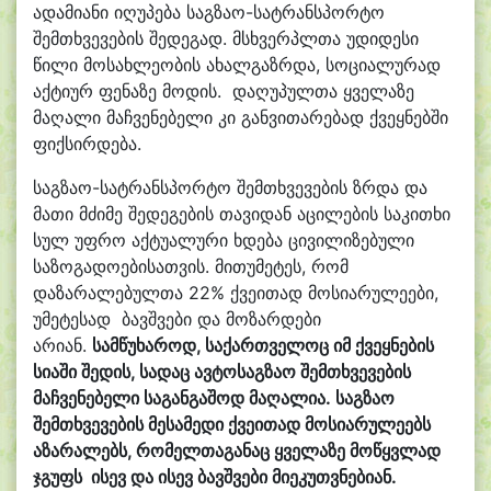
ადამიანი იღუპება საგზაო-სატრანსპორტო
შემთხვევების შედეგად. მსხვერპლთა უდიდესი
წილი მოსახლეობის ახალგაზრდა, სოციალურად
აქტიურ ფენაზე მოდის. დაღუპულთა ყველაზე
მაღალი მაჩვენებელი კი განვითარებად ქვეყნებში
ფიქსირდება.
საგზაო-სატრანსპორტო შემთხვევების ზრდა და
მათი მძიმე შედეგების თავიდან აცილების საკითხი
სულ უფრო აქტუალური ხდება ცივილიზებული
საზოგადოებისათვის. მითუმეტეს, რომ
დაზარალებულთა 22% ქვეითად მოსიარულეები,
უმეტესად ბავშვები და მოზარდები
არიან.
სამწუხაროდ, საქართველოც იმ ქვეყნების
სიაში შედის, სადაც ავტოსაგზაო შემთხვევების
მაჩვენებელი საგანგაშოდ მაღალია.
საგზაო
შემთხვევების მესამედი ქვეითად მოსიარულეებს
აზარალებს, რომელთაგანაც ყველაზე მოწყვლად
ჯგუფს ისევ და ისევ ბავშვები მიეკუთვნებიან.