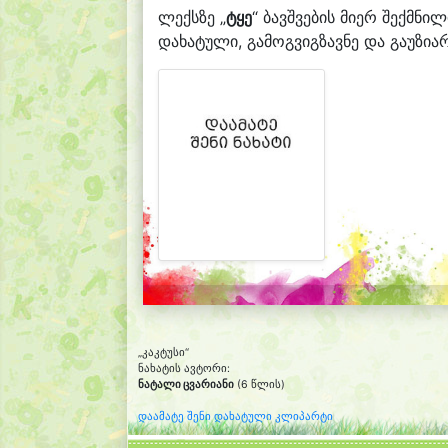
ლექსზე „
ტყე
“ ბავშვების მიერ შექმნილ
დახატული, გამოგვიგზავნე და გაუზიარ
„კაკტუსი“
ნახატის ავტორი:
ნატალი ცვარიანი
(6 წლის)
დაამატე შენი დახატული კლიპარტი