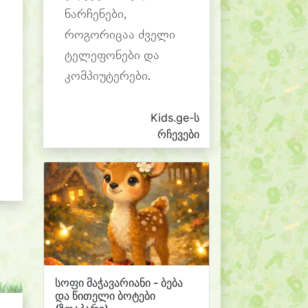
ნარჩენები,
როგორიცაა ძველი
ტელეფონები და
კომპიუტერები.
Kids.ge-ს
რჩევები
სოფი მაჭავარიანი - ბება
და წითელი ბოტები