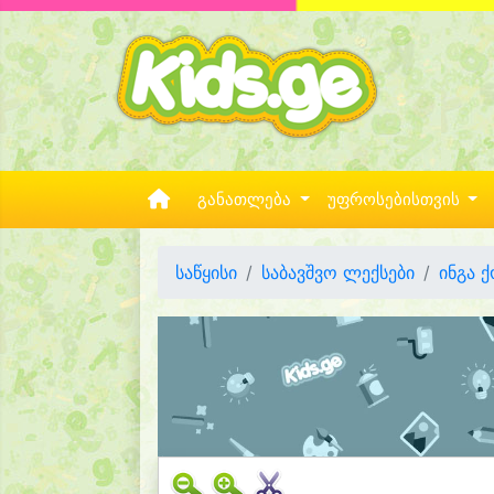
განათლება
უფროსებისთვის
საწყისი
საბავშვო ლექსები
ინგა 