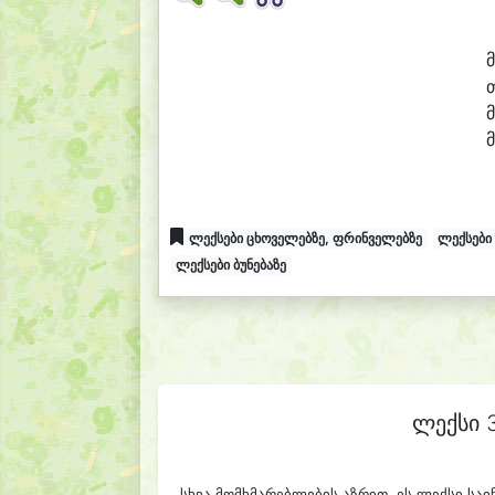
ლექსები ცხოველებზე, ფრინველებზე
ლექსები 
ლექსები ბუნებაზე
ლექსი 3
სხვა მომხმარებლების აზრით, ეს ლექსი ს