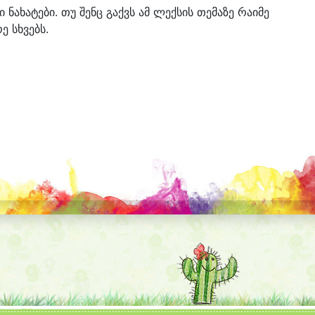
ი ნახატები. თუ შენც გაქვს ამ ლექსის თემაზე რაიმე
ე სხვებს.