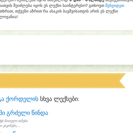
სათვის შეიძლება იყოს ეს ლექსი საინტერესო? გთხოვთ
შეხვიდეთ
თხრათ, თქვენი აზრით რა ასაკის ბავშვისათვის არის ეს ლექსი
ელოვანია!
გა ქორდელის
სხვა ლექსები:
პი გრძელი წინდა
ქვს წითელი თმები
 კიკინები,...