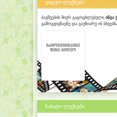
ვიდეო ლექსები
ბავშვების მიერ გაცოცხლებული
ინგა
გამოგვიგზავნე და გაუზიარე ის სხვებს
ნახატი ლექსები