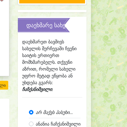
დაეხმარე სახელის შერჩევაში
დაეხმარეთ ბავშივს
სახელის შერჩევაში ჩვენი
საიტის ერთიერთ
მომხმარებელს. თქვენი
აზრით, რომელი სახელი
უფრო მეტად ეწყობა ან
უხდება გვარს:
ილი
ჩაჩქანიშვილი
:
არ მაქვს პასუხი...
ანანია ჩაჩქანიშვილი
.