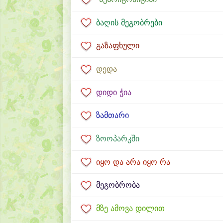
ბაღის მეგობრები
გაზაფხული
დედა
დიდი ჭია
ზამთარი
ზოოპარკში
იყო და არა იყო რა
მეგობრობა
მზე ამოვა დილით