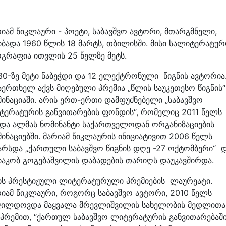
იამ წიკლაური - პოეტი, საბავშვო ავტორი, მთარგმნელი,
იბადა 1960 წლის 18 მარტს, თბილისში. მისი სალიტერატუ
ოგრაფია ითვლის 25 წელზე მეტს.
30-ზე მეტი ნაბეჭდი და 12 ელექტრონული წიგნის ავტორია
აერთხელ აქვს მიღებული პრემია „წლის საუკეთესო წიგნის“
მინაციაში. არის ერთ-ერთი დამფუძნებელი „საბავშვო
ტერატურის განვითარების ფონდის“, რომელიც 2011 წელს
ხდა ალმას ნომინანტი საქართველოდან ორგანიზაციების
მინაციებში. მარიამ წიკლაურის ინიციატივით 2006 წელს
არსდა „ქართული საბავშვო წიგნის დღე -27 ოქტომბერი“ 
 იაკობ გოგებაშვილის დაბადების თარიღს დაუკავშირდა.
ის პრესტიჟული ლიტერატურული პრემიების ლაურეატი.
რიამ წიკლაური, როგორც საბავშვო ავტორი, 2010 წელს
ჯილდოვდა მაყვალა მრევლიშვილის სახელობის მედლითა
 პრემით, “ქართულ საბავშვო ლიტერატურის განვითარებაშ