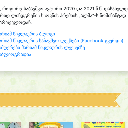
ი, როგორც საბავშვო ავტორი 2020 და 2021 წ.წ. დასახელდ
ტრიდ ლინდგრენის ხსოვნის პრემიის „ალმა“-ს ნომინანტად
ქართველოდან.
არიამ წიკლაურის ბლოგი
არიამ წიკლაურის საბავშვო ლექსები (Facebook გვერდი)
იმღერები მარიამ წიკლაურის ლექსებზე
იბლიოგრაფია