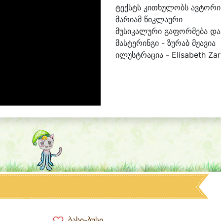
ტექსტს კითხულობს ავტორი
მარიამ წიკლაური
მუსიკალური გაფორმება და
მასტერინგი - ზურაბ მჟავია
ილუსტრაცია - Elisabeth Zar
ბასი-ბუსი