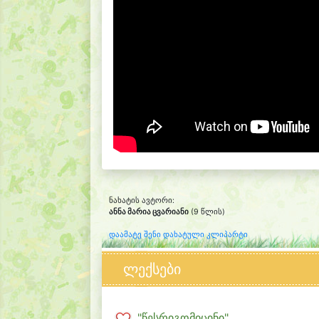
ნახატის ავტორი:
ანნა მარია ცვარიანი
(9 წლის)
დაამატე შენი დახატული კლიპარტი
ლექსები
"წესრიგომიცინი"