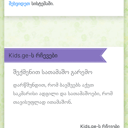
შეხვიდეთ
სისტემაში.
Kids.ge-ს რჩევები
შექმენით სათამაშო გარემო
დარწმუნდით, რომ ბავშვებს აქვთ
საკმარისი ადგილი და სათამაშოები, რომ
თავისუფლად ითამაშონ.
Kids.ge-ს რჩევები