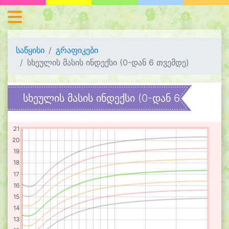
საწყისი
გრაფიკები
სხეულის მასის ინდექსი (0-დან 6 თვემდე)
სხეულის მასის ინდექსი (0-დან 6 თვემდე)
21
20
19
18
17
16
15
14
13