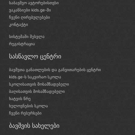
საბავშვო ავტორებისთვსი
ვაკანსიები kids.ge-ში
ჩვენი ღირებულებები
კონტაქტი
სისტემაში შესვლა
რეგისტრაცია
სასწავლო ცენტრი
ბავშვთა განათლების და განვითარების ცენტრი
kids.ge-ს საკვირაო სკოლა
სკოლისათვის მოსამზადებელი
ბაღისათვის მოსამზადებელი
ხატვის წრე
ხელოვნების სკოლა
ჩვენი რესურსები
ბავშვის სახელები