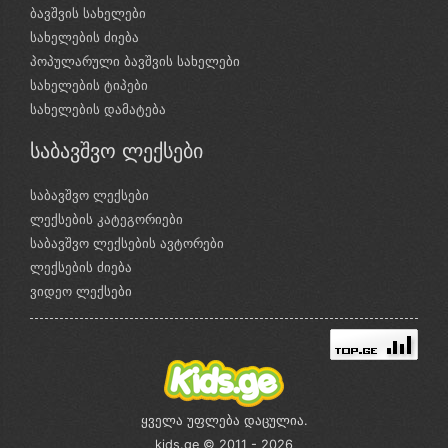
ბავშვის სახელები
სახელების ძიება
პოპულარული ბავშვის სახელები
სახელების ტიპები
სახელების დამატება
საბავშვო ლექსები
საბავშვო ლექსები
ლექსების კატეგორიები
საბავშვო ლექსების ავტორები
ლექსების ძიება
ვიდეო ლექსები
ყველა უფლება დაცულია.
kids.ge © 2011 - 2026