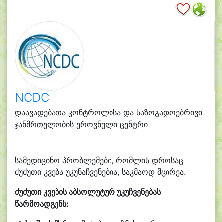
NCDC
დაავადებათა კონტროლისა და საზოგადოებრივი
ჯანმრთელობის ეროვნული ცენტრი
სამედიცინო პრობლემები, რომლის დროსაც
ძუძუთი კვება უკუნაჩვენებია, საკმაოდ მცირეა.
ძუძუთი
კვების აბსოლუტურ უკუჩვენებას
წარმოადგენს: