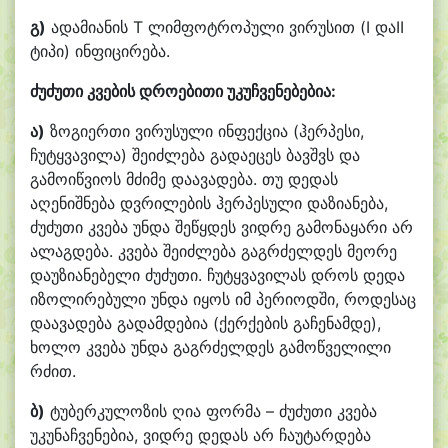
გ)
ადამიანის T ლიმფოტროპული ვირუსით (I დაII
ტიპი) ინფიცირება.
ძუძუთი
კვების დროებითი უკუჩვენებებია:
ა)
ზოგიერთი ვირუსული ინფექცია (ჰერპესი,
ჩუტყვავილა) შეიძლება გადაეცეს ბავშვს და
გამოიწვიოს მძიმე დაავადება. თუ დედას
აღენიშნება დვრილების ჰერპესული დაზიანება,
ძუძუთი კვება უნდა შეწყდეს ვიდრე გამონაყარი არ
ალაგდება. კვება შეიძლება გაგრძელდეს მეორე
დაუზიანებელი ძუძუთი. ჩუტყვავილას დროს დედა
იზოლირებული უნდა იყოს იმ პერიოდში, როდესაც
დაავადება გადამდებია (ქერქების გაჩენამდე),
ხოლო კვება უნდა გაგრძელდეს გამოწველილი
რძით.
ბ)
ტუბერკულოზის ღია ფორმა – ძუძუთი კვება
უკუნაჩვენებია, ვიდრე დედას არ ჩაუტარდება