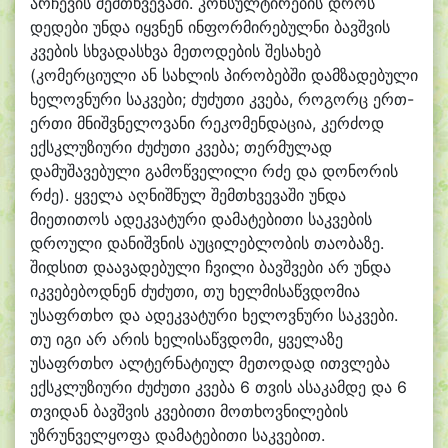
არჩევის შემთხვევაში. კონსულტირების დროს
დედები უნდა იყვნენ ინფორმირებულნი ბავშვის
კვების სხვადასხვა მეთოდების შესახებ
(კომერციული ან სახლის პირობებში დამზადებული
ხელოვნური საკვები; ძუძუთი კვება, როგორც ერთ-
ერთი მნიშვნელოვანი რეკომენდაცია, კერძოდ
ექსკლუზიური ძუძუთი კვება; თერმულად
დამუშავებული გამოწველილი რძე და დონორის
რძე). ყველა აღნიშნულ შემთხვევაში უნდა
მიეთითოს ადეკვატური დამატებითი საკვების
დროული დანიშვნის აუცილებლობის თაობაზე.
შიდსით დაავადებული ჩვილი ბავშვები არ უნდა
იკვებებოდნენ ძუძუთი, თუ ხელმისაწვდომია
უსაფრთხო და ადეკვატური ხელოვნური საკვები.
თუ იგი არ არის ხელისაწვდომი, ყველაზე
უსაფრთხო ალტერნატიულ მეთოდად ითვლება
ექსკლუზიური ძუძუთი კვება 6 თვის ასაკამდე და 6
თვიდან ბავშვის კვებითი მოთხოვნილების
უზრუნველყოფა დამატებითი საკვებით.