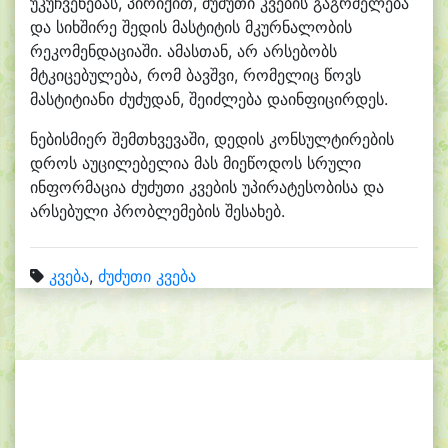
უკუჩვენებას, პირიქით, ძუძუთი კვების გაგრძელება
და სიხშირე შედის მასტიტის მკურნალობის
რეკომენდაციაში. ამასთან, არ არსებობს
მტკიცებულება, რომ ბავშვი, რომელიც წოვს
მასტიტიანი ძუძუდან, შეიძლება დაინფიცირდეს.
ნებისმიერ შემთხვევაში, დედის კონსულტირების
დროს აუცილებელია მას მიეწოდოს სრული
ინფორმაცია ძუძუთი კვების უპირატესობისა და
არსებული პრობლემების შესახებ.
კვება
,
ძუძუთი კვება