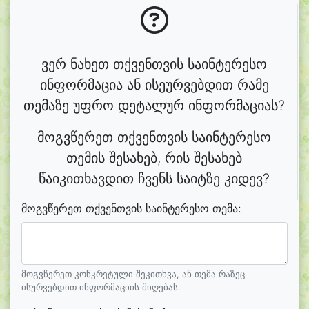
ვერ ნახეთ თქვენთვის საინტერესო
ინფორმაცია ან ისეურვებდით რამე
თემაზე უფრო დეტალურ ინფორმაციას?
მოგვწერეთ თქვენთვის საინტერესო
თემის შესახებ, რის შესახებ
წაიკითხავდით ჩვენს საიტზე კიდევ?
მოგვწერეთ თქვენთვის საინტერესო თემა:
მოგვწერეთ კონკრეტული შეკითხვა, ან თემა რაზეც
ისურვებდით ინფორმაციის მიღებას.