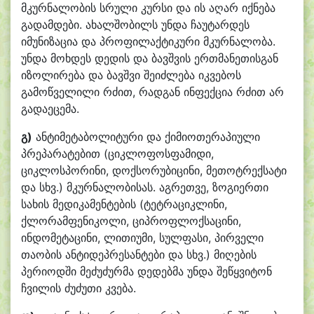
მკურნალობის სრული კურსი და ის აღარ იქნება
გადამდები. ახალშობილს უნდა ჩაუტარდეს
იმუნიზაცია და პროფილაქტიკური მკურნალობა.
უნდა მოხდეს დედის და ბავშვის ერთმანეთისგან
იზოლირება და ბავშვი შეიძლება იკვებოს
გამოწველილი რძით, რადგან ინფექცია რძით არ
გადაეცემა.
გ)
ანტიმეტაბოლიტური და ქიმიოთერაპიული
პრეპარატებით (ციკლოფოსფამიდი,
ციკლოსპორინი, დოქსორუბიცინი, მეთოტრექსატი
და სხვ.) მკურნალობისას. აგრეთვე, ზოგიერთი
სახის მედიკამენტების (ტეტრაციკლინი,
ქლორამფენიკოლი, ციპროფლოქსაცინი,
ინდომეტაცინი, ლითიუმი, სულფასი, პირველი
თაობის ანტიდეპრესანტები და სხვ.) მიღების
პერიოდში მეძუძურმა დედებმა უნდა შეწყვიტონ
ჩვილის ძუძუთი კვება.