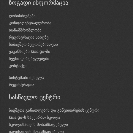
ზოგადი ინფორმაცია
ღონისძიებები
კონფიდენციალურობა
თანამშრომლობა
რეგისტრაცია საიტზე
საბავშვო ავტორებისთვსი
ვაკანსიები kids.ge-ში
ჩვენი ღირებულებები
კონტაქტი
სისტემაში შესვლა
რეგისტრაცია
სასწავლო ცენტრი
ბავშვთა განათლების და განვითარების ცენტრი
kids.ge-ს საკვირაო სკოლა
სკოლისათვის მოსამზადებელი
ბაღისათვის მოსამზადებელი