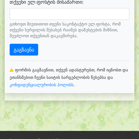
თქვენი ელ.ფოსტის მისამართი:
გთხოვთ მიუთითოთ თვენი საკონტაქტო ელ.ფოსტა, რომ
თქვენი სურვილის შესახებ რაიმეს დაზუსტების მიზნით,
შევძლოთ თქვენთან დაკავშირება.
გაგზავნა
ფორმის გაგზავნით, თქვენ ადასტურებთ, რომ იცნობთ და
ეთანხმებით ჩვენი საიტის სარგებლობის წესებსა და
კონფიდენციალურობის პოლისს
.