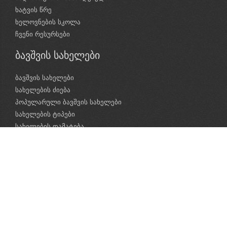
ხატვის წრე
ხელოვნების სკოლა
ჩვენი რესურსები
ბავშვის სახელები
ბავშვის სახელები
სახელების ძიება
პოპულარული ბავშვის სახელები
სახელების ტიპები
სახელების დამატება
საბავშვო ლექსები
საბავშვო ლექსები
ლექსების კატეგორიები
საბავშვო ლექსების ავტორები
ლექსების ძიება
ვიდეო ლექსები