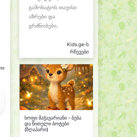
გამოხატოს თავისი
აზრები და
გრძნობები.
Kids.ge-ს
რჩევები
ლი
სოფი მაჭავარიანი - ბება
და წითელი ბოტები
(ზღაპარი)