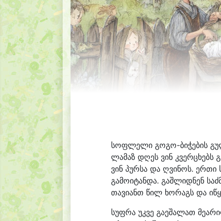
სოფლელი გოგო-ბიჭების გულ
ლამაზ დღეს ვინ კვერცხებს გ
ვინ პურსა და ღვინოს. ერთი 
გამოიტანდა. გაშლიდნენ საძ
თავიანთ წილ ხორაგს და იწ
სუფრა უკვე გაეშალათ მეარ