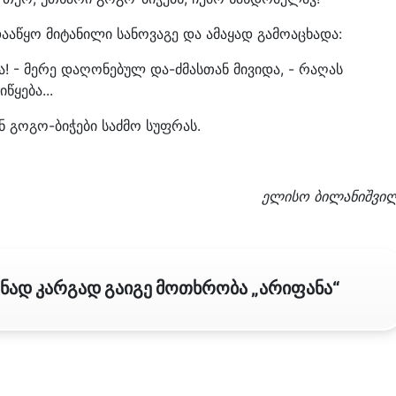
აწყო მიტანილი სანოვაგე და ამაყად გამოაცხადა:
ა! - მერე დაღონებულ და-ძმასთან მივიდა, - რაღას
წყება...
 გოგო-ბიჭები საძმო სუფრას.
ელისო ბილანიშვი
ენად კარგად გაიგე მოთხრობა „არიფანა“