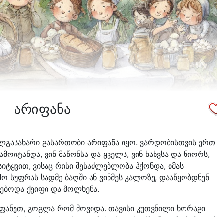
არიფანა
გასახარი გასართობი არიფანა იყო. ვარდობისთვის ერთ
ამოიტანდა, ვინ მაწონსა და ყველს, ვინ ხახვსა და ნიორს,
სიტყვით, ვისაც რისი შესაძლებლობა ჰქონდა, იმას
მო სუფრას სადმე ბაღში ან ვინმეს კალოზე, დააწყობდნენ
ყებოდა ქეიფი და მოლხენა.
იფანეთ, გოგლა რომ მოვიდა. თავისი კუთვნილი ხორაგი