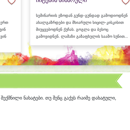
ჩიტების სიხარული
სემინარიის ეზოდან გუნდ-გუნდად გამოდიოდნენ
 ერთ
ახალგაზრდები და მხიარული სიცილ-კისკისით
ვინ
მიუყვებოდნენ ქუჩას. გოგლა და ბესოც
 ვინ
გამოვიდნენ. ლამაზი გაზაფხულის საამო სუნით...
 შექმნილი ნახატები. თუ შენც გაქვს რაიმე დახატული,