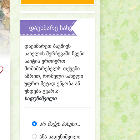
დაეხმარე სახელის შერჩევაში
დაეხმარეთ ბავშივს
სახელის შერჩევაში ჩვენი
საიტის ერთიერთ
მომხმარებელს. თქვენი
აზრით, რომელი სახელი
უფრო მეტად ეწყობა ან
უხდება გვარს:
სადუნიშვილი
:
არ მაქვს პასუხი...
ანა სადუნიშვილი