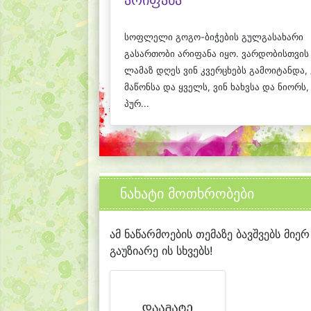
არიფანა
სოფლელი გოგო-ბიჭების გულგასახარი
გასართობი არიფანა იყო. ვარდობისთვის
ლამაზ დღეს ვინ კვერცხებს გამოიტანდა, 
მაწონსა და ყველს, ვინ ხახვსა და ნიორს,
პურ...
ნახატი მოთხრობები
ამ ნაწარმოების თემაზე ბავშვებს მიერ
გაუზიარე ის სხვებს!