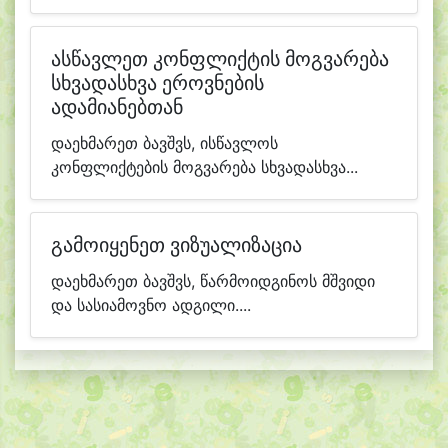
ასწავლეთ კონფლიქტის მოგვარება
სხვადასხვა ეროვნების
ადამიანებთან
დაეხმარეთ ბავშვს, ისწავლოს
კონფლიქტების მოგვარება სხვადასხვა...
გამოიყენეთ ვიზუალიზაცია
დაეხმარეთ ბავშვს, წარმოიდგინოს მშვიდი
და სასიამოვნო ადგილი....