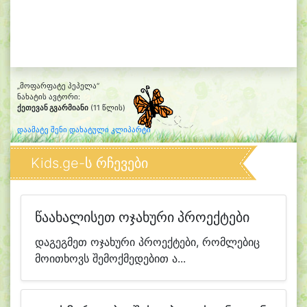
„მოფარფატე პეპელა“
ნახატის ავტორი:
ქეთევან გვარმიანი
(11 წლის)
დაამატე შენი დახატული კლიპარტი
Kids.ge-ს რჩევები
წაახალისეთ ოჯახური პროექტები
დაგეგმეთ ოჯახური პროექტები, რომლებიც
მოითხოვს შემოქმედებით ა...