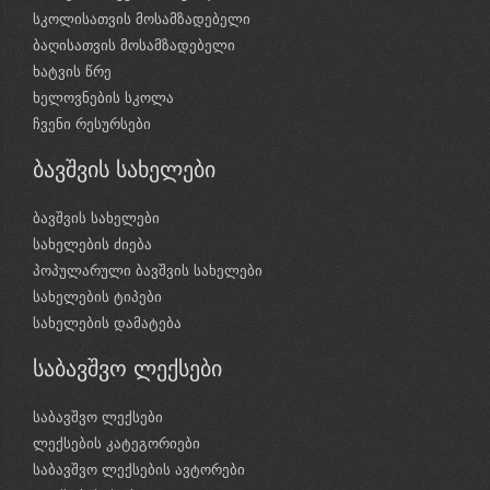
სკოლისათვის მოსამზადებელი
ბაღისათვის მოსამზადებელი
ხატვის წრე
ხელოვნების სკოლა
ჩვენი რესურსები
ბავშვის სახელები
ბავშვის სახელები
სახელების ძიება
პოპულარული ბავშვის სახელები
სახელების ტიპები
სახელების დამატება
საბავშვო ლექსები
საბავშვო ლექსები
ლექსების კატეგორიები
საბავშვო ლექსების ავტორები