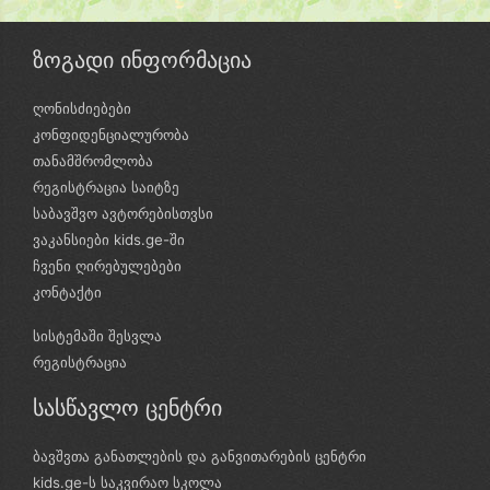
ზოგადი ინფორმაცია
ღონისძიებები
კონფიდენციალურობა
თანამშრომლობა
რეგისტრაცია საიტზე
საბავშვო ავტორებისთვსი
ვაკანსიები kids.ge-ში
ჩვენი ღირებულებები
კონტაქტი
სისტემაში შესვლა
რეგისტრაცია
სასწავლო ცენტრი
ბავშვთა განათლების და განვითარების ცენტრი
kids.ge-ს საკვირაო სკოლა