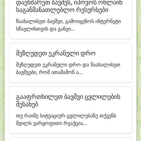
დაეხმარეთ ბავშვს, იპოვოს ონლაინ
საგანმანათლებლო რესურსები
წაახალისეთ ბავშვი, გამოიყენოს ინტერნეტი
სწავლისთვის და განვი...
შეზღუდეთ ეკრანული დრო
შეზღუდეთ ეკრანული დრო და წაახალისეთ
ბავშვები, რომ ითამაშონ ა...
გააფრთხილეთ ბავშვი ცვლილების
შესახებ
თუ რაიმე სიტუაციურ ცვლილებაზე თქვენს
შვილს უარყოფითი რეაქცია...