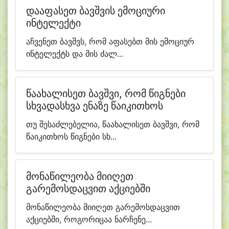
დააფასეთ ბავშვის ემოციური
ინტელექტი
აჩვენეთ ბავშვს, რომ აფასებთ მის ემოციურ
ინტელექტს და მის ძალ...
წაახალისეთ ბავშვი, რომ წიგნები
სხვადასხვა ენაზე წაიკითხოს
თუ შესაძლებელია, წაახალისეთ ბავშვი, რომ
წაიკითხოს წიგნები სხ...
მონაწილეობა მიიღეთ
გარემოსდაცვით აქციებში
მონაწილეობა მიიღეთ გარემოსდაცვით
აქციებში, როგორიცაა ნარჩენე...