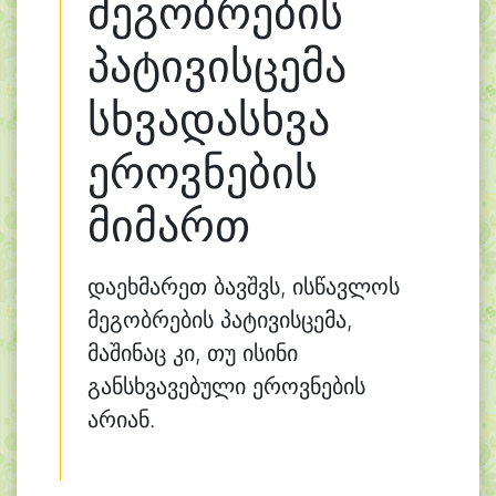
მეგობრების
პატივისცემა
სხვადასხვა
ეროვნების
მიმართ
დაეხმარეთ ბავშვს, ისწავლოს
მეგობრების პატივისცემა,
მაშინაც კი, თუ ისინი
განსხვავებული ეროვნების
არიან.