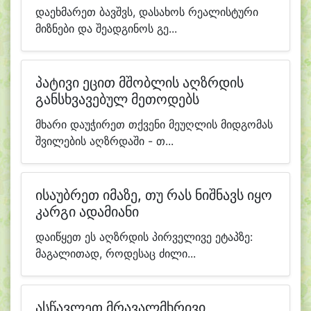
დაეხმარეთ ბავშვს, დასახოს რეალისტური
მიზნები და შეადგინოს გე...
პატივი ეცით მშობლის აღზრდის
განსხვავებულ მეთოდებს
მხარი დაუჭირეთ თქვენი მეუღლის მიდგომას
შვილების აღზრდაში - თ...
ისაუბრეთ იმაზე, თუ რას ნიშნავს იყო
კარგი ადამიანი
დაიწყეთ ეს აღზრდის პირველივე ეტაპზე:
მაგალითად, როდესაც ძილი...
ასწავლეთ მრავალმხრივი