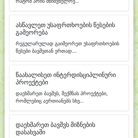
რატომ არის მნიშვნელოვ...
ასწავლეთ უსაფრთხოების წესების
გამეორება
რეგულარულად გაიმეორეთ უსაფრთხოების
წესები ბავშვთან ერთად....
წაახალისეთ ინტერდისციპლინური
პროექტები
დაეხმარეთ ბავშვს, შექმნას პროექტები,
რომლებიც აერთიანებს სხვ...
დაეხმარეთ ბავშვს მიზნების
დასახვაში