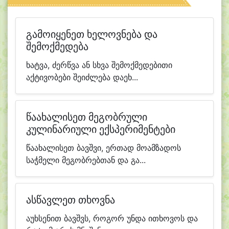
გამოიყენეთ ხელოვნება და
შემოქმედება
ხატვა, ძერწვა ან სხვა შემოქმედებითი
აქტივობები შეიძლება დაეხ...
წაახალისეთ მეგობრული
კულინარიული ექსპერიმენტები
წაახალისეთ ბავშვი, ერთად მოამზადოს
საჭმელი მეგობრებთან და გა...
ასწავლეთ თხოვნა
აუხსენით ბავშვს, როგორ უნდა ითხოვოს და