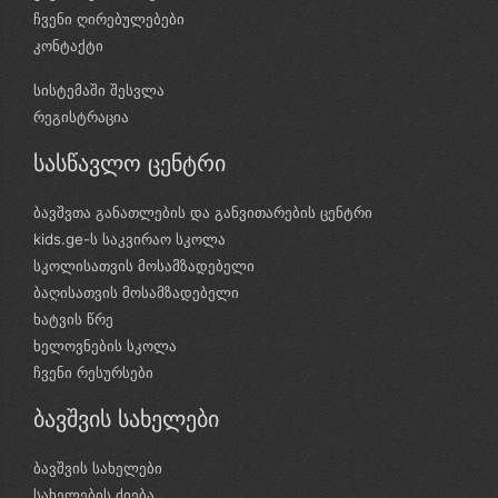
ჩვენი ღირებულებები
კონტაქტი
სისტემაში შესვლა
რეგისტრაცია
სასწავლო ცენტრი
ბავშვთა განათლების და განვითარების ცენტრი
kids.ge-ს საკვირაო სკოლა
სკოლისათვის მოსამზადებელი
ბაღისათვის მოსამზადებელი
ხატვის წრე
ხელოვნების სკოლა
ჩვენი რესურსები
ბავშვის სახელები
ბავშვის სახელები
სახელების ძიება