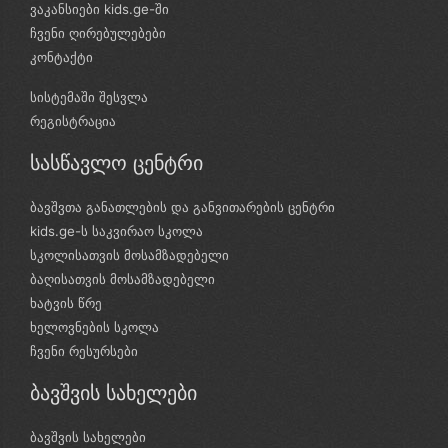
ვაკანსიები kids.ge-ში
ჩვენი ღირებულებები
კონტაქტი
სისტემაში შესვლა
რეგისტრაცია
სასწავლო ცენტრი
ბავშვთა განათლების და განვითარების ცენტრი
kids.ge-ს საკვირაო სკოლა
სკოლისათვის მოსამზადებელი
ბაღისათვის მოსამზადებელი
ხატვის წრე
ხელოვნების სკოლა
ჩვენი რესურსები
ბავშვის სახელები
ბავშვის სახელები