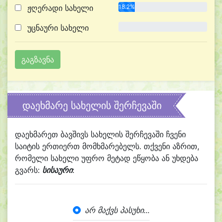
ჟღერადი სახელი
18.2%
უცნაური სახელი
0.0%
დაეხმარე სახელის შერჩევაში
დაეხმარეთ ბავშივს სახელის შერჩევაში ჩვენი
საიტის ერთიერთ მომხმარებელს. თქვენი აზრით,
რომელი სახელი უფრო მეტად ეწყობა ან უხდება
გვარს:
სისაური
:
არ მაქვს პასუხი...