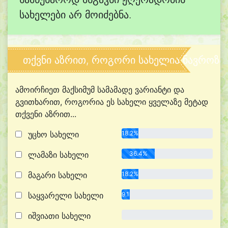
სახელები არ მოიძებნა.
თქვნი აზრით, როგორი სახელია ნავროზა
ამოირჩიეთ მაქსიმუმ სამამადე ვარიანტი და
გვითხარით, როგორია ეს სახელი ყველაზე მეტად
თქვენი აზრით...
უცხო სახელი
18.2%
ლამაზი სახელი
36.4%
მაგარი სახელი
18.2%
საყვარელი სახელი
9.1%
იშვიათი სახელი
0.0%