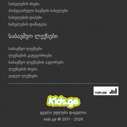
სახელების ძიება
პოპულარული ბავშვის სახელები
სახელების ტიპები
სახელების დამატება
საბავშვო ლექსები
საბავშვო ლექსები
ლექსების კატეგორიები
საბავშვო ლექსების ავტორები
ლექსების ძიება
ვიდეო ლექსები
ყველა უფლება დაცულია.
kids.ge © 2011 - 2026