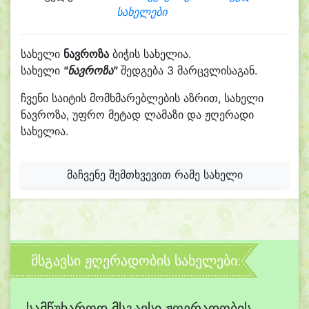
სახელები
სახელი
ნავროზა
ბიჭის სახელია.
სახელი
"ნავროზა"
შედგება 3 მარცვლისაგან.
ჩვენი საიტის მომხმარებლების აზრით, სახელი
ნავროზა, უფრო მეტად ლამაზი და ჟღერადი
სახელია.
მაჩვენე შემთხვევით რამე სახელი
მსგავსი ჟღერადობის სახელები:
სამწუხაროდ მსგავსი ჟღერადობის