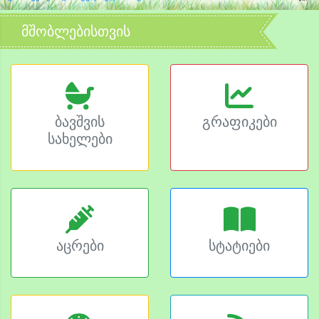
მშობლებისთვის
ბავშვის
გრაფიკები
სახელები
აცრები
სტატიები