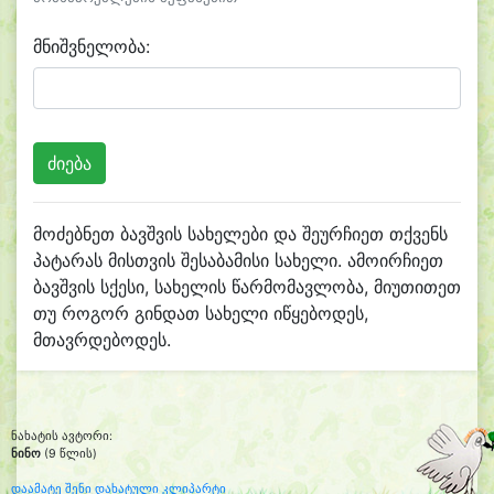
მნიშვნელობა:
მოძებნეთ ბავშვის სახელები და შეურჩიეთ თქვენს
პატარას მისთვის შესაბამისი სახელი. ამოირჩიეთ
ბავშვის სქესი, სახელის წარმომავლობა, მიუთითეთ
თუ როგორ გინდათ სახელი იწყებოდეს,
მთავრდებოდეს.
ნახატის ავტორი:
ნინო
(9 წლის)
დაამატე შენი დახატული კლიპარტი