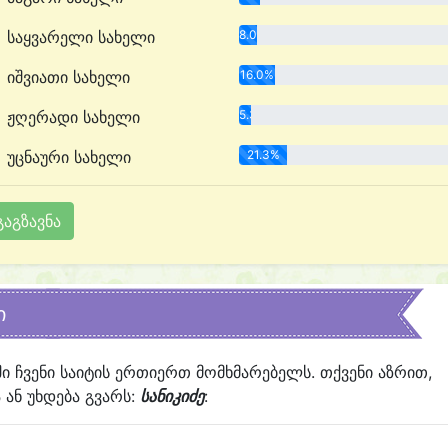
საყვარელი სახელი
8.0%
იშვიათი სახელი
16.0%
ჟღერადი სახელი
5.3%
უცნაური სახელი
21.3%
ი
ში ჩვენი საიტის ერთიერთ მომხმარებელს. თქვენი აზრით,
ან უხდება გვარს:
სანიკიძე
: