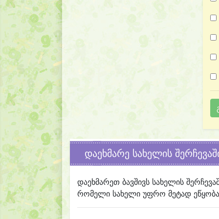
დაეხმარე სახელის შერჩევაშ
დაეხმარეთ ბავშივს სახელის შერჩევა
რომელი სახელი უფრო მეტად ეწყობა 