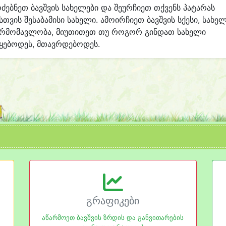
ძებნეთ ბავშვის სახელები და შეურჩიეთ თქვენს პატარას
სთვის შესაბამისი სახელი. ამოირჩიეთ ბავშვის სქესი, სახე
არმომავლობა, მიუთითეთ თუ როგორ გინდათ სახელი
ყებოდეს, მთავრდებოდეს.
გრაფიკები
აწარმოეთ ბავშვის ზრდის და განვითარების