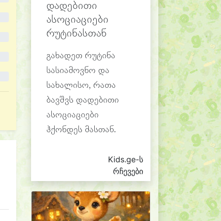
დადებითი
ასოციაციები
რუტინასთან
გახადეთ რუტინა
სასიამოვნო და
სახალისო, რათა
ბავშვს დადებითი
ასოციაციები
ჰქონდეს მასთან.
Kids.ge-ს
რჩევები