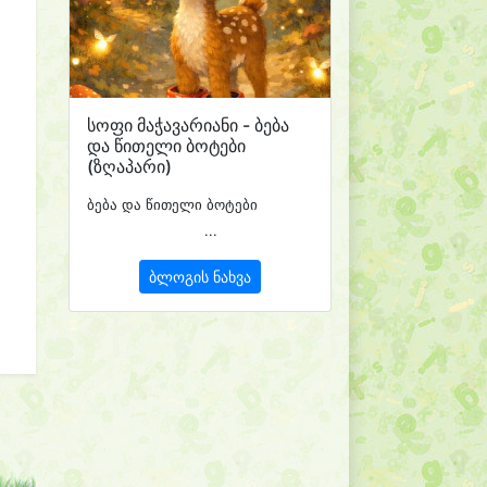
სოფი მაჭავარიანი - ბება
და წითელი ბოტები
(ზღაპარი)
ბება და წითელი ბოტები
...
ბლოგის ნახვა