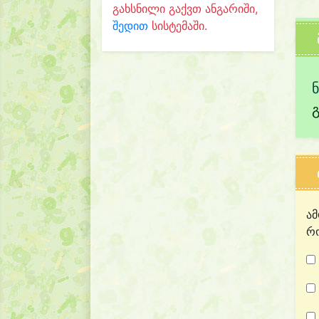
გახსნილი გაქვთ ანგარიში,
შედით
სისტემაში.
ამ
რო