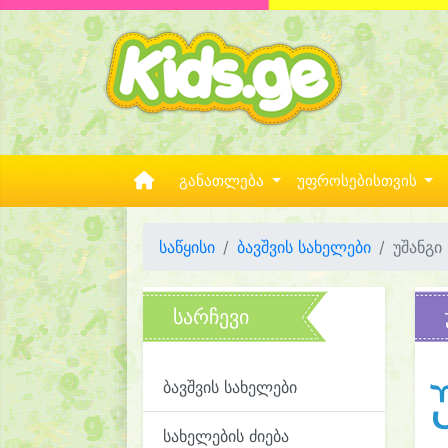
განათლება
უფროსებისთვის
საწყისი
ბავშვის სახელები
უშანგი
სარჩევი
ბავშვის სახელები
სახელების ძიება