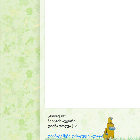
„Among us“
ნახატის ავტორი:
დიანა თოდუა
(12)
დაამატე შენი დახატული კლიპარტი