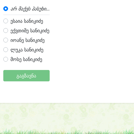
არ მაქვს პასუხი...
ესაია სანიკიძე
ექვთიმე სანიკიძე
იოანე სანიკიძე
ლუკა სანიკიძე
მოსე სანიკიძე
გაგზავნა