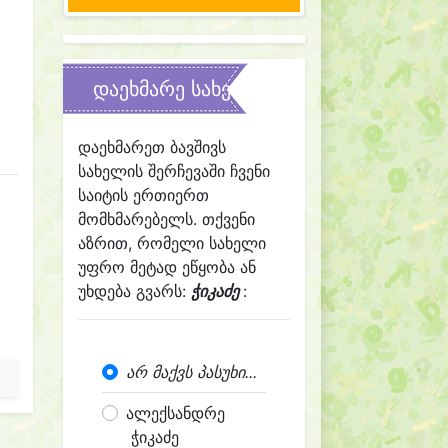
დაეხმარე სახელის შერჩევაში
დაეხმარეთ ბავშივს
სახელის შერჩევაში ჩვენი
საიტის ერთიერთ
მომხმარებელს. თქვენი
აზრით, რომელი სახელი
უფრო მეტად ეწყობა ან
უხდება გვარს:
ჭიკაძე
:
არ მაქვს პასუხი...
ალექსანდრე
ჭიკაძე