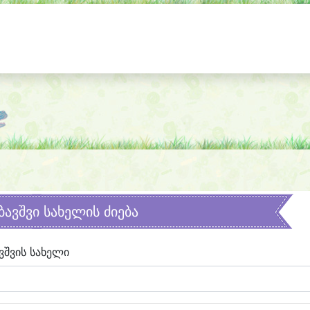
ბავშვი სახელის ძიება
ვშვის სახელი