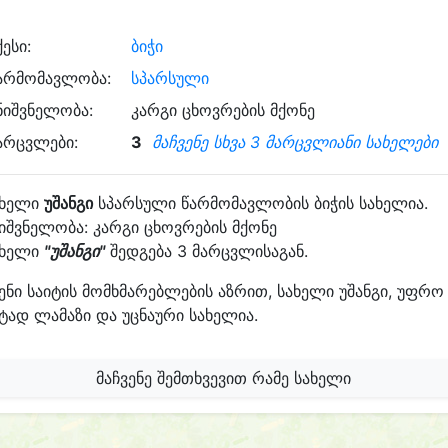
ქესი:
ბიჭი
არმომავლობა:
სპარსული
ნიშვნელობა:
კარგი ცხოვრების მქონე
არცვლები:
3
მაჩვენე სხვა 3 მარცვლიანი სახელები
ახელი
უშანგი
სპარსული წარმომავლობის ბიჭის სახელია.
იშვნელობა: კარგი ცხოვრების მქონე
ახელი
"უშანგი"
შედგება 3 მარცვლისაგან.
ენი საიტის მომხმარებლების აზრით, სახელი უშანგი, უფრო
ტად ლამაზი და უცნაური სახელია.
მაჩვენე შემთხვევით რამე სახელი