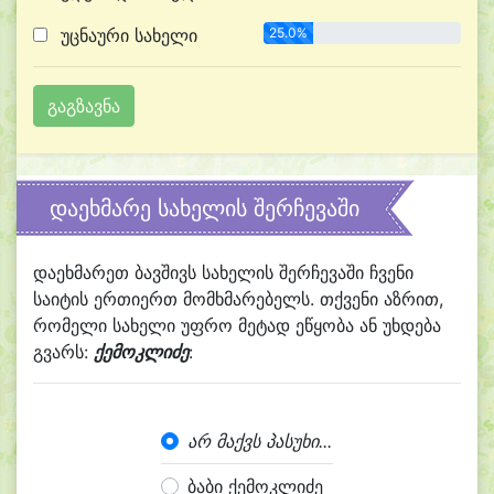
უცნაური სახელი
25.0%
დაეხმარე სახელის შერჩევაში
დაეხმარეთ ბავშივს სახელის შერჩევაში ჩვენი
საიტის ერთიერთ მომხმარებელს. თქვენი აზრით,
რომელი სახელი უფრო მეტად ეწყობა ან უხდება
გვარს:
ქემოკლიძე
:
არ მაქვს პასუხი...
ბაბი ქემოკლიძე