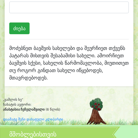
მოძებნეთ ბავშვის სახელები და შეურჩიეთ თქვენს
პატარას მისთვის შესაბამისი სახელი. ამოირჩიეთ
ბავშვის სქესი, სახელის წარმომავლობა, მიუთითეთ
თუ როგორ გინდათ სახელი იწყებოდეს,
მთავრდებოდეს.
„ვაშლის ხე“
ნახატის ავტორი:
ანასტასია ჩეჩელაშვილი
(6 წლის)
დაამატე შენი დახატული კლიპარტი
მშობლებისთვის