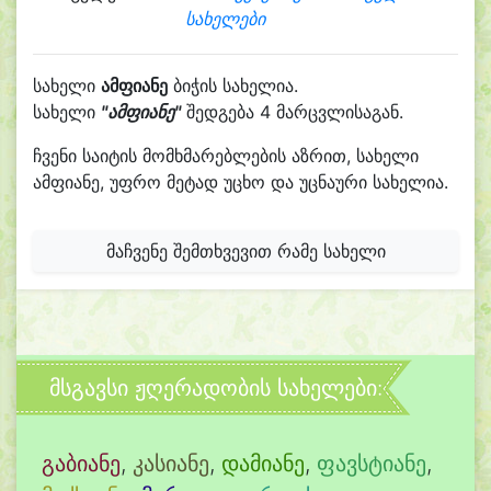
სახელები
სახელი
ამფიანე
ბიჭის სახელია.
სახელი
"ამფიანე"
შედგება 4 მარცვლისაგან.
ჩვენი საიტის მომხმარებლების აზრით, სახელი
ამფიანე, უფრო მეტად უცხო და უცნაური სახელია.
მაჩვენე შემთხვევით რამე სახელი
მსგავსი ჟღერადობის სახელები:
გაბიანე
,
კასიანე
,
დამიანე
,
ფავსტიანე
,