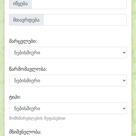
იწყება
მთავრდება
მარცვლები:
წარმომავლობა:
ტიპი:
მომხმარებლების შეფასებით
მნიშვნელობა: