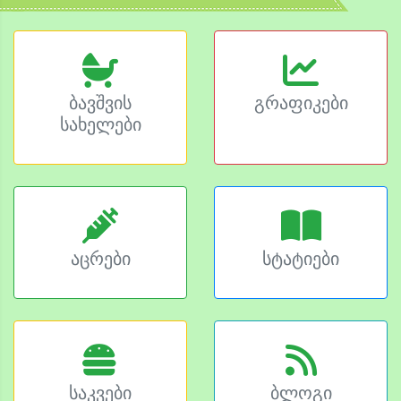
ბავშვის
გრაფიკები
სახელები
აცრები
სტატიები
საკვები
ბლოგი