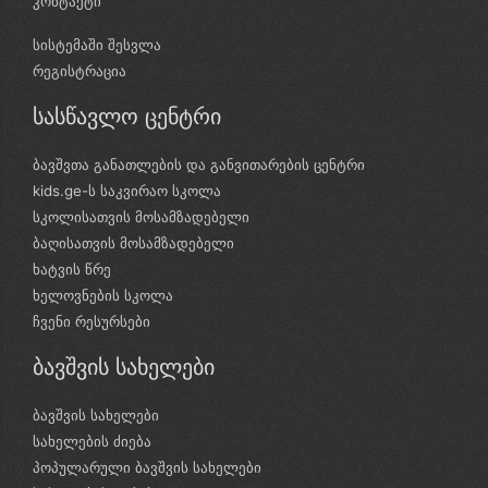
კონტაქტი
სისტემაში შესვლა
რეგისტრაცია
სასწავლო ცენტრი
ბავშვთა განათლების და განვითარების ცენტრი
kids.ge-ს საკვირაო სკოლა
სკოლისათვის მოსამზადებელი
ბაღისათვის მოსამზადებელი
ხატვის წრე
ხელოვნების სკოლა
ჩვენი რესურსები
ბავშვის სახელები
ბავშვის სახელები
სახელების ძიება
პოპულარული ბავშვის სახელები