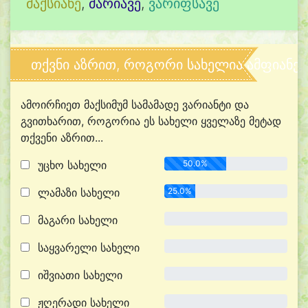
მაქსიანე
,
მარიავე
,
ვარიფსავე
თქვნი აზრით, როგორი სახელია ამფიანე?
ამოირჩიეთ მაქსიმუმ სამამადე ვარიანტი და
გვითხარით, როგორია ეს სახელი ყველაზე მეტად
თქვენი აზრით...
უცხო სახელი
50.0%
ლამაზი სახელი
25.0%
მაგარი სახელი
0.0%
საყვარელი სახელი
0.0%
იშვიათი სახელი
0.0%
ჟღერადი სახელი
0.0%