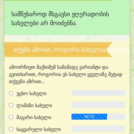
სამწუხაროდ მსგავსი ჟღერადობის
სახელები არ მოიძებნა.
თქვნი აზრით, როგორი სახელია აღათოდ
ამოირჩიეთ მაქსიმუმ სამამადე ვარიანტი და
გვითხარით, როგორია ეს სახელი ყველაზე მეტად
თქვენი აზრით...
უცხო სახელი
0.0%
ლამაზი სახელი
0.0%
მაგარი სახელი
66.7%
საყვარელი სახელი
0.0%