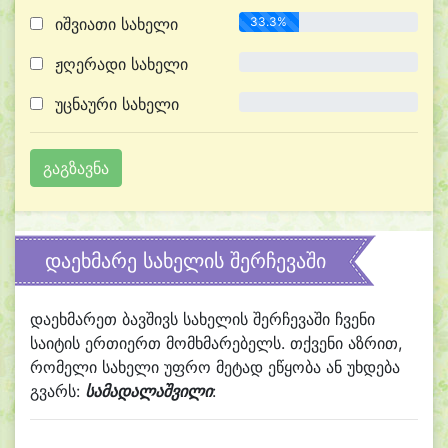
იშვიათი სახელი
33.3%
ჟღერადი სახელი
0.0%
უცნაური სახელი
0.0%
დაეხმარე სახელის შერჩევაში
დაეხმარეთ ბავშივს სახელის შერჩევაში ჩვენი
საიტის ერთიერთ მომხმარებელს. თქვენი აზრით,
რომელი სახელი უფრო მეტად ეწყობა ან უხდება
გვარს:
სამადალაშვილი
: