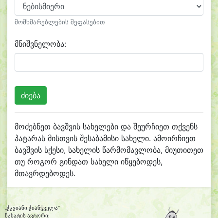
მომხმარებლების შეფასებით
მნიშვნელობა:
მოძებნეთ ბავშვის სახელები და შეურჩიეთ თქვენს
პატარას მისთვის შესაბამისი სახელი. ამოირჩიეთ
ბავშვის სქესი, სახელის წარმომავლობა, მიუთითეთ
თუ როგორ გინდათ სახელი იწყებოდეს,
მთავრდებოდეს.
„ჭკვიანი ჭიანჭველა“
ნახატის ავტორი: