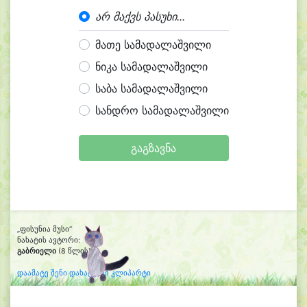
არ მაქვს პასუხი...
მათე სამადალაშვილი
ნიკა სამადალაშვილი
საბა სამადალაშვილი
სანდრო სამადალაშვილი
გაგზავნა
„ფისუნია მუსი“
ნახატის ავტორი:
გაბრიელი
(8 წლის)
დაამატე შენი დახატული კლიპარტი