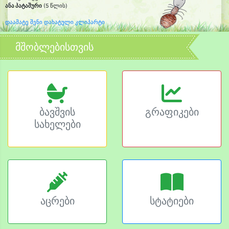
ანა პატაშური
(5 წლის)
დაამატე შენი დახატული კლიპარტი
მშობლებისთვის
ბავშვის
გრაფიკები
სახელები
აცრები
სტატიები