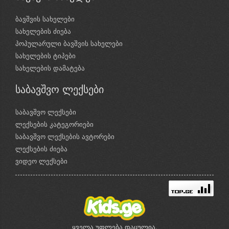
ბავშვის სახელები
სახელების ძიება
პოპულარული ბავშვის სახელები
სახელების ტიპები
სახელების დამატება
საბავშვო ლექსები
საბავშვო ლექსები
ლექსების კატეგორიები
საბავშვო ლექსების ავტორები
ლექსების ძიება
ვიდეო ლექსები
ყველა უფლება დაცულია.