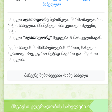
სახელები
სახელი
აღათოდორე
ბერძნული წარმომავლობის
ბიჭის სახელია. მნიშვნელობა: კეთილი ძღვენი,
ნიჭი
სახელი
"აღათოდორე"
შედგება 5 მარცვლისაგან.
ჩვენი საიტის მომხმარებლების აზრით, სახელი
აღათოდორე, უფრო მეტად მაგარი და იშვიათი
სახელია.
მაჩვენე შემთხვევით რამე სახელი
მსგავსი ჟღერადობის სახელები: