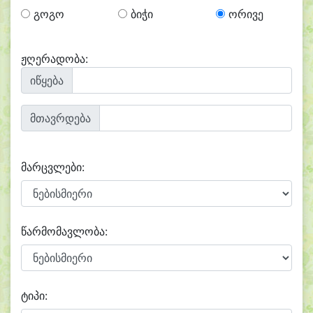
გოგო
ბიჭი
ორივე
ჟღერადობა:
იწყება
მთავრდება
მარცვლები:
წარმომავლობა:
ტიპი: