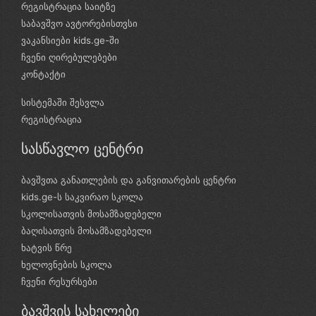
რეგისტრაცია საიტზე
საბავშვო ავტორებისთვსი
ვაკანსიები kids.ge-ში
ჩვენი ღირებულებები
კონტაქტი
სისტემაში შესვლა
რეგისტრაცია
სასწავლო ცენტრი
ბავშვთა განათლების და განვითარების ცენტრი
kids.ge-ს საკვირაო სკოლა
სკოლისათვის მოსამზადებელი
ბაღისათვის მოსამზადებელი
ხატვის წრე
ხელოვნების სკოლა
ჩვენი რესურსები
ბავშვის სახელები