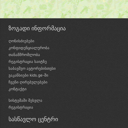
ზოგადი ინფორმაცია
ღონისძიებები
კონფიდენციალურობა
თანამშრომლობა
რეგისტრაცია საიტზე
საბავშვო ავტორებისთვსი
ვაკანსიები kids.ge-ში
ჩვენი ღირებულებები
კონტაქტი
სისტემაში შესვლა
რეგისტრაცია
სასწავლო ცენტრი