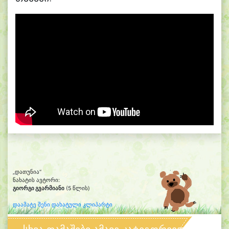
„დათუნია“
ნახატის ავტორი:
გიორგი გვარმიანი
(5 წლის)
დაამატე შენი დახატული კლიპარტი