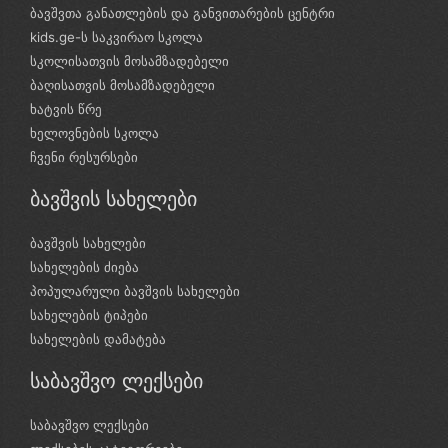
ბავშვთა განათლების და განვითარების ცენტრი
kids.ge-ს საკვირაო სკოლა
სკოლისათვის მოსამზადებელი
ბაღისათვის მოსამზადებელი
ხატვის წრე
ხელოვნების სკოლა
ჩვენი რესურსები
ბავშვის სახელები
ბავშვის სახელები
სახელების ძიება
პოპულარული ბავშვის სახელები
სახელების ტიპები
სახელების დამატება
საბავშვო ლექსები
საბავშვო ლექსები