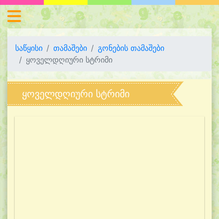
საწყისი
თამაშები
გონების თამაშები
ყოველდღიური სტრიმი
ყოველდღიური სტრიმი