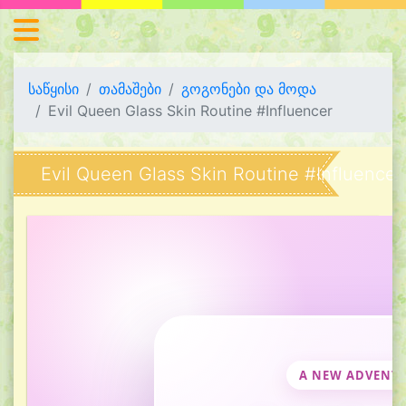
საწყისი
თამაშები
გოგონები და მოდა
Evil Queen Glass Skin Routine #Influencer
Evil Queen Glass Skin Routine #Influence