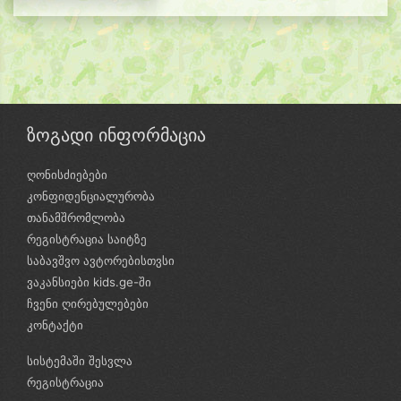
ზოგადი ინფორმაცია
ღონისძიებები
კონფიდენციალურობა
თანამშრომლობა
რეგისტრაცია საიტზე
საბავშვო ავტორებისთვსი
ვაკანსიები kids.ge-ში
ჩვენი ღირებულებები
კონტაქტი
სისტემაში შესვლა
რეგისტრაცია