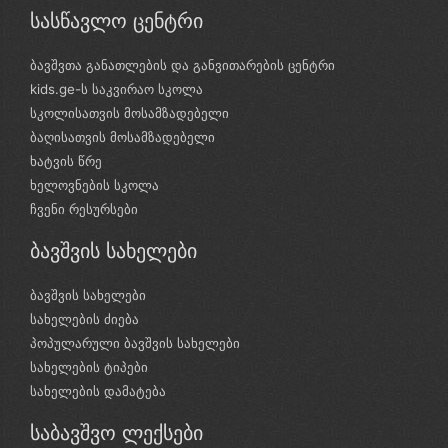
სასწავლო ცენტრი
ბავშვთა განათლების და განვითარების ცენტრი
kids.ge-ს საკვირაო სკოლა
სკოლისათვის მოსამზადებელი
ბაღისათვის მოსამზადებელი
ხატვის წრე
ხელოვნების სკოლა
ჩვენი რესურსები
ბავშვის სახელები
ბავშვის სახელები
სახელების ძიება
პოპულარული ბავშვის სახელები
სახელების ტიპები
სახელების დამატება
საბავშვო ლექსები