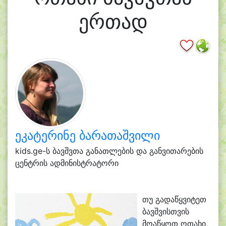
ერთად
ეკატერინე ბარათაშვილი
kids.ge-ს ბავშვთა განათლების და განვითარების
ცენტრის ადმინისტრატორი
თუ გადაწყვიტეთ
ბავშვისთვის
მოაწყოთ ოთახი,