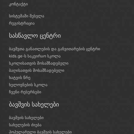
კონტაქტი
სისტემაში შესვლა
რეგისტრაცია
სასწავლო ცენტრი
ბავშვთა განათლების და განვითარების ცენტრი
kids.ge-ს საკვირაო სკოლა
სკოლისათვის მოსამზადებელი
ბაღისათვის მოსამზადებელი
ხატვის წრე
ხელოვნების სკოლა
ჩვენი რესურსები
ბავშვის სახელები
ბავშვის სახელები
სახელების ძიება
პოპულარული ბავშვის სახელები