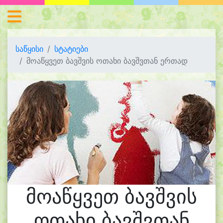
საწყისი
სტატიები
მოაწყვეთ ბავშვის ოთახი ბავშვთან ერთად
მოაწყვეთ ბავშვის
ოთახი ბავშვთან