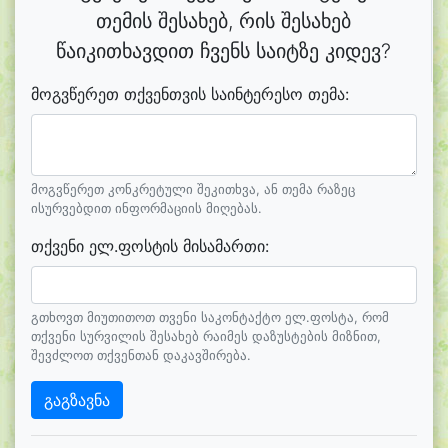
თემის შესახებ, რის შესახებ
წაიკითხავდით ჩვენს საიტზე კიდევ?
მოგვწერეთ თქვენთვის საინტერესო თემა:
მოგვწერეთ კონკრეტული შეკითხვა, ან თემა რაზეც
ისურვებდით ინფორმაციის მიღებას.
თქვენი ელ.ფოსტის მისამართი:
გთხოვთ მიუთითოთ თვენი საკონტაქტო ელ.ფოსტა, რომ
თქვენი სურვილის შესახებ რაიმეს დაზუსტების მიზნით,
შევძლოთ თქვენთან დაკავშირება.
გაგზავნა