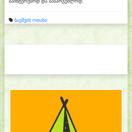
საინტერესოდ და სასარგებლოდ.
ბავშვის ოთახი