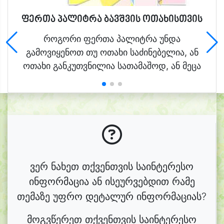
ფერთა პალიტრა ბავშვის ოთახისთვის
როგორი ფერთა პალიტრა უნდა
გამოვიყენოთ თუ ოთახი საძინებელია, ან
ოთახი განკუთვნილია სათამაშოდ, ან მეცა
ვერ ნახეთ თქვენთვის საინტერესო
ინფორმაცია ან ისეურვებდით რამე
თემაზე უფრო დეტალურ ინფორმაციას?
მოგვწერეთ თქვენთვის საინტერესო