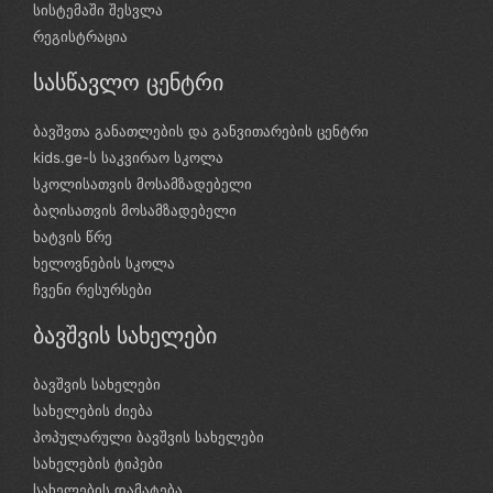
სისტემაში შესვლა
რეგისტრაცია
სასწავლო ცენტრი
ბავშვთა განათლების და განვითარების ცენტრი
kids.ge-ს საკვირაო სკოლა
სკოლისათვის მოსამზადებელი
ბაღისათვის მოსამზადებელი
ხატვის წრე
ხელოვნების სკოლა
ჩვენი რესურსები
ბავშვის სახელები
ბავშვის სახელები
სახელების ძიება
პოპულარული ბავშვის სახელები
სახელების ტიპები
სახელების დამატება