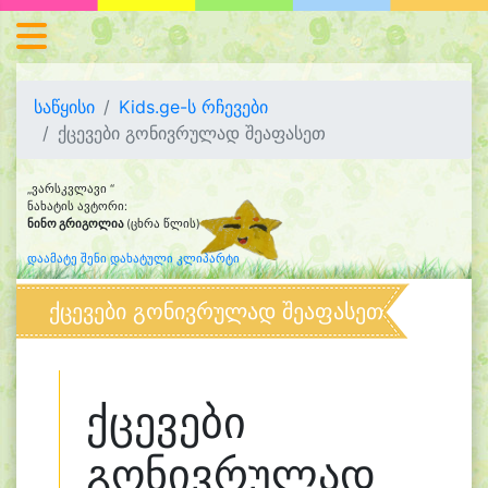
საწყისი
Kids.ge-ს რჩევები
ქცევები გონივრულად შეაფასეთ
„ვარსკვლავი “
ნახატის ავტორი:
ნინო გრიგოლია
(ცხრა წლის)
დაამატე შენი დახატული კლიპარტი
ქცევები გონივრულად შეაფასეთ
ქცევები
გონივრულად