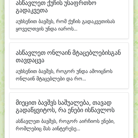
ასწავლეთ ქუჩის უსაფრთხო
გადაკვეთა
აუხსენით ბავშვს, რომ ქუჩის გადაკვეთისას
ყოველთვის უნდა იაროს...
ასწავლეთ ონლაინ მტაცებლებისგან
თავდაცვა
აუხსენით ბავშვს, როგორ უნდა ამოიცნოს
ონლაინ მტაცებლები და რო...
მიეცით ბავშვს საშუალება, თავად
გადაწყვიტოს, რა ენები ისწავლოს
ასწავლეთ ბავშვს, როგორ აირჩიოს ენები,
რომლებიც მას აინტერესე...