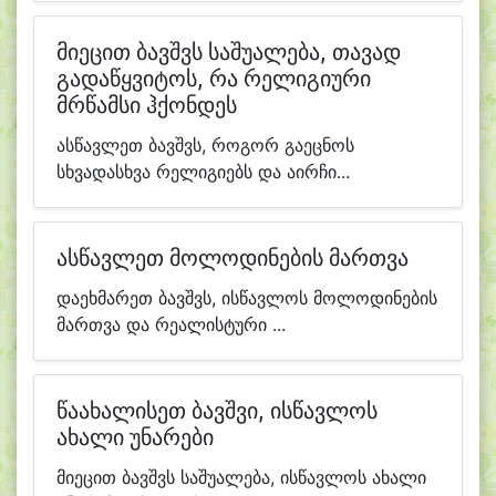
მიეცით ბავშვს საშუალება, თავად
გადაწყვიტოს, რა რელიგიური
მრწამსი ჰქონდეს
ასწავლეთ ბავშვს, როგორ გაეცნოს
სხვადასხვა რელიგიებს და აირჩი...
ასწავლეთ მოლოდინების მართვა
დაეხმარეთ ბავშვს, ისწავლოს მოლოდინების
მართვა და რეალისტური ...
წაახალისეთ ბავშვი, ისწავლოს
ახალი უნარები
მიეცით ბავშვს საშუალება, ისწავლოს ახალი