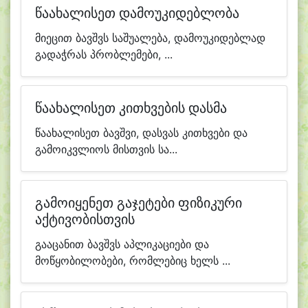
წაახალისეთ დამოუკიდებლობა
მიეცით ბავშვს საშუალება, დამოუკიდებლად
გადაჭრას პრობლემები, ...
წაახალისეთ კითხვების დასმა
წაახალისეთ ბავშვი, დასვას კითხვები და
გამოიკვლიოს მისთვის სა...
გამოიყენეთ გაჯეტები ფიზიკური
აქტივობისთვის
გააცანით ბავშვს აპლიკაციები და
მოწყობილობები, რომლებიც ხელს ...