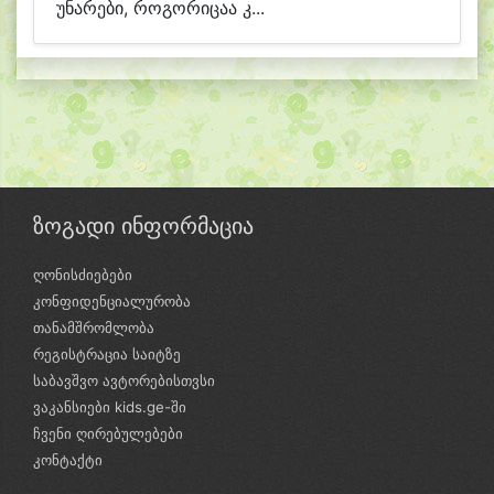
უნარები, როგორიცაა კ...
ზოგადი ინფორმაცია
ღონისძიებები
კონფიდენციალურობა
თანამშრომლობა
რეგისტრაცია საიტზე
საბავშვო ავტორებისთვსი
ვაკანსიები kids.ge-ში
ჩვენი ღირებულებები
კონტაქტი