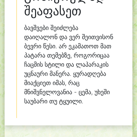
შეაფასეთ
ბავშვები შეიძლება
დაიღალონ და ვერ შეითვისონ
ბევრი წესი. არ ეკამათოთ მათ
პატარა თემებზე, როგორიცაა
ჩაცმის სტილი და ლაპარაკის
უცნაური მანერა. ყურადღება
მიაქციეთ იმას, რაც
მნიშვნელოვანია - ცემა, უხეში
საუბარი თუ ტყუილი.