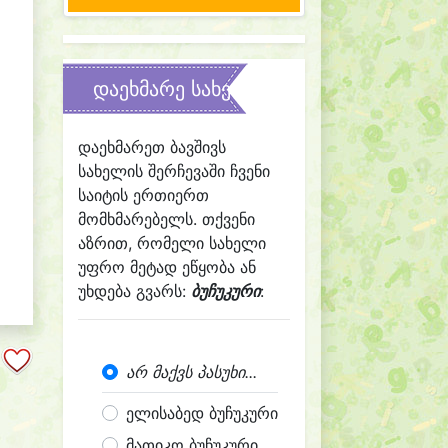
დაეხმარე სახელის შერჩევაში
დაეხმარეთ ბავშივს
სახელის შერჩევაში ჩვენი
საიტის ერთიერთ
მომხმარებელს. თქვენი
აზრით, რომელი სახელი
უფრო მეტად ეწყობა ან
უხდება გვარს:
ბუჩუკური
:
არ მაქვს პასუხი...
ელისაბედ ბუჩუკური
მათიკო ბუჩუკური