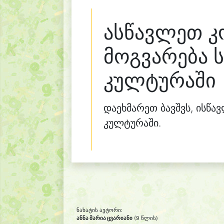
ასწავლეთ 
მოგვარება 
კულტურაში
დაეხმარეთ ბავშვს, ისწა
კულტურაში.
ნახატის ავტორი:
ანნა მარია ცვარიანი
(9 წლის)