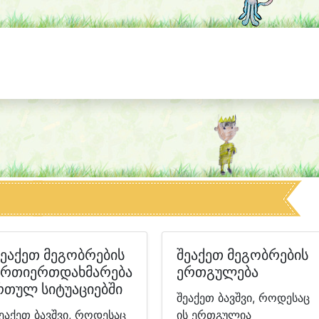
შეაქეთ მეგობრების
შეაქეთ მეგობრების
ურთიერთდახმარება
ერთგულება
რთულ სიტუაციებში
შეაქეთ ბავშვი, როდესაც
ეაქეთ ბავშვი, როდესაც
ის ერთგულია