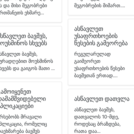
ს და მისი მეგობრები
მეგობრების მიმართ....
რთმანეთს ეხმარე...
ასწავლეთ
ასწავლეთ ბავშვს,
უსაფრთხოების
მოუსმინოს სხვებს
წესების გამეორება
სწავლეთ ბავშვს,
რეგულარულად
ურადღებით მოუსმინოს
გაიმეორეთ
ხვებს და გაიგოს მათი ...
უსაფრთხოების წესები
ბავშვთან ერთად....
გამოიყენეთ
დამამშვიდებელი
ასწავლეთ დათვლა
აპლიკაციები
ასწავლეთ ბავშვს,
რსებობს მრავალი
დათვალოს 10-მდე,
პლიკაცია, რომელიც
როდესაც ბრაზდება,
აეხმარება ბავშვს
რათა დაა...