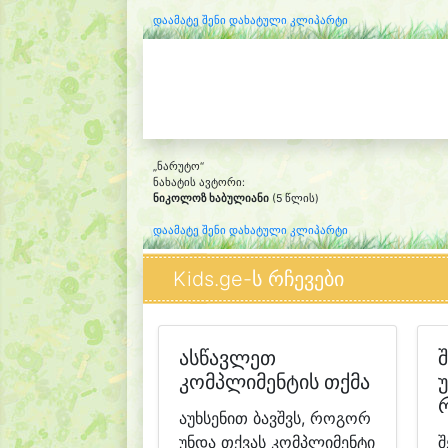
დაამატე შენი დახატული კლიპარტი
„ნარუტო“
ნახატის ავტორი:
ნიკოლოზ ხაბულიანი
(5 წლის)
დაამატე შენი დახატული კლიპარტი
Kids.ge-ს რჩევები
ასწავლეთ
კომპლიმენტის თქმა
აუხსენით ბავშვს, როგორ
უნდა თქვას კომპლიმენტი
შ