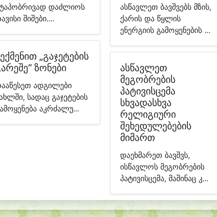
ტაპობრივად დაძლიოს
ასწავლეთ ბავშვებს მზის,
ავისი შიშები....
ქარის და წყლის
ენერგიის გამოყენების ...
ექმენით „გაჯეტების
გარეშე“ ზონები
ასწავლეთ
მეგობრების
ააწესეთ ადგილები
პატივისცემა
ახლში, სადაც გაჯეტების
სხვადასხვა
ამოყენება აკრძალუ...
რელიგიური
შეხედულებების
მიმართ
დაეხმარეთ ბავშვს,
ისწავლოს მეგობრების
პატივისცემა, მაშინაც კ...