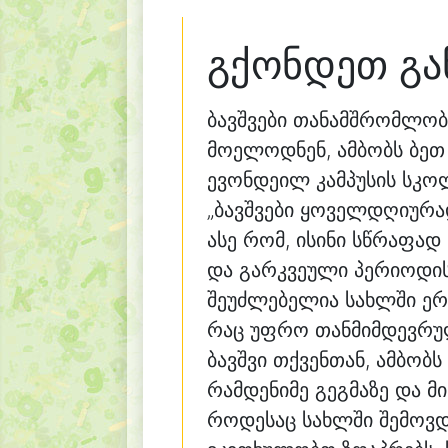
გქონდეთ გა
ბავშვები თანამშრომლობე
მოელოდნენ, ამბობს ბეთ
ევონდეილ კამპუსის სკ
„ბავშვები ყოველდღიურა
ასე რომ, ისინი სწრაფად
და გარკვეული პერიოდის
შეუძლებელია სახლში ერთ
რაც უფრო თანმიმდევრულ
ბავშვი თქვენთან, ამბო
რამდენიმე გეგმაზე და მი
როდესაც სახლში შემოვდი