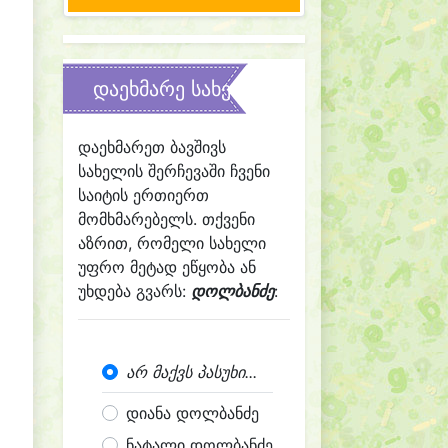
დაეხმარე სახელის შერჩევაში
დაეხმარეთ ბავშივს
სახელის შერჩევაში ჩვენი
საიტის ერთიერთ
მომხმარებელს. თქვენი
აზრით, რომელი სახელი
უფრო მეტად ეწყობა ან
უხდება გვარს:
დოლბანძე
:
არ მაქვს პასუხი...
დიანა დოლბანძე
ნატალი დოლბანძე