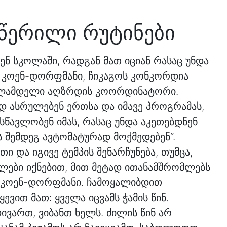
წერილი რუტინები
ნ სკოლაში, რადგან მათ იციან რასაც უნდა
 კოენ-დორფმანი, ჩიკაგოს კონკორდია
ოლამდელი აღზრდის კოორდინატორი.
დ ასრულებენ ერთსა და იმავე პროგრამას,
 სწავლობენ იმას, რასაც უნდა აკეთებდნენ
 შემდეგ ავტომატურად მოქმედებენ“.
ი და იგივე ტემპის შენარჩუნება, თუმცა,
ები იქნებით, მით მეტად ითანამშრომლებს
ბს კოენ-დორფმანი. ჩამოყალიბდით
ყევით მათ: ყველა იცვამს ჭამის წინ.
ვართ, ვიბანთ ხელს. ძილის წინ არ