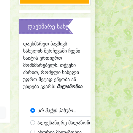
დაეხმარე სახელის შერჩევაში
დაეხმარეთ ბავშივს
სახელის შერჩევაში ჩვენი
საიტის ერთიერთ
მომხმარებელს. თქვენი
აზრით, რომელი სახელი
უფრო მეტად ეწყობა ან
უხდება გვარს:
მალაზონია
:
არ მაქვს პასუხი...
ალექსანდრე მალაზონია
ანდრია მალაზონია