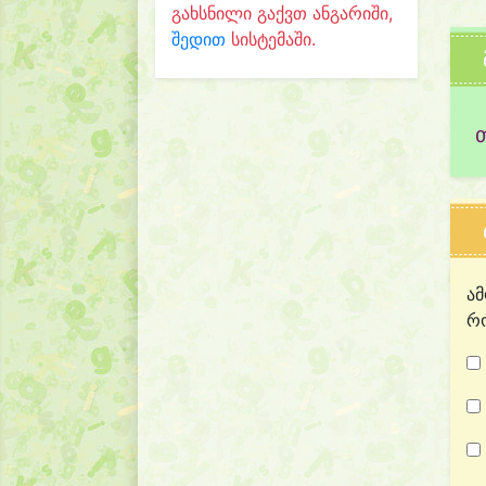
გახსნილი გაქვთ ანგარიში,
შედით
სისტემაში.
ამ
რო