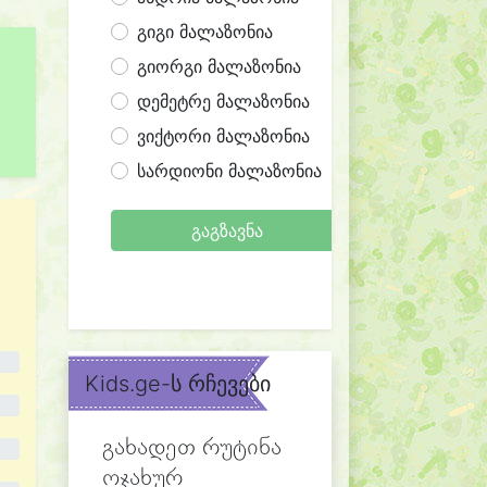
გიგი მალაზონია
გიორგი მალაზონია
დემეტრე მალაზონია
ვიქტორი მალაზონია
სარდიონი მალაზონია
გაგზავნა
Kids.ge-ს რჩევები
გახადეთ რუტინა
ოჯახურ