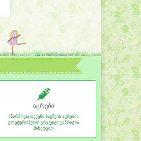
აცრები
აწარმოეთ თქვენი ბავშვის აცრების
ელექტრონული გრაფიკი განრიგის
მიხედვით