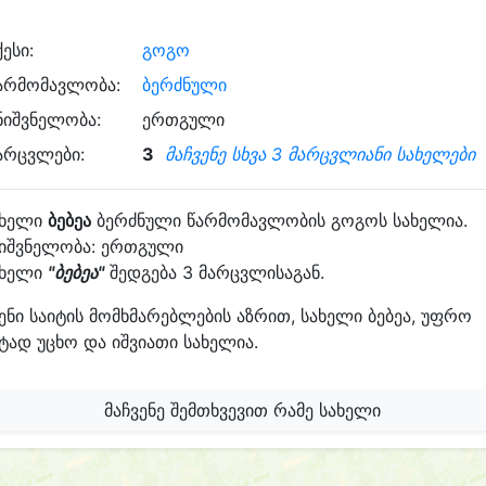
ქესი:
გოგო
არმომავლობა:
ბერძნული
ნიშვნელობა:
ერთგული
არცვლები:
3
მაჩვენე სხვა 3 მარცვლიანი სახელები
ახელი
ბებეა
ბერძნული წარმომავლობის გოგოს სახელია.
ნიშვნელობა: ერთგული
ახელი
"ბებეა"
შედგება 3 მარცვლისაგან.
ენი საიტის მომხმარებლების აზრით, სახელი ბებეა, უფრო
ტად უცხო და იშვიათი სახელია.
მაჩვენე შემთხვევით რამე სახელი