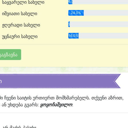
საყვარელი სახელი
6.0%
იშვიათი სახელი
24.0%
ჟღერადი სახელი
2.0%
უცნაური სახელი
16.0%
ი
ში ჩვენი საიტის ერთიერთ მომხმარებელს. თქვენი აზრით,
ან უხდება გვარს:
ყოყოჩაშვილო
:
არ მაქვს პასუხი...