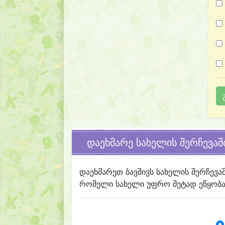
დაეხმარე სახელის შერჩევაშ
დაეხმარეთ ბავშივს სახელის შერჩევა
რომელი სახელი უფრო მეტად ეწყობა 