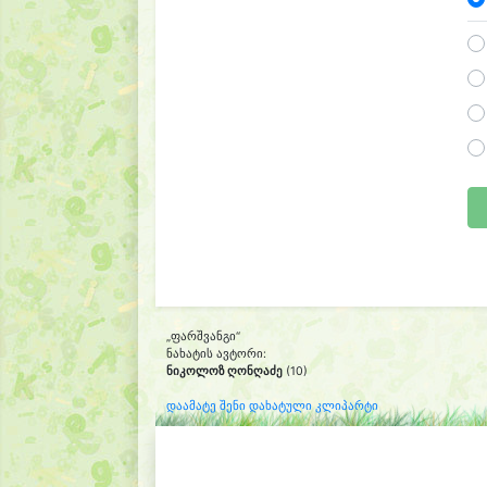
„ფარშვანგი“
ნახატის ავტორი:
ნიკოლოზ ღონღაძე
(10)
დაამატე შენი დახატული კლიპარტი