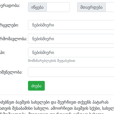
ღერადობა:
იწყება
მთავრდება
არცვლები:
არმომავლობა:
პი:
მომხმარებლების შეფასებით
იშვნელობა:
ძებნეთ ბავშვის სახელები და შეურჩიეთ თქვენს პატარას
სთვის შესაბამისი სახელი. ამოირჩიეთ ბავშვის სქესი, სახე