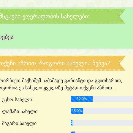
მსგავსი ჟღერადობის სახელები:
თებეა
თქვნი აზრით, როგორი სახელია ბებეა?
ოირჩიეთ მაქსიმუმ სამამადე ვარიანტი და გვითხარით,
გორია ეს სახელი ყველაზე მეტად თქვენი აზრით...
უცხო სახელი
32.0%
ლამაზი სახელი
18.0%
მაგარი სახელი
2.0%