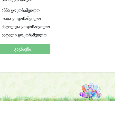
ანნა ყოყოჩაშვილო
თაია ყოყოჩაშვილო
მატილდა ყოყოჩაშვილო
ნატალი ყოყოჩაშვილო
გაგზავნა