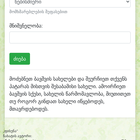
მომხმარებლების შეფასებით
მნიშვნელობა:
მოძებნეთ ბავშვის სახელები და შეურჩიეთ თქვენს
პატარას მისთვის შესაბამისი სახელი. ამოირჩიეთ
ბავშვის სქესი, სახელის წარმომავლობა, მიუთითეთ
თუ როგორ გინდათ სახელი იწყებოდეს,
მთავრდებოდეს.
„ფისუნა“
ნახატის ავტორი: