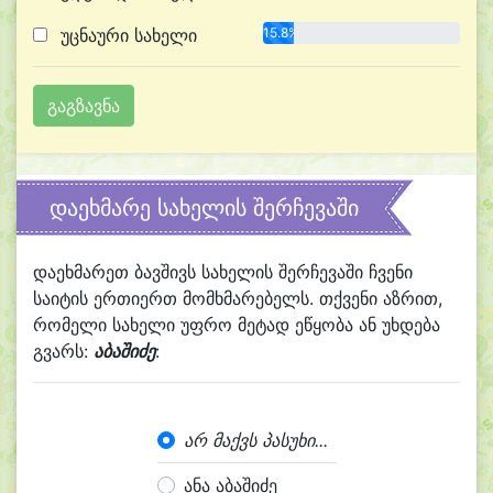
უცნაური სახელი
15.8%
დაეხმარე სახელის შერჩევაში
დაეხმარეთ ბავშივს სახელის შერჩევაში ჩვენი
საიტის ერთიერთ მომხმარებელს. თქვენი აზრით,
რომელი სახელი უფრო მეტად ეწყობა ან უხდება
გვარს:
აბაშიძე
:
არ მაქვს პასუხი...
ანა აბაშიძე