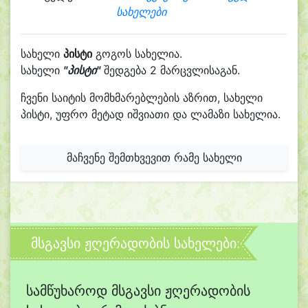
სახელები
სახელი
პისტი
გოგოს სახელია.
სახელი
"პისტი"
შედგება 2 მარცვლისაგან.
ჩვენი საიტის მომხმარებლების აზრით, სახელი
პისტი, უფრო მეტად იშვიათი და ლამაზი სახელია.
მაჩვენე შემთხვევით რამე სახელი
მსგავსი ჟღერადობის სახელები:
სამწუხაროდ მსგავსი ჟღერადობის