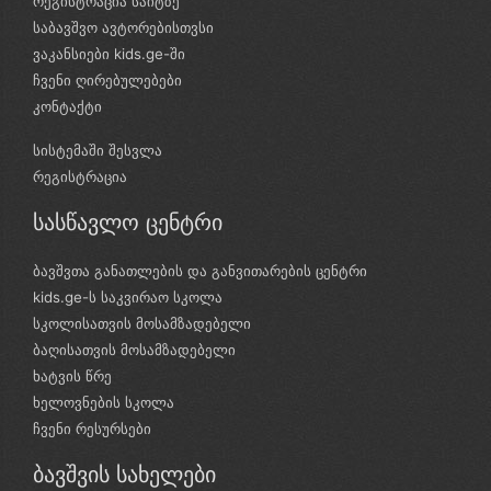
რეგისტრაცია საიტზე
საბავშვო ავტორებისთვსი
ვაკანსიები kids.ge-ში
ჩვენი ღირებულებები
კონტაქტი
სისტემაში შესვლა
რეგისტრაცია
სასწავლო ცენტრი
ბავშვთა განათლების და განვითარების ცენტრი
kids.ge-ს საკვირაო სკოლა
სკოლისათვის მოსამზადებელი
ბაღისათვის მოსამზადებელი
ხატვის წრე
ხელოვნების სკოლა
ჩვენი რესურსები
ბავშვის სახელები