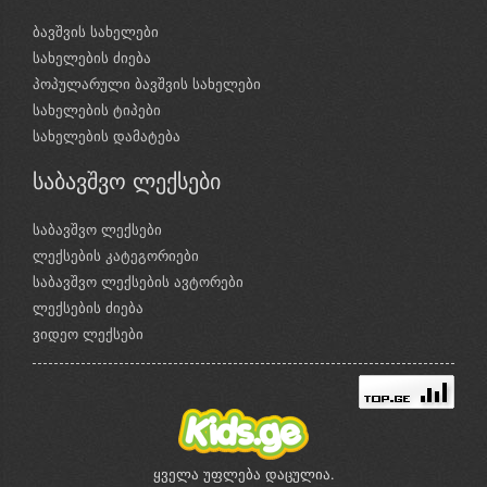
ბავშვის სახელები
სახელების ძიება
პოპულარული ბავშვის სახელები
სახელების ტიპები
სახელების დამატება
საბავშვო ლექსები
საბავშვო ლექსები
ლექსების კატეგორიები
საბავშვო ლექსების ავტორები
ლექსების ძიება
ვიდეო ლექსები
ყველა უფლება დაცულია.