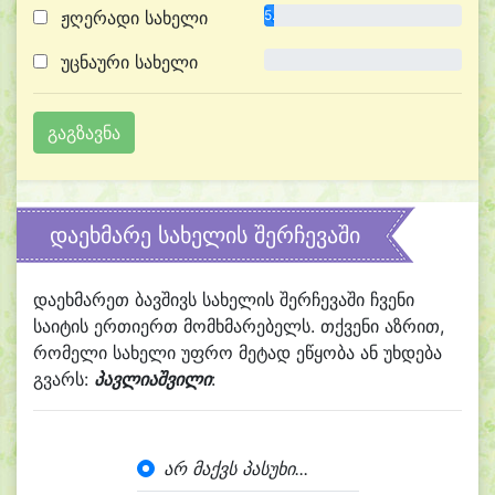
ჟღერადი სახელი
5.0%
უცნაური სახელი
0.0%
დაეხმარე სახელის შერჩევაში
დაეხმარეთ ბავშივს სახელის შერჩევაში ჩვენი
საიტის ერთიერთ მომხმარებელს. თქვენი აზრით,
რომელი სახელი უფრო მეტად ეწყობა ან უხდება
გვარს:
პავლიაშვილი
:
არ მაქვს პასუხი...