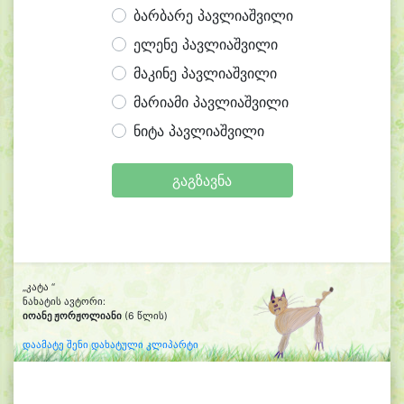
ბარბარე პავლიაშვილი
ელენე პავლიაშვილი
მაკინე პავლიაშვილი
მარიამი პავლიაშვილი
ნიტა პავლიაშვილი
გაგზავნა
„კატა “
ნახატის ავტორი:
იოანე ჟორჟოლიანი
(6 წლის)
დაამატე შენი დახატული კლიპარტი