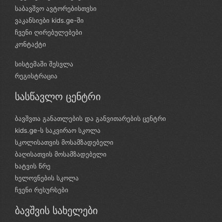
საბავშვო ავტორებისთვსი
ვაკანსიები kids.ge-ში
ჩვენი ღირებულებები
კონტაქტი
სისტემაში შესვლა
რეგისტრაცია
სასწავლო ცენტრი
ბავშვთა განათლების და განვითარების ცენტრი
kids.ge-ს საკვირაო სკოლა
სკოლისათვის მოსამზადებელი
ბაღისათვის მოსამზადებელი
ხატვის წრე
ხელოვნების სკოლა
ჩვენი რესურსები
ბავშვის სახელები