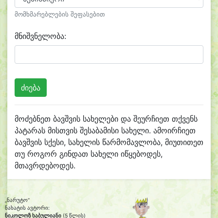
მომხმარებლების შეფასებით
მნიშვნელობა:
მოძებნეთ ბავშვის სახელები და შეურჩიეთ თქვენს
პატარას მისთვის შესაბამისი სახელი. ამოირჩიეთ
ბავშვის სქესი, სახელის წარმომავლობა, მიუთითეთ
თუ როგორ გინდათ სახელი იწყებოდეს,
მთავრდებოდეს.
„ნარუტო“
ნახატის ავტორი:
ნიკოლოზ ხაბულიანი
(5 წლის)