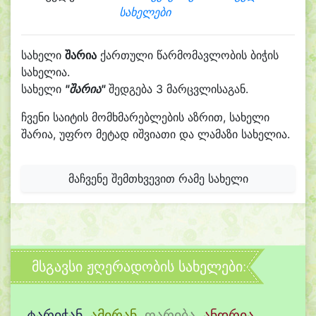
სახელები
სახელი
შარია
ქართული წარმომავლობის ბიჭის
სახელია.
სახელი
"შარია"
შედგება 3 მარცვლისაგან.
ჩვენი საიტის მომხმარებლების აზრით, სახელი
შარია, უფრო მეტად იშვიათი და ლამაზი სახელია.
მაჩვენე შემთხვევით რამე სახელი
მსგავსი ჟღერადობის სახელები:
ტარიჭან
,
ამირან
,
ღარიბა
,
ანდრია
,