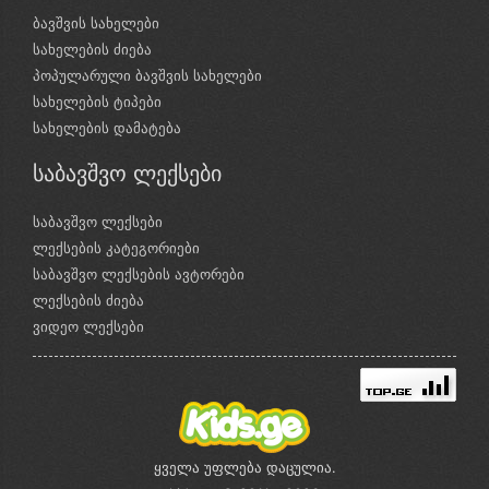
ბავშვის სახელები
სახელების ძიება
პოპულარული ბავშვის სახელები
სახელების ტიპები
სახელების დამატება
საბავშვო ლექსები
საბავშვო ლექსები
ლექსების კატეგორიები
საბავშვო ლექსების ავტორები
ლექსების ძიება
ვიდეო ლექსები
ყველა უფლება დაცულია.