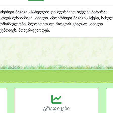
ძებნეთ ბავშვის სახელები და შეურჩიეთ თქვენს პატარას
სთვის შესაბამისი სახელი. ამოირჩიეთ ბავშვის სქესი, სახე
არმომავლობა, მიუთითეთ თუ როგორ გინდათ სახელი
ყებოდეს, მთავრდებოდეს.
გრაფიკები