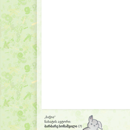
„ბაჭია“
ნახატის ავტორი:
ბარბარე სოზაშვილი
(7)