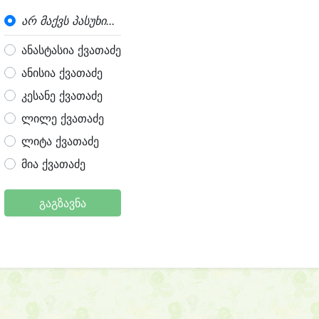
არ მაქვს პასუხი...
ანასტასია ქვათაძე
ანისია ქვათაძე
კესანე ქვათაძე
ლილე ქვათაძე
ლიტა ქვათაძე
მია ქვათაძე
გაგზავნა