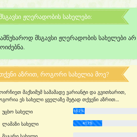
მსგავსი ჟღერადობის სახელები:
სამწუხაროდ მსგავსი ჟღერადობის სახელები არ
მოიძებნა.
თქვნი აზრით, როგორი სახელია მოე?
ოირჩიეთ მაქსიმუმ სამამადე ვარიანტი და გვითხარით,
გორია ეს სახელი ყველაზე მეტად თქვენი აზრით...
უცხო სახელი
16.7%
ლამაზი სახელი
41.7%
მაგარი სახელი
0.0%