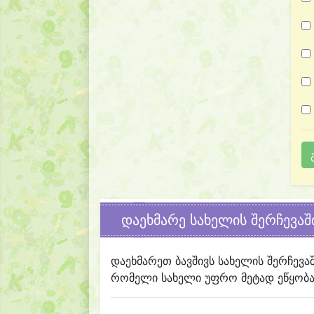
დაეხმარე სახელის შერჩევაშ
დაეხმარეთ ბავშივს სახელის შერჩევა
რომელი სახელი უფრო მეტად ეწყობა 