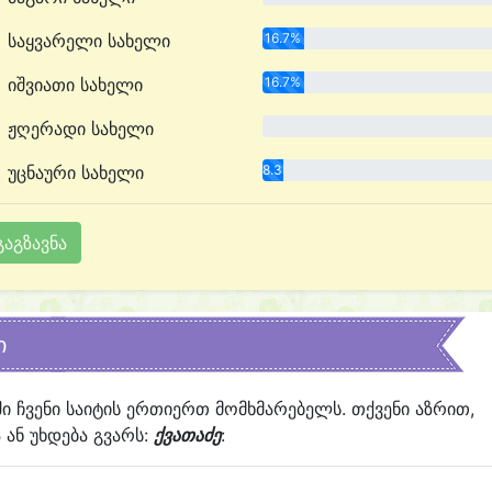
საყვარელი სახელი
16.7%
იშვიათი სახელი
16.7%
ჟღერადი სახელი
0.0%
უცნაური სახელი
8.3%
ი
ში ჩვენი საიტის ერთიერთ მომხმარებელს. თქვენი აზრით,
ან უხდება გვარს:
ქვათაძე
: