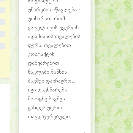
სოციალური
უნარების სწავლება -
უთხარით, რომ
ყოველთვის უყურონ
ადამიანის თვალების
ფერს. თვალებით
კონტაქტის
დამყარებით
ნაკლები შანსია
ბავშვი დაიჩაგროს.
იგი დაეხმარება
მორცხვ ბავშვს
გახდეს უფრო
თავდაჯერებული.