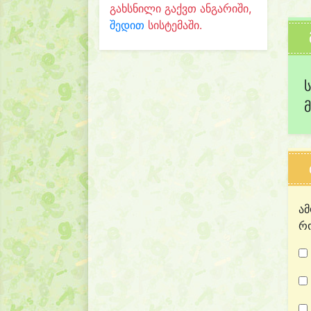
გახსნილი გაქვთ ანგარიში,
შედით
სისტემაში.
ამ
რო