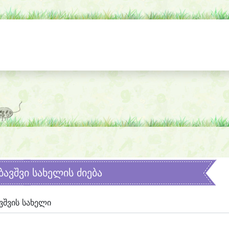
ბავშვი სახელის ძიება
ვშვის სახელი