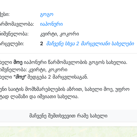
ქესი:
გოგო
არმომავლობა:
იაპონური
ნიშვნელობა:
კვირტი, კოკორი
არცვლები:
2
მაჩვენე სხვა 2 მარცვლიანი სახელები
ახელი
მოე
იაპონური წარმომავლობის გოგოს სახელია.
იშვნელობა: კვირტი, კოკორი
ახელი
"მოე"
შედგება 2 მარცვლისაგან.
ენი საიტის მომხმარებლების აზრით, სახელი მოე, უფრო
ტად ლამაზი და იშვიათი სახელია.
მაჩვენე შემთხვევით რამე სახელი