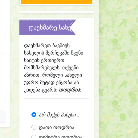
დაეხმარე სახელის შერჩევაში
დაეხმარეთ ბავშივს
სახელის შერჩევაში ჩვენი
საიტის ერთიერთ
მომხმარებელს. თქვენი
აზრით, რომელი სახელი
უფრო მეტად ეწყობა ან
უხდება გვარს:
თოდრია
:
არ მაქვს პასუხი...
დათი თოდრია
დემეტრე თოდრია