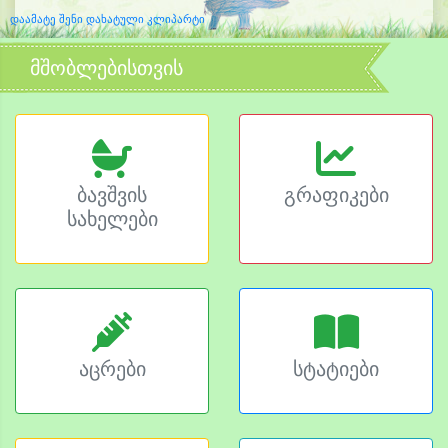
დაამატე შენი დახატული კლიპარტი
მშობლებისთვის
ბავშვის
გრაფიკები
სახელები
აცრები
სტატიები