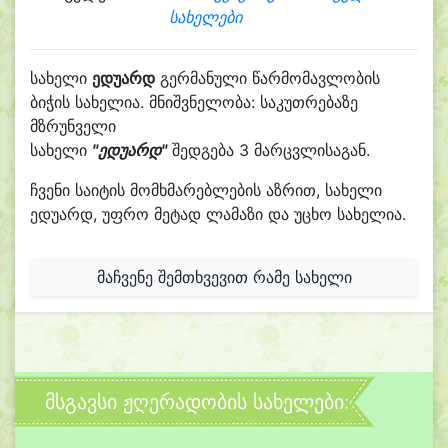
სახელები
სახელი
ედუარდ
გერმანული წარმომავლობის
ბიჭის სახელია. მნიშვნელობა: საკუთრებაზე
მზრუნველი
სახელი
"ედუარდ"
შედგება 3 მარცვლისაგან.
ჩვენი საიტის მომხმარებლების აზრით, სახელი
ედუარდ, უფრო მეტად ლამაზი და უცხო სახელია.
მაჩვენე შემთხვევით რამე სახელი
მსგავსი ჟღერადობის სახელები: