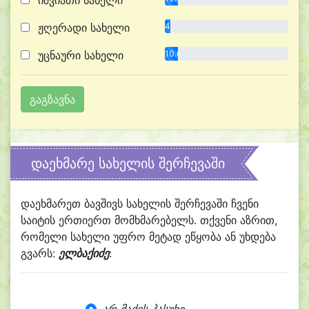
იშვიათი სახელი
ჟღერადი სახელი
4.5%
უცნაური სახელი
10.6%
დაეხმარე სახელის შერჩევაში
დაეხმარეთ ბავშივს სახელის შერჩევაში ჩვენი
საიტის ერთიერთ მომხმარებელს. თქვენი აზრით,
რომელი სახელი უფრო მეტად ეწყობა ან უხდება
გვარს:
ელბაქიძე
: