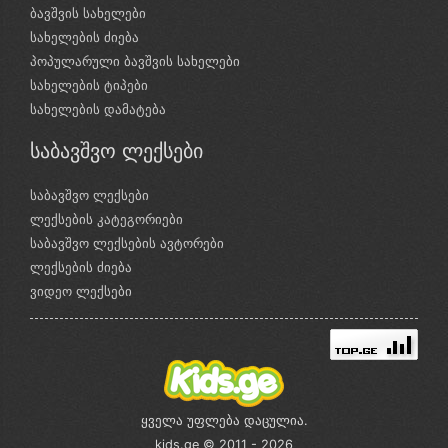
ბავშვის სახელები
სახელების ძიება
პოპულარული ბავშვის სახელები
სახელების ტიპები
სახელების დამატება
საბავშვო ლექსები
საბავშვო ლექსები
ლექსების კატეგორიები
საბავშვო ლექსების ავტორები
ლექსების ძიება
ვიდეო ლექსები
ყველა უფლება დაცულია.
kids.ge © 2011 - 2026