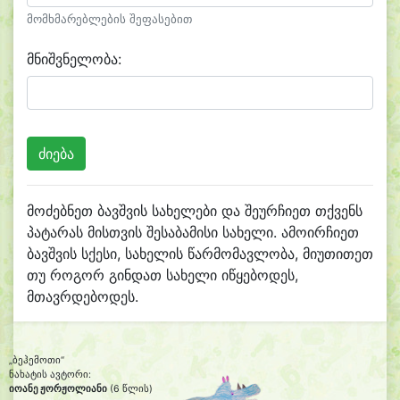
მომხმარებლების შეფასებით
მნიშვნელობა:
მოძებნეთ ბავშვის სახელები და შეურჩიეთ თქვენს
პატარას მისთვის შესაბამისი სახელი. ამოირჩიეთ
ბავშვის სქესი, სახელის წარმომავლობა, მიუთითეთ
თუ როგორ გინდათ სახელი იწყებოდეს,
მთავრდებოდეს.
„ბეჰემოთი“
ნახატის ავტორი:
იოანე ჟორჟოლიანი
(6 წლის)