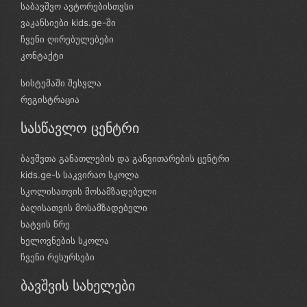
საბავშვო ავტორებისთვსი
ვაკანსიები kids.ge-ში
ჩვენი ღირებულებები
კონტაქტი
სისტემაში შესვლა
რეგისტრაცია
სასწავლო ცენტრი
ბავშვთა განათლების და განვითარების ცენტრი
kids.ge-ს საკვირაო სკოლა
სკოლისათვის მოსამზადებელი
ბაღისათვის მოსამზადებელი
ხატვის წრე
ხელოვნების სკოლა
ჩვენი რესურსები
ბავშვის სახელები