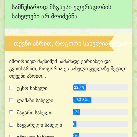
სამწუხაროდ მსგავსი ჟღერადობის
სახელები არ მოიძებნა.
თქვნი აზრით, როგორი სახელია ედუარდ?
ამოირჩიეთ მაქსიმუმ სამამადე ვარიანტი და
გვითხარით, როგორია ეს სახელი ყველაზე მეტად
თქვენი აზრით...
უცხო სახელი
22.7%
ლამაზი სახელი
33.3%
მაგარი სახელი
12.1%
საყვარელი სახელი
6.1%
10.6%