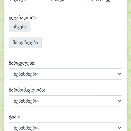
ჟღერადობა:
იწყება
მთავრდება
მარცვლები:
წარმომავლობა:
ტიპი: