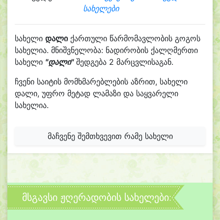
სახელები
სახელი
დალი
ქართული წარმომავლობის გოგოს
სახელია. მნიშვნელობა: ნადირობის ქალღმერთი
სახელი
"დალი"
შედგება 2 მარცვლისაგან.
ჩვენი საიტის მომხმარებლების აზრით, სახელი
დალი, უფრო მეტად ლამაზი და საყვარელი
სახელია.
მაჩვენე შემთხვევით რამე სახელი
მსგავსი ჟღერადობის სახელები: