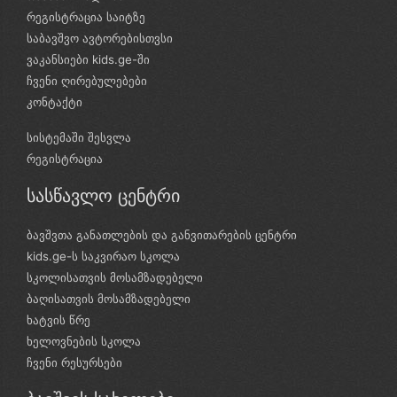
რეგისტრაცია საიტზე
საბავშვო ავტორებისთვსი
ვაკანსიები kids.ge-ში
ჩვენი ღირებულებები
კონტაქტი
სისტემაში შესვლა
რეგისტრაცია
სასწავლო ცენტრი
ბავშვთა განათლების და განვითარების ცენტრი
kids.ge-ს საკვირაო სკოლა
სკოლისათვის მოსამზადებელი
ბაღისათვის მოსამზადებელი
ხატვის წრე
ხელოვნების სკოლა
ჩვენი რესურსები