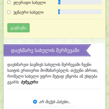
ჟღერადი სახელი
5.1%
უცნაური სახელი
3.9%
დაეხმარე სახელის შერჩევაში
დაეხმარეთ ბავშივს სახელის შერჩევაში ჩვენი
საიტის ერთიერთ მომხმარებელს. თქვენი აზრით,
რომელი სახელი უფრო მეტად ეწყობა ან უხდება
გვარს:
ბუჩუკური
:
არ მაქვს პასუხი...