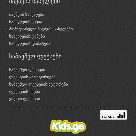
ბავშვის სახელები
ბავშვის სახელები
სახელების ძიება
პოპულარული ბავშვის სახელები
სახელების ტიპები
სახელების დამატება
საბავშვო ლექსები
საბავშვო ლექსები
ლექსების კატეგორიები
საბავშვო ლექსების ავტორები
ლექსების ძიება
ვიდეო ლექსები