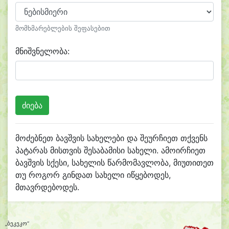
მომხმარებლების შეფასებით
მნიშვნელობა:
მოძებნეთ ბავშვის სახელები და შეურჩიეთ თქვენს
პატარას მისთვის შესაბამისი სახელი. ამოირჩიეთ
ბავშვის სქესი, სახელის წარმომავლობა, მიუთითეთ
თუ როგორ გინდათ სახელი იწყებოდეს,
მთავრდებოდეს.
„ბეკეკო“