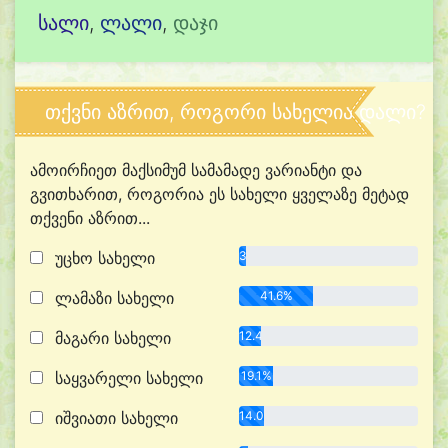
სალი
,
ლალი
,
დაჯი
თქვნი აზრით, როგორი სახელია დალი?
ამოირჩიეთ მაქსიმუმ სამამადე ვარიანტი და
გვითხარით, როგორია ეს სახელი ყველაზე მეტად
თქვენი აზრით...
უცხო სახელი
3.9%
ლამაზი სახელი
41.6%
მაგარი სახელი
12.4%
საყვარელი სახელი
19.1%
იშვიათი სახელი
14.0%