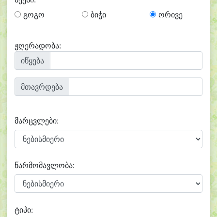
გოგო
ბიჭი
ორივე
ჟღერადობა:
იწყება
მთავრდება
მარცვლები:
წარმომავლობა:
ტიპი: