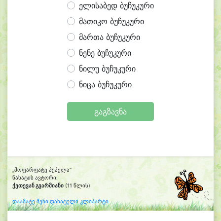
ელისაბედ ბუჩუკური
მათიკო ბუჩუკური
მართა ბუჩუკური
ნენე ბუჩუკური
ნილუ ბუჩუკური
ნიცა ბუჩუკური
გაგზავნა
„მოფარფატე პეპელა“
ნახატის ავტორი:
ქეთევან გვარმიანი
(11 წლის)
დაამატე შენი დახატული კლიპარტი