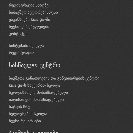
რეგისტრაცია საიტზე
საბავშვო ავტორებისთვსი
ვაკანსიები kids.ge-ში
ჩვენი ღირებულებები
კონტაქტი
სისტემაში შესვლა
რეგისტრაცია
სასწავლო ცენტრი
ბავშვთა განათლების და განვითარების ცენტრი
kids.ge-ს საკვირაო სკოლა
სკოლისათვის მოსამზადებელი
ბაღისათვის მოსამზადებელი
ხატვის წრე
ხელოვნების სკოლა
ჩვენი რესურსები