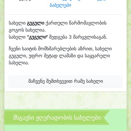
სახელები
სახელი
გუგული
ქართული წარმომავლობის
გოგოს სახელია.
სახელი
"გუგული"
შედგება 3 მარცვლისაგან.
ჩვენი საიტის მომხმარებლების აზრით, სახელი
გუგული, უფრო მეტად ლამაზი და საყვარელი
სახელია.
მაჩვენე შემთხვევით რამე სახელი
მსგავსი ჟღერადობის სახელები: