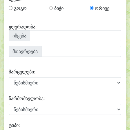
გოგო
ბიჭი
ორივე
ჟღერადობა:
იწყება
მთავრდება
მარცვლები:
წარმომავლობა:
ტიპი: