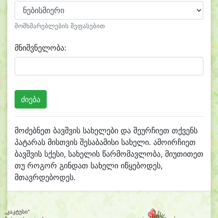
მომხმარებლების შეფასებით
მნიშვნელობა:
მოძებნეთ ბავშვის სახელები და შეურჩიეთ თქვენს
პატარას მისთვის შესაბამისი სახელი. ამოირჩიეთ
ბავშვის სქესი, სახელის წარმომავლობა, მიუთითეთ
თუ როგორ გინდათ სახელი იწყებოდეს,
მთავრდებოდეს.
„კაკტუსი“