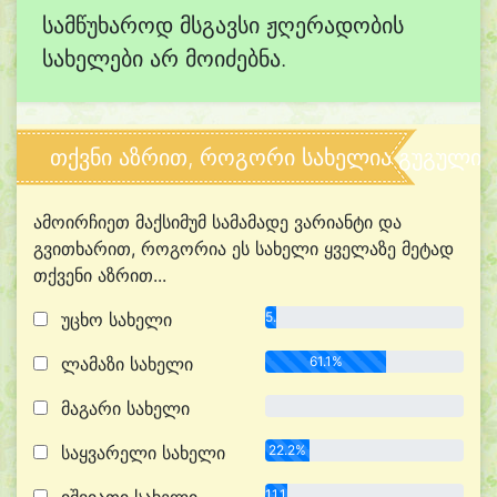
სამწუხაროდ მსგავსი ჟღერადობის
სახელები არ მოიძებნა.
თქვნი აზრით, როგორი სახელია გუგული?
ამოირჩიეთ მაქსიმუმ სამამადე ვარიანტი და
გვითხარით, როგორია ეს სახელი ყველაზე მეტად
თქვენი აზრით...
უცხო სახელი
5.6%
ლამაზი სახელი
61.1%
მაგარი სახელი
0.0%
საყვარელი სახელი
22.2%
11.1%