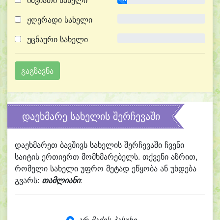
იშვიათი სახელი
ჟღერადი სახელი
0.0%
უცნაური სახელი
0.0%
დაეხმარე სახელის შერჩევაში
დაეხმარეთ ბავშივს სახელის შერჩევაში ჩვენი
საიტის ერთიერთ მომხმარებელს. თქვენი აზრით,
რომელი სახელი უფრო მეტად ეწყობა ან უხდება
გვარს:
თამლიანი
: