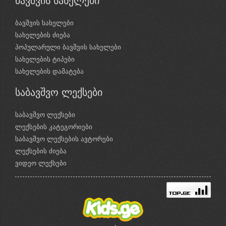
ბავშვის სახელები
ბავშვის სახელები
სახელების ძიება
პოპულარული ბავშვის სახელები
სახელების ტიპები
სახელების დამატება
საბავშვო ლექსები
საბავშვო ლექსები
ლექსების კატეგორიები
საბავშვო ლექსების ავტორები
ლექსების ძიება
ვიდეო ლექსები