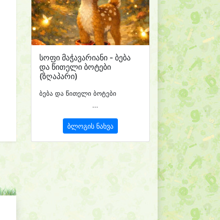
სოფი მაჭავარიანი - ბება
და წითელი ბოტები
(ზღაპარი)
ბება და წითელი ბოტები
...
ბლოგის ნახვა