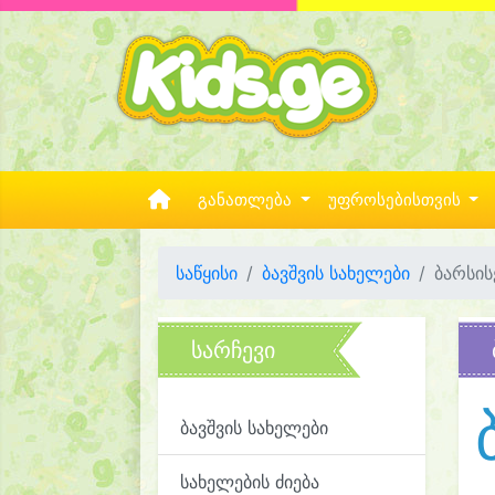
განათლება
უფროსებისთვის
საწყისი
ბავშვის სახელები
ბარსის
სარჩევი
ბავშვის სახელები
სახელების ძიება