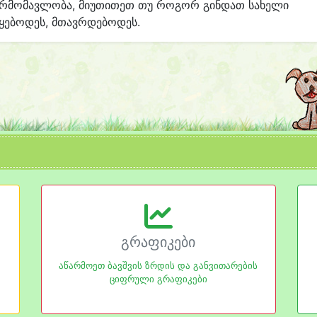
არმომავლობა, მიუთითეთ თუ როგორ გინდათ სახელი
ყებოდეს, მთავრდებოდეს.
გრაფიკები
აწარმოეთ ბავშვის ზრდის და განვითარების
ციფრული გრაფიკები