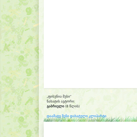
„ფისუნია მუსი“
ნახატის ავტორი:
გაბრიელი
(8 წლის)
დაამატე შენი დახატული კლიპარტი