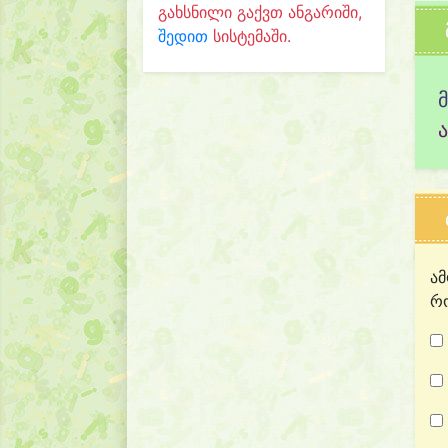
გახსნილი გაქვთ ანგარიში,
შედით
სისტემაში.
ამ
რო