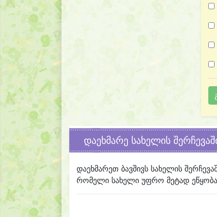
დაეხმარე სახელის შერჩევაშ
დაეხმარეთ ბავშივს სახელის შერჩევა
რომელი სახელი უფრო მეტად ეწყობა 