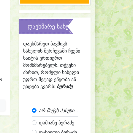
დაეხმარე სახელის შერჩევაში
დაეხმარეთ ბავშივს
სახელის შერჩევაში ჩვენი
საიტის ერთიერთ
მომხმარებელს. თქვენი
აზრით, რომელი სახელი
ო
უფრო მეტად ეწყობა ან
უხდება გვარს:
ბერაძე
:
არ მაქვს პასუხი...
დამიანე ბერაძე
დანიელი ბერაძე