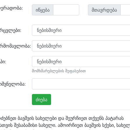
ღერადობა:
იწყება
მთავრდება
არცვლები:
არმომავლობა:
პი:
მომხმარებლების შეფასებით
იშვნელობა:
ძებნეთ ბავშვის სახელები და შეურჩიეთ თქვენს პატარას
სთვის შესაბამისი სახელი. ამოირჩიეთ ბავშვის სქესი, სახე