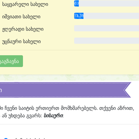
საყვარელი სახელი
6.7%
იშვიათი სახელი
13.3%
ჟღერადი სახელი
0.0%
უცნაური სახელი
0.0%
ი
ში ჩვენი საიტის ერთიერთ მომხმარებელს. თქვენი აზრით,
ან უხდება გვარს:
სისაური
: