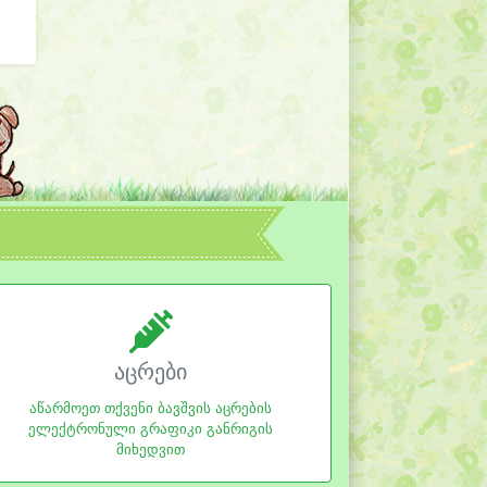
აცრები
აწარმოეთ თქვენი ბავშვის აცრების
ელექტრონული გრაფიკი განრიგის
მიხედვით