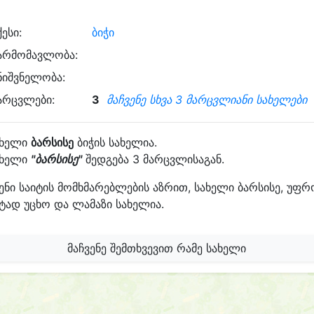
ქესი:
ბიჭი
არმომავლობა:
ნიშვნელობა:
არცვლები:
3
მაჩვენე სხვა 3 მარცვლიანი სახელები
ახელი
ბარსისე
ბიჭის სახელია.
ახელი
"ბარსისე"
შედგება 3 მარცვლისაგან.
ენი საიტის მომხმარებლების აზრით, სახელი ბარსისე, უფრ
ტად უცხო და ლამაზი სახელია.
მაჩვენე შემთხვევით რამე სახელი