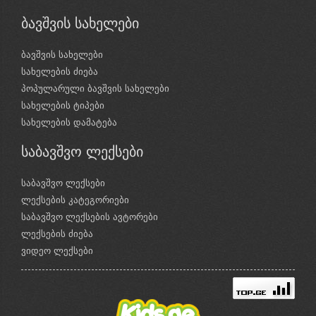
ბავშვის სახელები
ბავშვის სახელები
სახელების ძიება
პოპულარული ბავშვის სახელები
სახელების ტიპები
სახელების დამატება
საბავშვო ლექსები
საბავშვო ლექსები
ლექსების კატეგორიები
საბავშვო ლექსების ავტორები
ლექსების ძიება
ვიდეო ლექსები