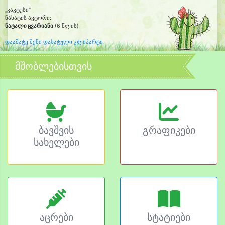
„კაკტუსი“
ნახატის ავტორი:
ნატალი ცვარიანი
(6 წლის)
დაამატე შენი დახატული კლიპარტი
მშობლებისთვის
ბავშვის
გრაფიკები
სახელები
აცრები
სტატიები