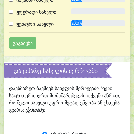
იშვიათი სახელი
ჟღერადი სახელი
0.0%
უცნაური სახელი
20.0%
დაეხმარე სახელის შერჩევაში
დაეხმარეთ ბავშივს სახელის შერჩევაში ჩვენი
საიტის ერთიერთ მომხმარებელს. თქვენი აზრით,
რომელი სახელი უფრო მეტად ეწყობა ან უხდება
გვარს:
ქვათაძე
: