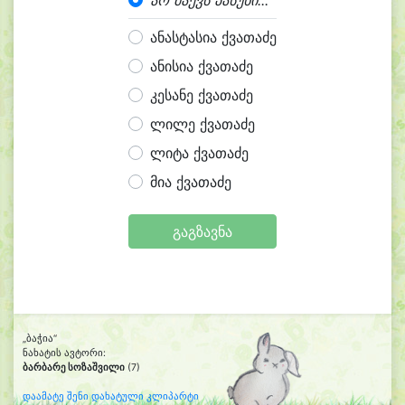
არ მაქვს პასუხი...
ანასტასია ქვათაძე
ანისია ქვათაძე
კესანე ქვათაძე
ლილე ქვათაძე
ლიტა ქვათაძე
მია ქვათაძე
გაგზავნა
„ბაჭია“
ნახატის ავტორი:
ბარბარე სოზაშვილი
(7)
დაამატე შენი დახატული კლიპარტი