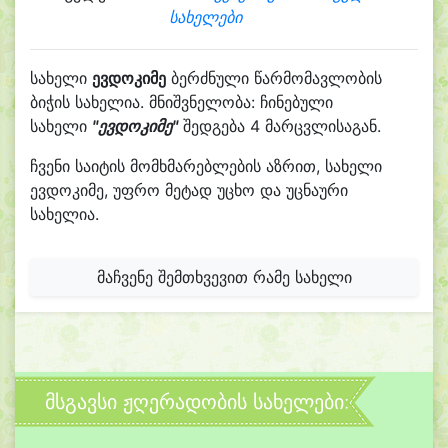
სახელები
სახელი
ევდოკიმე
ბერძნული წარმომავლობის
ბიჭის სახელია. მნიშვნელობა: ჩინებული
სახელი
"ევდოკიმე"
შედგება 4 მარცვლისაგან.
ჩვენი საიტის მომხმარებლების აზრით, სახელი
ევდოკიმე, უფრო მეტად უცხო და უცნაური
სახელია.
მაჩვენე შემთხვევით რამე სახელი
მსგავსი ჟღერადობის სახელები: