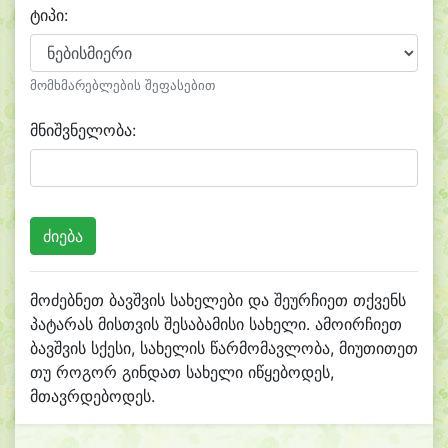
ტიპი:
მომხმარებლების შეფასებით
მნიშვნელობა:
მოძებნეთ ბავშვის სახელები და შეურჩიეთ თქვენს
პატარას მისთვის შესაბამისი სახელი. ამოირჩიეთ
ბავშვის სქესი, სახელის წარმომავლობა, მიუთითეთ
თუ როგორ გინდათ სახელი იწყებოდეს,
მთავრდებოდეს.