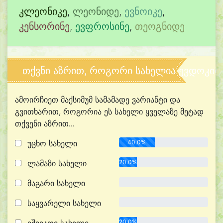
კლეონიკე
,
ლეონიდე
,
ევნოიკე
,
კენსორინე
,
ევფროსინე
,
თეოგნიდე
თქვნი აზრით, როგორი სახელია ევდოკიმ
ამოირჩიეთ მაქსიმუმ სამამადე ვარიანტი და
გვითხარით, როგორია ეს სახელი ყველაზე მეტად
თქვენი აზრით...
უცხო სახელი
40.0%
ლამაზი სახელი
20.0%
მაგარი სახელი
0.0%
საყვარელი სახელი
0.0%
20.0%