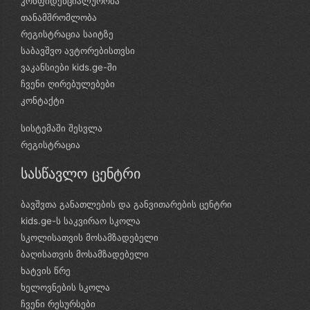
კონფიდენციალურობა
თანამშრომლობა
რეგისტრაცია საიტზე
საბავშვო ავტორებისთვსი
ვაკანსიები kids.ge-ში
ჩვენი ღირებულებები
კონტაქტი
სისტემაში შესვლა
რეგისტრაცია
სასწავლო ცენტრი
ბავშვთა განათლების და განვითარების ცენტრი
kids.ge-ს საკვირაო სკოლა
სკოლისათვის მოსამზადებელი
ბაღისათვის მოსამზადებელი
ხატვის წრე
ხელოვნების სკოლა
ჩვენი რესურსები