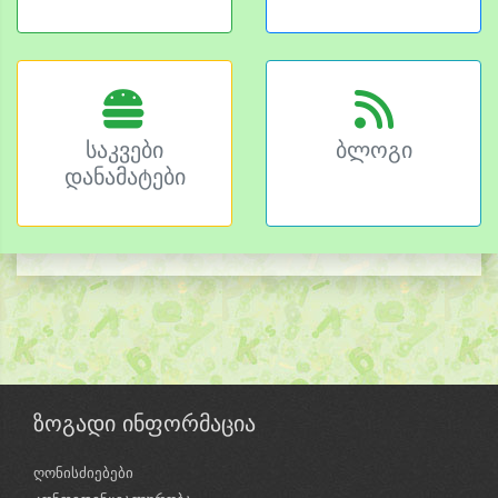
საკვები
ბლოგი
დანამატები
ზოგადი ინფორმაცია
ღონისძიებები