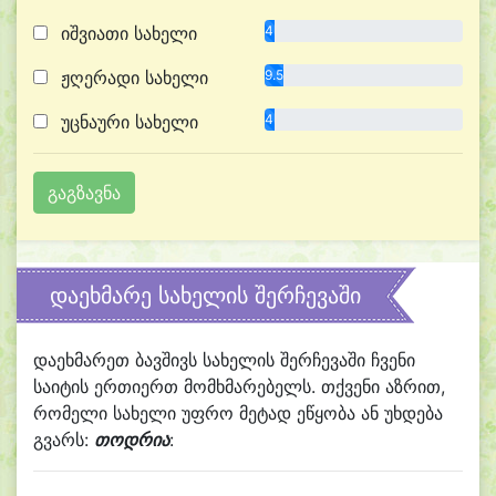
იშვიათი სახელი
4.8%
ჟღერადი სახელი
9.5%
უცნაური სახელი
4.8%
დაეხმარე სახელის შერჩევაში
დაეხმარეთ ბავშივს სახელის შერჩევაში ჩვენი
საიტის ერთიერთ მომხმარებელს. თქვენი აზრით,
რომელი სახელი უფრო მეტად ეწყობა ან უხდება
გვარს:
თოდრია
: