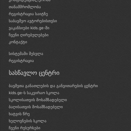
თანამშრომლობა
რეგისტრაცია საიტზე
საბავშვო ავტორებისთვსი
ვაკანსიები kids.ge-ში
ჩვენი ღირებულებები
კონტაქტი
სისტემაში შესვლა
რეგისტრაცია
სასწავლო ცენტრი
ბავშვთა განათლების და განვითარების ცენტრი
kids.ge-ს საკვირაო სკოლა
სკოლისათვის მოსამზადებელი
ბაღისათვის მოსამზადებელი
ხატვის წრე
ხელოვნების სკოლა
ჩვენი რესურსები