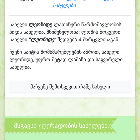
სახელები
სახელი
ლეონიდე
ლათინური წარმომავლობის
ბიჭის სახელია. მნიშვნელობა: ლომის ბოკვერი
სახელი
"ლეონიდე"
შედგება 4 მარცვლისაგან.
ჩვენი საიტის მომხმარებლების აზრით, სახელი
ლეონიდე, უფრო მეტად ლამაზი და საყვარელი
სახელია.
მაჩვენე შემთხვევით რამე სახელი
მსგავსი ჟღერადობის სახელები: