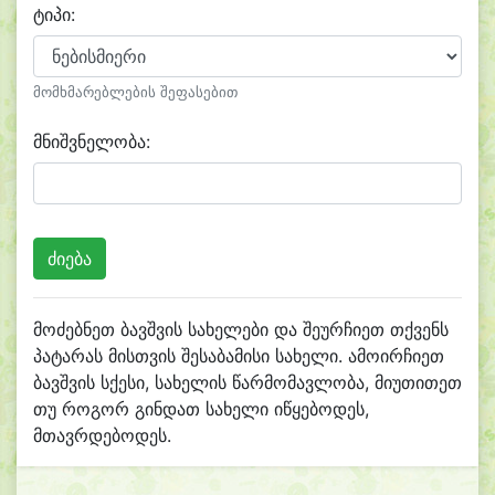
ტიპი:
მომხმარებლების შეფასებით
მნიშვნელობა:
მოძებნეთ ბავშვის სახელები და შეურჩიეთ თქვენს
პატარას მისთვის შესაბამისი სახელი. ამოირჩიეთ
ბავშვის სქესი, სახელის წარმომავლობა, მიუთითეთ
თუ როგორ გინდათ სახელი იწყებოდეს,
მთავრდებოდეს.