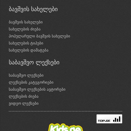
ბავშვის სახელები
ბავშვის სახელები
სახელების ძიება
პოპულარული ბავშვის სახელები
სახელების ტიპები
სახელების დამატება
საბავშვო ლექსები
საბავშვო ლექსები
ლექსების კატეგორიები
საბავშვო ლექსების ავტორები
ლექსების ძიება
ვიდეო ლექსები