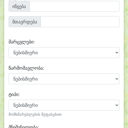
იწყება
მთავრდება
მარცვლები:
წარმომავლობა:
ტიპი:
მომხმარებლების შეფასებით
მნიშვნელობა: