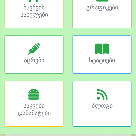
ბავშვის
გრაფიკები
სახელები
აცრები
სტატიები
საკვები
ბლოგი
დანამატები