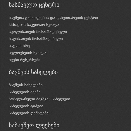
სასწავლო ცენტრი
ბავშვთა განათლების და განვითარების ცენტრი
kids.ge-ს საკვირაო სკოლა
სკოლისათვის მოსამზადებელი
ბაღისათვის მოსამზადებელი
ხატვის წრე
ხელოვნების სკოლა
ჩვენი რესურსები
ბავშვის სახელები
ბავშვის სახელები
სახელების ძიება
პოპულარული ბავშვის სახელები
სახელების ტიპები
სახელების დამატება
საბავშვო ლექსები