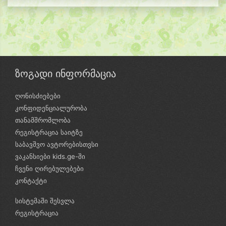
ზოგადი ინფორმაცია
ღონისძიებები
კონფიდენციალურობა
თანამშრომლობა
რეგისტრაცია საიტზე
საბავშვო ავტორებისთვსი
ვაკანსიები kids.ge-ში
ჩვენი ღირებულებები
კონტაქტი
სისტემაში შესვლა
რეგისტრაცია