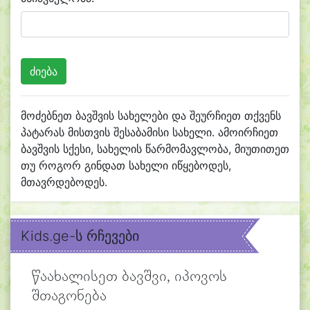
მოძებნეთ ბავშვის სახელები და შეურჩიეთ თქვენს
პატარას მისთვის შესაბამისი სახელი. ამოირჩიეთ
ბავშვის სქესი, სახელის წარმომავლობა, მიუთითეთ
თუ როგორ გინდათ სახელი იწყებოდეს,
მთავრდებოდეს.
Kids.ge-ს რჩევები
წაახალისეთ ბავშვი, იპოვოს
შთაგონება