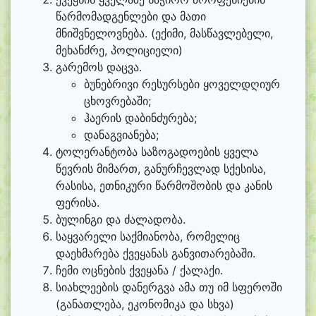
წარმომადგენლები და მათი
მნიშვნელოვნება. (ექიმი, მასწავლებელი,
მეხანძრე, პოლიციელი)
გარემოს დაცვა.
ბუნებრივი რესურსები ყოველდღიურ
ცხოვრებაში;
ჰაერის დაბინძურება;
დანაგვიანება;
ტოლერანტობა საზოგადოების ყველა
წევრის მიმართ, განურჩევლად სქესისა,
რასისა, ეთნიკური წარმოშობის და კანის
ფერისა.
ბულინგი და ძალადობა.
საყვარელი საქმიანობა, რომელიც
დაეხმარება ქვეყანას განვითარებაში.
ჩემი ოცნების ქვეყანა / ქალაქი.
სიახლეების დანერგვა ამა თუ იმ სფეროში
(განათლება, ეკონომიკა და სხვა)