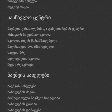
სისტემაში შესვლა
რეგისტრაცია
სასწავლო ცენტრი
ბავშვთა განათლების და განვითარების ცენტრი
kids.ge-ს საკვირაო სკოლა
სკოლისათვის მოსამზადებელი
ბაღისათვის მოსამზადებელი
ხატვის წრე
ხელოვნების სკოლა
ჩვენი რესურსები
ბავშვის სახელები
ბავშვის სახელები
სახელების ძიება
პოპულარული ბავშვის სახელები
სახელების ტიპები
სახელების დამატება