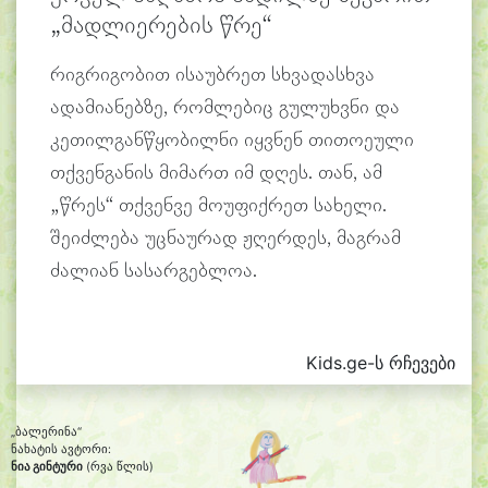
„მადლიერების წრე“
რიგრიგობით ისაუბრეთ სხვადასხვა
ადამიანებზე, რომლებიც გულუხვნი და
კეთილგანწყობილნი იყვნენ თითოეული
თქვენგანის მიმართ იმ დღეს. თან, ამ
„წრეს“ თქვენვე მოუფიქრეთ სახელი.
შეიძლება უცნაურად ჟღერდეს, მაგრამ
ძალიან სასარგებლოა.
Kids.ge-ს რჩევები
„ბალერინა“
ნახატის ავტორი:
ნია გინტური
(რვა წლის)