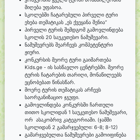
მიღება უფასოა.
სკოლებში ჩატარებული პირველი ტური
ეხება თემატიკას „ეს ქვეყანა შენია“
პირველი ტურის შემდგომ გამოვლინდება
სკოლის 20 საუკეთესო ნამუშევარი.
ნამუშევრებს შეარჩევს კომპეტენტური
ჟიური.
კონკურსის მეორე ტური გაიმართება
Kids.ge - ის სასწავლო ცენტრებში. მეორე
ტურის ჩატარების თარიღი, მონაწილეებს
ეცნობებათ წინასწარ.
მოერე ტურის თემატიკას არჩევს
საორგანიზაციო ჯგუფი.
გამოვლინდება კონკურსში ჩართული
თითო სკოლიდან 1 საუკეთესო ნამუშევარი,
ორ ასაკობრივ კატეგორიაში. (ჯამში
სკოლიდან 2 გამარჯვებული: 6-8; 8-12)
გამარჯვებულთა ნამუშევრები გამოიფინება