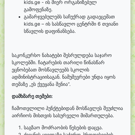
kids.ge - ის მიერ ორგანიზებულ
გამოფენაზე.
გამარჯვებულებს საჩუქრად გადაეცემათ
kids.ge – ის სასწავლო ცენტრში 6 თვიანი
სწავლის დაფინანსება.
საკონკურსო ნახატები შესრულდება საჯარო
სკოლებში. ჩატარების თარიღი წინასწარ
ეცნობებათ მოსწავლეებს სკოლის
ადმინისტრაციისაგან. ნამუშევრები უნდა იყოს
თემაზე „ეს ქვეყანა შენია“.
დამხმარე თემები:
ჩამოთვლილი პუნქტებიდან მოსწავლეს შეუძლია
აირჩიოს მისთვის სასურველი მიმართულება.
საგზაო მოძრაობის წესების დაცვა.
ქვეყნის ყველაზე საჭირო პროფესიების