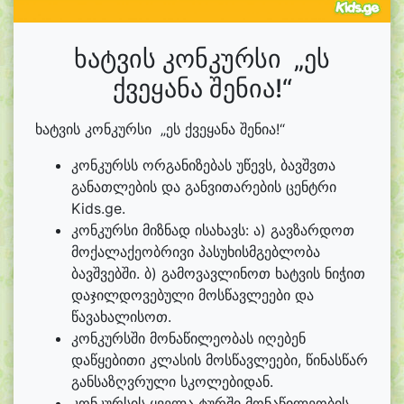
ხატვის კონკურსი „ეს
ქვეყანა შენია!“
ხატვის კონკურსი „ეს ქვეყანა შენია!“
კონკურსს ორგანიზებას უწევს, ბავშვთა
განათლების და განვითარების ცენტრი
Kids.ge.
კონკურსი მიზნად ისახავს: ა) გავზარდოთ
მოქალაქეობრივი პასუხისმგებლობა
ბავშვებში. ბ) გამოვავლინოთ ხატვის ნიჭით
დაჯილდოვებული მოსწავლეები და
წავახალისოთ.
კონკურსში მონაწილეობას იღებენ
დაწყებითი კლასის მოსწავლეები, წინასწარ
განსაზღვრული სკოლებიდან.
კონკურსის ყველა ტურში მონაწილეობის