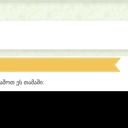
აშოთ ეს თამაში: