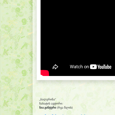
„ბალერინა“
ნახატის ავტორი:
ნია გინტური
(რვა წლის)