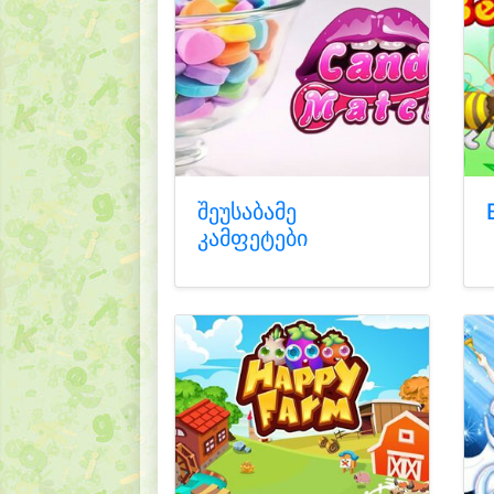
შეუსაბამე
კამფეტები