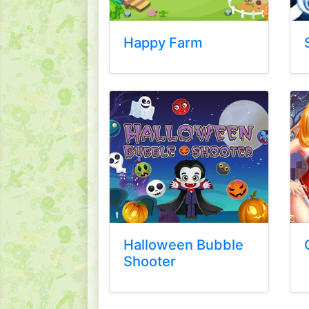
Happy Farm
Halloween Bubble
Shooter