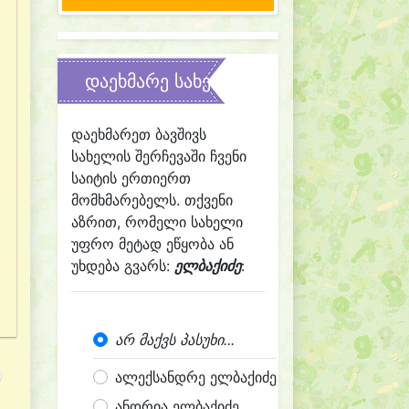
დაეხმარე სახელის შერჩევაში
დაეხმარეთ ბავშივს
სახელის შერჩევაში ჩვენი
საიტის ერთიერთ
მომხმარებელს. თქვენი
აზრით, რომელი სახელი
უფრო მეტად ეწყობა ან
უხდება გვარს:
ელბაქიძე
:
არ მაქვს პასუხი...
ალექსანდრე ელბაქიძე
ანდრია ელბაქიძე