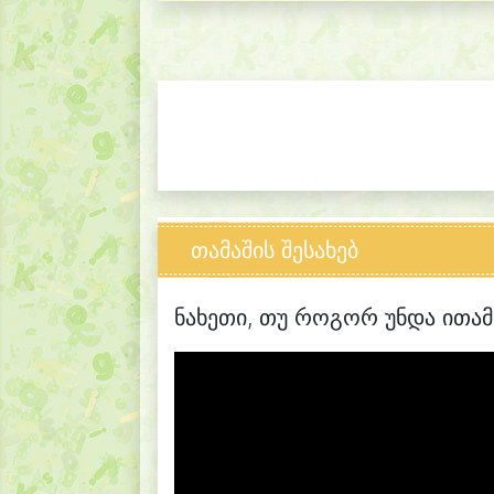
თამაშის შესახებ
ნახეთი, თუ როგორ უნდა ითამ