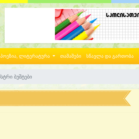
პოეზია, ლიტერატურა
თამაშები
სწავლა და გართობა
სტრი ბუშტები